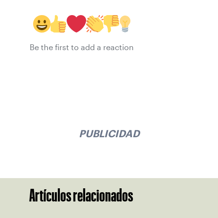
Be the first to add a reaction
PUBLICIDAD
Artículos relacionados