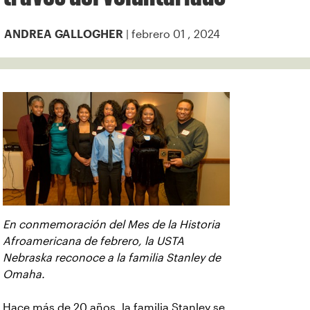
| febrero 01 , 2024
ANDREA GALLOGHER
En conmemoración del Mes de la Historia
Afroamericana de febrero, la USTA
Nebraska reconoce a la familia Stanley de
Omaha.
Hace más de 20 años, la familia Stanley se