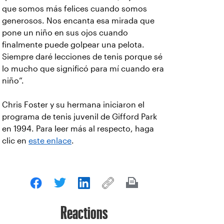
que somos más felices cuando somos
generosos. Nos encanta esa mirada que
pone un niño en sus ojos cuando
finalmente puede golpear una pelota.
Siempre daré lecciones de tenis porque sé
lo mucho que significó para mí cuando era
niño”.
Chris Foster y su hermana iniciaron el
programa de tenis juvenil de Gifford Park
en 1994. Para leer más al respecto, haga
clic en
este enlace
.
Reactions