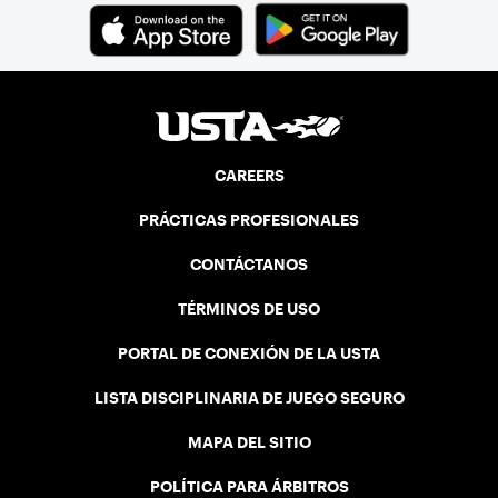
CAREERS
PRÁCTICAS PROFESIONALES
CONTÁCTANOS
TÉRMINOS DE USO
PORTAL DE CONEXIÓN DE LA USTA
LISTA DISCIPLINARIA DE JUEGO SEGURO
MAPA DEL SITIO
POLÍTICA PARA ÁRBITROS