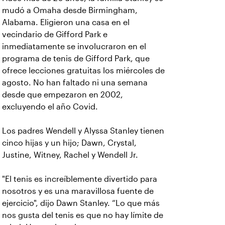
mudó a Omaha desde Birmingham,
Alabama. Eligieron una casa en el
vecindario de Gifford Park e
inmediatamente se involucraron en el
programa de tenis de Gifford Park, que
ofrece lecciones gratuitas los miércoles de
agosto. No han faltado ni una semana
desde que empezaron en 2002,
excluyendo el año Covid.
Los padres Wendell y Alyssa Stanley tienen
cinco hijas y un hijo; Dawn, Crystal,
Justine, Witney, Rachel y Wendell Jr.
"El tenis es increíblemente divertido para
nosotros y es una maravillosa fuente de
ejercicio", dijo Dawn Stanley. “Lo que más
nos gusta del tenis es que no hay límite de