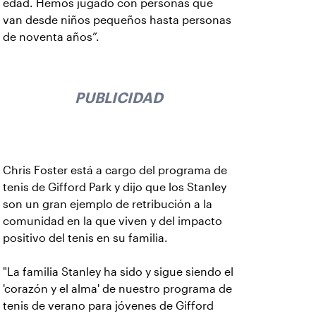
edad. Hemos jugado con personas que
van desde niños pequeños hasta personas
de noventa años”.
PUBLICIDAD
Chris Foster está a cargo del programa de
tenis de Gifford Park y dijo que los Stanley
son un gran ejemplo de retribución a la
comunidad en la que viven y del impacto
positivo del tenis en su familia.
"La familia Stanley ha sido y sigue siendo el
'corazón y el alma' de nuestro programa de
tenis de verano para jóvenes de Gifford