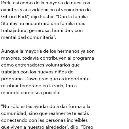
Park, así como de la mayoría de nuestros
eventos y actividades en el vecindario de
Gifford Park", dijo Foster. "Con la familia
Stanley no encontrará una familia más
trabajadora, generosa, humilde y con
mentalidad comunitaria".
Aunque la mayoría de los hermanos ya son
mayores, todavía contribuyen al programa
como entrenadores voluntarios que
trabajan con los nuevos niños del
programa. Dawn cree que es importante
retribuir temprano en la vida, tan a
menudo como sea posible.
"No sólo estás ayudando a dar forma a la
comunidad, sino que realmente te estás
conectando con las personas increíbles
que viven a nuestro alrededor", dijo. “Creo