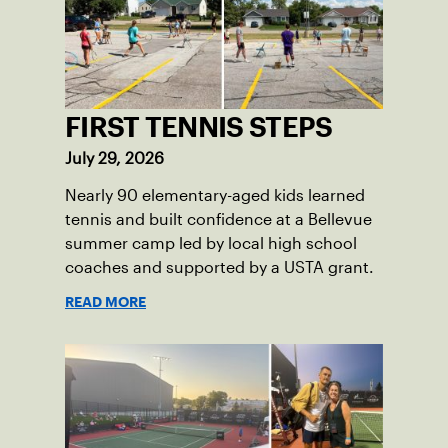
FIRST TENNIS STEPS
July 29, 2026
Nearly 90 elementary-aged kids learned
tennis and built confidence at a Bellevue
summer camp led by local high school
coaches and supported by a USTA grant.
READ MORE