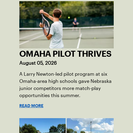
OMAHA PILOT THRIVES
August 05, 2026
A Larry Newton-led pilot program at six
Omaha-area high schools gave Nebraska
junior competitors more match-play
opportunities this summer.
READ MORE