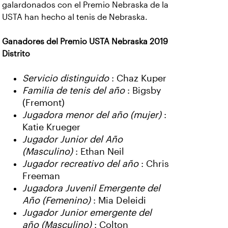
galardonados con el Premio Nebraska de la
USTA han hecho al tenis de Nebraska.
Ganadores del Premio USTA Nebraska 2019
Distrito
Servicio distinguido
: Chaz Kuper
Familia de tenis del año
: Bigsby
(Fremont)
Jugadora menor del año (mujer)
:
Katie Krueger
Jugador Junior del Año
(Masculino)
: Ethan Neil
Jugador recreativo del año
: Chris
Freeman
Jugadora Juvenil Emergente del
Año (Femenino)
: Mia Deleidi
Jugador Junior emergente del
año (Masculino)
: Colton