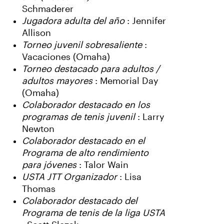
Schmaderer
Jugadora adulta del año
: Jennifer
Allison
Torneo juvenil sobresaliente
:
Vacaciones (Omaha)
Torneo destacado para adultos /
adultos mayores
: Memorial Day
(Omaha)
Colaborador destacado en los
programas de tenis juvenil
: Larry
Newton
Colaborador destacado en el
Programa de alto rendimiento
para jóvenes
: Talor Wain
USTA JTT Organizador
: Lisa
Thomas
Colaborador destacado del
Programa de tenis de la liga USTA