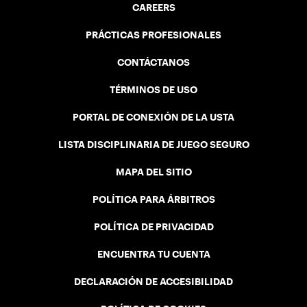
CAREERS
PRÁCTICAS PROFESIONALES
CONTÁCTANOS
TÉRMINOS DE USO
PORTAL DE CONEXIÓN DE LA USTA
LISTA DISCIPLINARIA DE JUEGO SEGURO
MAPA DEL SITIO
POLÍTICA PARA ÁRBITROS
POLÍTICA DE PRIVACIDAD
ENCUENTRA TU CUENTA
DECLARACIÓN DE ACCESIBILIDAD