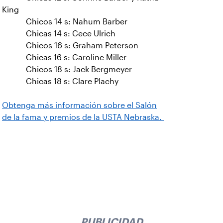
King
Chicos 14 s: Nahum Barber
Chicas 14 s: Cece Ulrich
Chicos 16 s: Graham Peterson
Chicas 16 s: Caroline Miller
Chicos 18 s: Jack Bergmeyer
Chicas 18 s: Clare Plachy
Obtenga más información sobre el Salón
de la fama y premios de la USTA Nebraska.
PUBLICIDAD