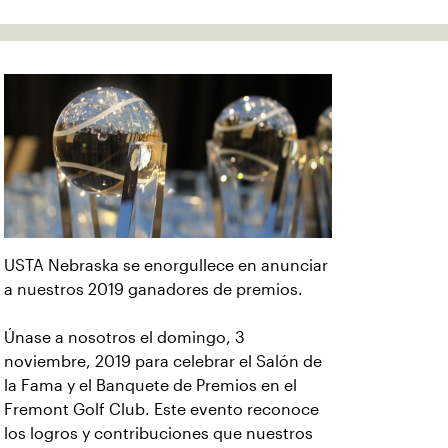
USTA Nebraska se enorgullece en anunciar
a nuestros 2019 ganadores de premios.
Únase a nosotros el domingo, 3
noviembre, 2019 para celebrar el Salón de
la Fama y el Banquete de Premios en el
Fremont Golf Club. Este evento reconoce
los logros y contribuciones que nuestros