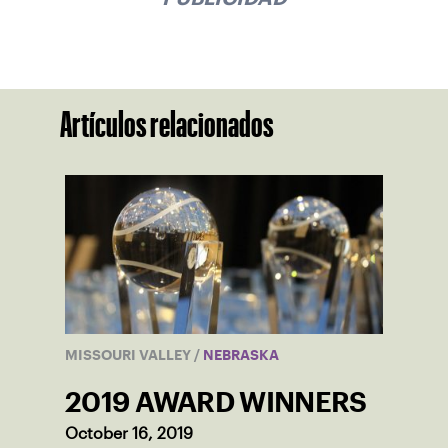
Artículos relacionados
MISSOURI VALLEY
/
NEBRASKA
2019 AWARD WINNERS
October 16, 2019