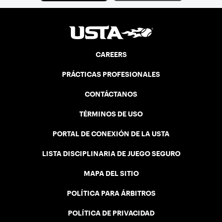
CAREERS
PRÁCTICAS PROFESIONALES
CONTÁCTANOS
TÉRMINOS DE USO
PORTAL DE CONEXIÓN DE LA USTA
LISTA DISCIPLINARIA DE JUEGO SEGURO
MAPA DEL SITIO
POLÍTICA PARA ÁRBITROS
POLÍTICA DE PRIVACIDAD