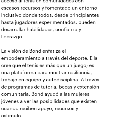
acceso al tenis en comunidades con
escasos recursos y fomentado un entorno
inclusivo donde todos, desde principiantes
hasta jugadores experimentados, pueden
desarrollar habilidades, confianza y
liderazgo.
La visión de Bond enfatiza el
empoderamiento a través del deporte. Ella
cree que el tenis es más que un juego; es
una plataforma para mostrar resiliencia,
trabajo en equipo y autodisciplina. A través
de programas de tutoría, becas y extensión
comunitaria, Bond ayudó a las mujeres
jóvenes a ver las posibilidades que existen
cuando reciben apoyo, recursos y
estímulo.