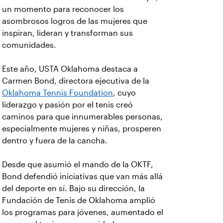
un momento para reconocer los
asombrosos logros de las mujeres que
inspiran, lideran y transforman sus
comunidades.
Este año, USTA Oklahoma destaca a
Carmen Bond, directora ejecutiva de la
Oklahoma Tennis Foundation
, cuyo
liderazgo y pasión por el tenis creó
caminos para que innumerables personas,
especialmente mujeres y niñas, prosperen
dentro y fuera de la cancha.
Desde que asumió el mando de la OKTF,
Bond defendió iniciativas que van más allá
del deporte en sí. Bajo su dirección, la
Fundación de Tenis de Oklahoma amplió
los programas para jóvenes, aumentado el