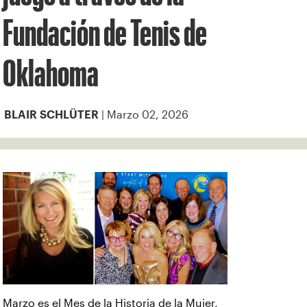
Fundación de Tenis de
Oklahoma
| Marzo 02, 2026
BLAIR SCHLÜTER
Marzo es el Mes de la Historia de la Mujer,