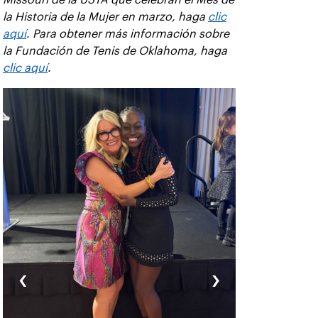
la Historia de la Mujer en marzo, haga
clic
aquí
. Para obtener más información sobre
la Fundación de Tenis de Oklahoma, haga
clic aquí
.
‹
›