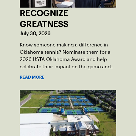
RECOGNIZE
GREATNESS
July 30, 2026
Know someone making a difference in
Oklahoma tennis? Nominate them for a
2026 USTA Oklahoma Award and help
celebrate their impact on the game and
community.
READ MORE