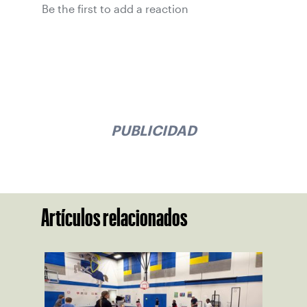
Be the first to add a reaction
PUBLICIDAD
Artículos relacionados