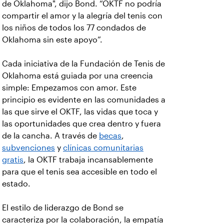
de Oklahoma", dijo Bond. “OKTF no podría
compartir el amor y la alegría del tenis con
los niños de todos los 77 condados de
Oklahoma sin este apoyo”.
Cada iniciativa de la Fundación de Tenis de
Oklahoma está guiada por una creencia
simple: Empezamos con amor. Este
principio es evidente en las comunidades a
las que sirve el OKTF, las vidas que toca y
las oportunidades que crea dentro y fuera
de la cancha. A través de
becas
,
subvenciones
y
clínicas comunitarias
gratis
, la OKTF trabaja incansablemente
para que el tenis sea accesible en todo el
estado.
El estilo de liderazgo de Bond se
caracteriza por la colaboración, la empatía