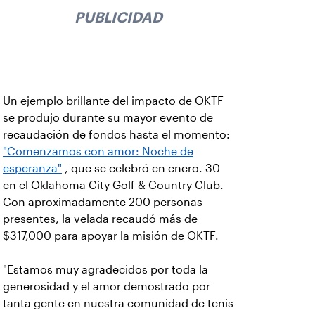
PUBLICIDAD
Un ejemplo brillante del impacto de OKTF
se produjo durante su mayor evento de
recaudación de fondos hasta el momento:
"Comenzamos con amor: Noche de
esperanza"
, que se celebró en enero. 30
en el Oklahoma City Golf & Country Club.
Con aproximadamente 200 personas
presentes, la velada recaudó más de
$317,000 para apoyar la misión de OKTF.
"Estamos muy agradecidos por toda la
generosidad y el amor demostrado por
tanta gente en nuestra comunidad de tenis