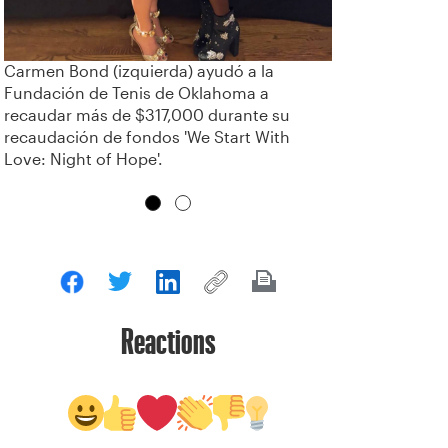
Carmen Bond (izquierda) ayudó a la
Fundación de Tenis de Oklahoma a
recaudar más de $317,000 durante su
recaudación de fondos 'We Start With
Love: Night of Hope'.
Reactions