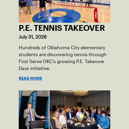
P.E. TENNIS TAKEOVER
July 31, 2026
Hundreds of Oklahoma City elementary
students are discovering tennis through
First Serve OKC's growing P.E. Takeover
Days initiative.
READ MORE