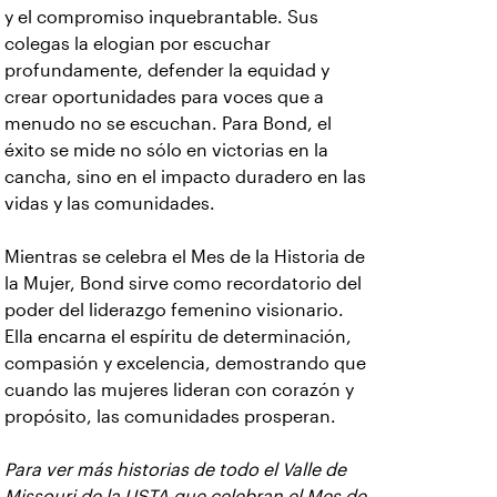
y el compromiso inquebrantable. Sus
colegas la elogian por escuchar
profundamente, defender la equidad y
crear oportunidades para voces que a
menudo no se escuchan. Para Bond, el
éxito se mide no sólo en victorias en la
cancha, sino en el impacto duradero en las
vidas y las comunidades.
Mientras se celebra el Mes de la Historia de
la Mujer, Bond sirve como recordatorio del
poder del liderazgo femenino visionario.
Ella encarna el espíritu de determinación,
compasión y excelencia, demostrando que
cuando las mujeres lideran con corazón y
propósito, las comunidades prosperan.
Para ver más historias de todo el Valle de
Missouri de la USTA que celebran el Mes de