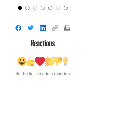
Reactions
Be the first to add a reaction