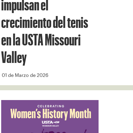
impulsan el
crecimiento del tenis
en la USTA Missouri
Valley
01 de Marzo de 2026