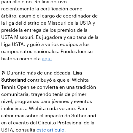
para ello o no. Rollins obtuvo
recientemente la certificación como
árbitro, asumió el cargo de coordinador de
la liga del distrito de Missouri de la USTA y
preside la entrega de los premios de la
USTA Missouri. Es jugadora y capitana de la
Liga USTA, y guió a varios equipos a los
campeonatos nacionales. Puedes leer su
historia completa
aquí
.
🎾 Durante más de una década,
Lisa
Sutherland
contribuyó a que el Wichita
Tennis Open se convierta en una tradición
comunitaria, trayendo tenis de primer
nivel, programas para jóvenes y eventos
inclusivos a Wichita cada verano. Para
saber más sobre el impacto de Sutherland
en el evento del Circuito Profesional de la
USTA, consulta
este artículo
.