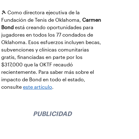
🎾 Como directora ejecutiva de la
Fundación de Tenis de Oklahoma,
Carmen
Bond
está creando oportunidades para
jugadores en todos los 77 condados de
Oklahoma. Esos esfuerzos incluyen becas,
subvenciones y clínicas comunitarias
gratis, financiadas en parte por los
$317,000 que la OKTF recaudó
recientemente. Para saber más sobre el
impacto de Bond en todo el estado,
consulte
este artículo
.
PUBLICIDAD