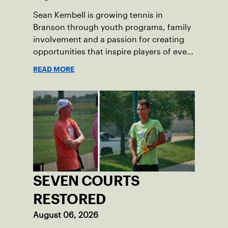
Sean Kembell is growing tennis in
Branson through youth programs, family
involvement and a passion for creating
opportunities that inspire players of every
age.
READ MORE
SEVEN COURTS
RESTORED
August 06, 2026