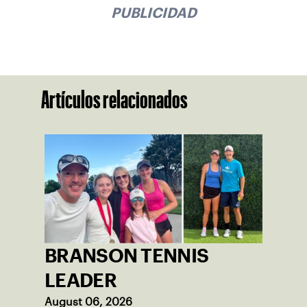
PUBLICIDAD
Artículos relacionados
BRANSON TENNIS
LEADER
August 06, 2026