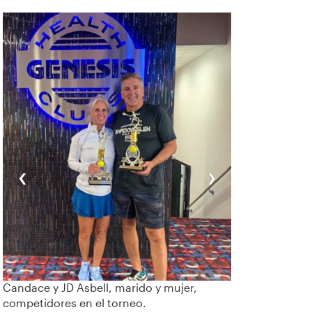
‹
›
Candace y JD Asbell, marido y mujer,
competidores en el torneo.