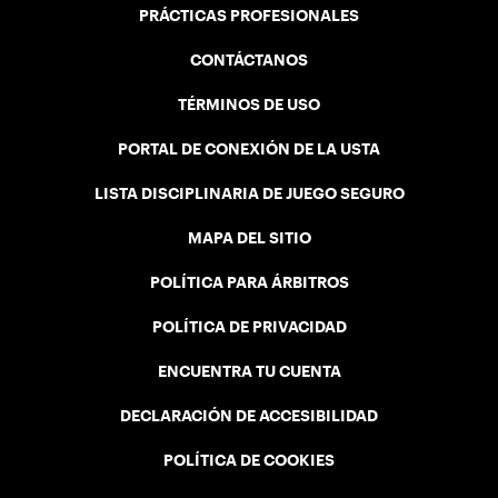
PRÁCTICAS PROFESIONALES
CONTÁCTANOS
TÉRMINOS DE USO
PORTAL DE CONEXIÓN DE LA USTA
LISTA DISCIPLINARIA DE JUEGO SEGURO
MAPA DEL SITIO
POLÍTICA PARA ÁRBITROS
POLÍTICA DE PRIVACIDAD
ENCUENTRA TU CUENTA
DECLARACIÓN DE ACCESIBILIDAD
POLÍTICA DE COOKIES