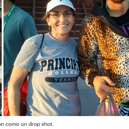
en como un drop shot.