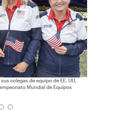
sus colegas de equipo de EE. UU.
Campeonato Mundial de Equipos