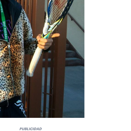
PUBLICIDAD