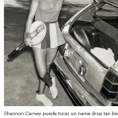
Shannon Carney puede tocar un name drop tan bi