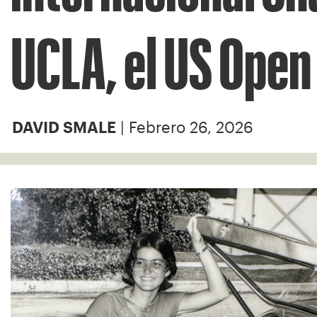
UCLA, el US Open 
| Febrero 26, 2026
DAVID SMALE