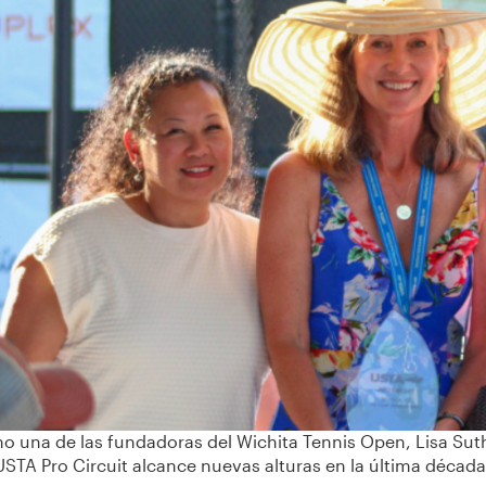
‹
 una de las fundadoras del Wichita Tennis Open, Lisa Suth
USTA Pro Circuit alcance nuevas alturas en la última década