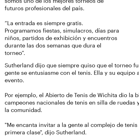
somos uno de los mejores torneos de
futuros profesionales del país.
“La entrada es siempre gratis.
Programamos fiestas, simulacros, días para
niños, partidos de exhibición y encuentros
durante las dos semanas que dura el
torneo”.
Sutherland dijo que siempre quiso que el torneo fu
gente se entusiasme con el tenis. Ella y su equipo 
evento.
Por ejemplo, el Abierto de Tenis de Wichita dio la
campeones nacionales de tenis en silla de ruedas y
la comunidad.
"Me encanta invitar a la gente al complejo de ten
primera clase", dijo Sutherland.