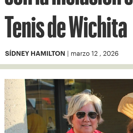
Tenis de Wichita
| marzo 12 , 2026
SÍDNEY HAMILTON