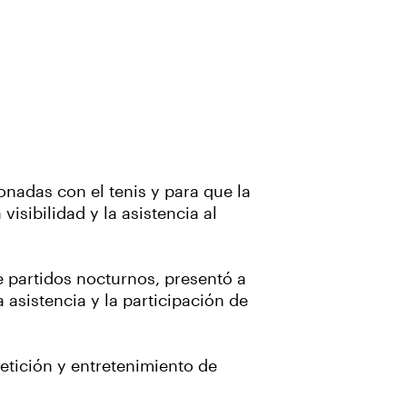
onadas con el tenis y para que la
isibilidad y la asistencia al
e partidos nocturnos, presentó a
asistencia y la participación de
etición y entretenimiento de