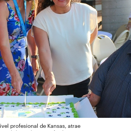
nivel profesional de Kansas, atrae