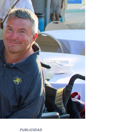
PUBLICIDAD