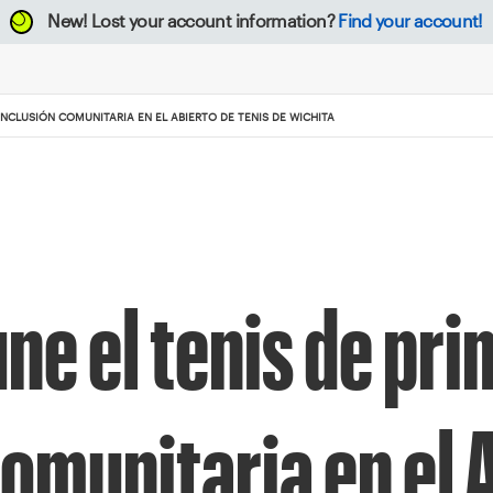
New!
Lost your account information?
Find your account!
INCLUSIÓN COMUNITARIA EN EL ABIERTO DE TENIS DE WICHITA
ne el tenis de pri
comunitaria en el 