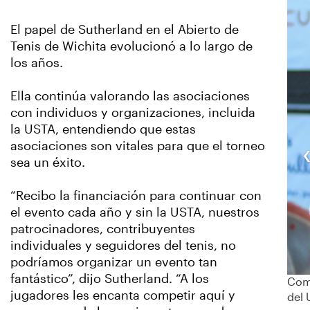
El papel de Sutherland en el Abierto de
Tenis de Wichita evolucionó a lo largo de
los años.
Ella continúa valorando las asociaciones
con individuos y organizaciones, incluida
la USTA, entendiendo que estas
asociaciones son vitales para que el torneo
sea un éxito.
“Recibo la financiación para continuar con
el evento cada año y sin la USTA, nuestros
patrocinadores, contribuyentes
individuales y seguidores del tenis, no
podríamos organizar un evento tan
fantástico”, dijo Sutherland. “A los
Como
jugadores les encanta competir aquí y
del 