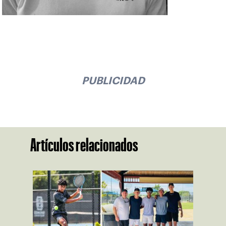
PUBLICIDAD
Artículos relacionados