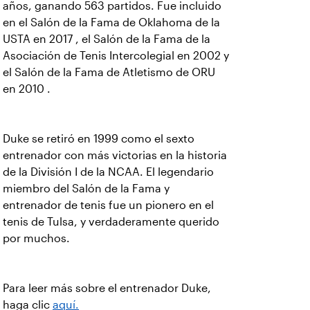
años, ganando 563 partidos. Fue incluido
en el Salón de la Fama de Oklahoma de la
USTA en 2017 , el Salón de la Fama de la
Asociación de Tenis Intercolegial en 2002 y
el Salón de la Fama de Atletismo de ORU
en 2010 .
Duke se retiró en 1999 como el sexto
entrenador con más victorias en la historia
de la División I de la NCAA. El legendario
miembro del Salón de la Fama y
entrenador de tenis fue un pionero en el
tenis de Tulsa, y verdaderamente querido
por muchos.
Para leer más sobre el entrenador Duke,
haga clic
aquí.