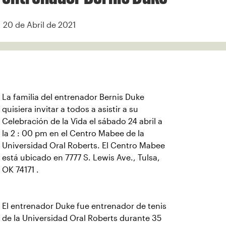
20 de Abril de 2021
La familia del entrenador Bernis Duke
quisiera invitar a todos a asistir a su
Celebración de la Vida el sábado 24 abril a
la 2 : 00 pm en el Centro Mabee de la
Universidad Oral Roberts. El Centro Mabee
está ubicado en 7777 S. Lewis Ave., Tulsa,
OK 74171 .
El entrenador Duke fue entrenador de tenis
de la Universidad Oral Roberts durante 35