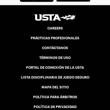
CAREERS
PRÁCTICAS PROFESIONALES
CONTÁCTANOS
TÉRMINOS DE USO
PORTAL DE CONEXIÓN DE LA USTA
LISTA DISCIPLINARIA DE JUEGO SEGURO
MAPA DEL SITIO
POLÍTICA PARA ÁRBITROS
POLÍTICA DE PRIVACIDAD