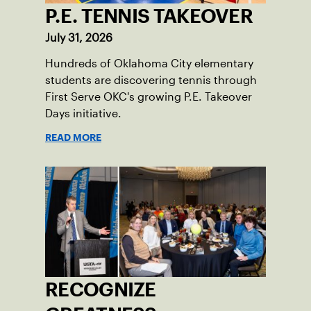
P.E. TENNIS TAKEOVER
July 31, 2026
Hundreds of Oklahoma City elementary
students are discovering tennis through
First Serve OKC's growing P.E. Takeover
Days initiative.
READ MORE
RECOGNIZE