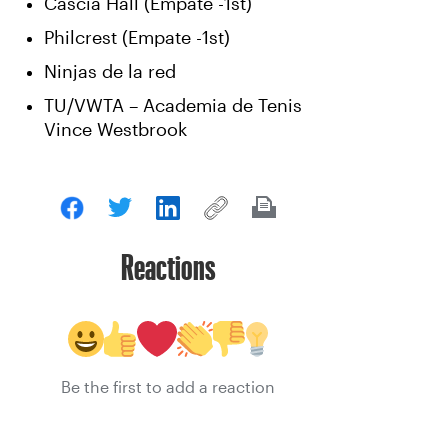
Cascia Hall (Empate -1st)
Philcrest (Empate -1st)
Ninjas de la red
TU/VWTA – Academia de Tenis
Vince Westbrook
Reactions
Be the first to add a reaction