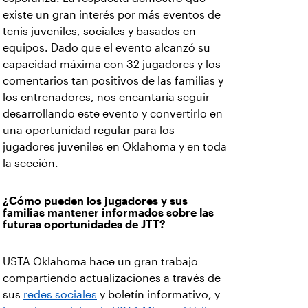
existe un gran interés por más eventos de
tenis juveniles, sociales y basados en
equipos. Dado que el evento alcanzó su
capacidad máxima con 32 jugadores y los
comentarios tan positivos de las familias y
los entrenadores, nos encantaría seguir
desarrollando este evento y convertirlo en
una oportunidad regular para los
jugadores juveniles en Oklahoma y en toda
la sección.
¿Cómo pueden los jugadores y sus
familias mantener informados sobre las
futuras oportunidades de JTT?
USTA Oklahoma hace un gran trabajo
compartiendo actualizaciones a través de
sus
redes sociales
y boletín informativo, y