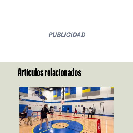
PUBLICIDAD
Artículos relacionados