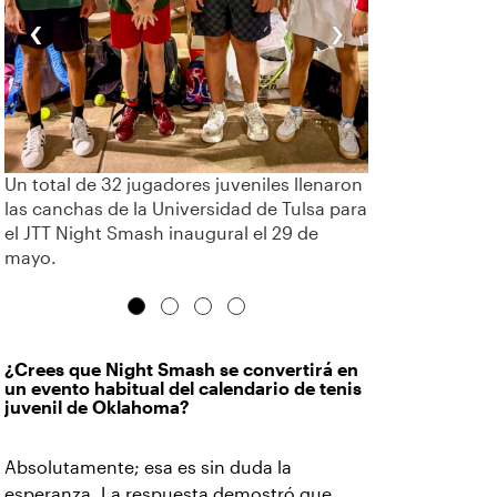
‹
›
Un total de 32 jugadores juveniles llenaron
las canchas de la Universidad de Tulsa para
el JTT Night Smash inaugural el 29 de
mayo.
¿Crees que Night Smash se convertirá en
un evento habitual del calendario de tenis
juvenil de Oklahoma?
Absolutamente; esa es sin duda la
esperanza. La respuesta demostró que