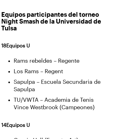
Equipos participantes del torneo
Night Smash de la Universidad de
Tulsa
18Equipos U
Rams rebeldes – Regente
Los Rams – Regent
Sapulpa – Escuela Secundaria de
Sapulpa
TU/VWTA – Academia de Tenis
Vince Westbrook (Campeones)
14Equipos U