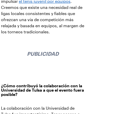
impulsar
el tenis juvenil por equipos
.
Creemos que existe una necesidad real de
ligas locales consistentes y fiables que
ofrezcan una vía de competición más
relajada y basada en equipos, al margen de
los torneos tradicionales.
PUBLICIDAD
¿Cómo contribuyó la colaboración con la
Universidad de Tulsa a que el evento fuera
posible?
La colaboración con la Universidad de