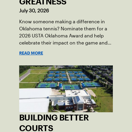
GREATNESS
July 30, 2026
Know someone making a difference in
Oklahoma tennis? Nominate them for a
2026 USTA Oklahoma Award and help
celebrate their impact on the game and
community.
READ MORE
BUILDING BETTER
COURTS