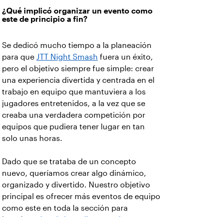
¿Qué implicó organizar un evento como
este de principio a fin?
Se dedicó mucho tiempo a la planeación
para que
JTT Night Smash
fuera un éxito,
pero el objetivo siempre fue simple: crear
una experiencia divertida y centrada en el
trabajo en equipo que mantuviera a los
jugadores entretenidos, a la vez que se
creaba una verdadera competición por
equipos que pudiera tener lugar en tan
solo unas horas.
Dado que se trataba de un concepto
nuevo, queríamos crear algo dinámico,
organizado y divertido. Nuestro objetivo
principal es ofrecer más eventos de equipo
como este en toda la sección para