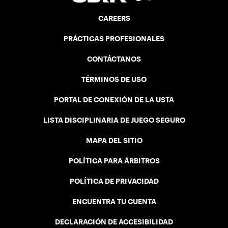
CAREERS
PRÁCTICAS PROFESIONALES
CONTÁCTANOS
TÉRMINOS DE USO
PORTAL DE CONEXIÓN DE LA USTA
LISTA DISCIPLINARIA DE JUEGO SEGURO
MAPA DEL SITIO
POLÍTICA PARA ÁRBITROS
POLÍTICA DE PRIVACIDAD
ENCUENTRA TU CUENTA
DECLARACIÓN DE ACCESIBILIDAD