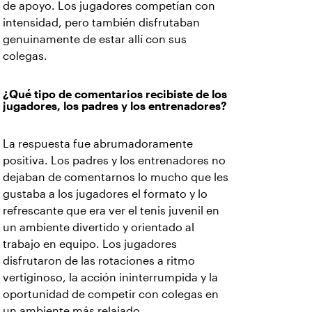
de apoyo. Los jugadores competían con
intensidad, pero también disfrutaban
genuinamente de estar allí con sus
colegas.
¿Qué tipo de comentarios recibiste de los
jugadores, los padres y los entrenadores?
La respuesta fue abrumadoramente
positiva. Los padres y los entrenadores no
dejaban de comentarnos lo mucho que les
gustaba a los jugadores el formato y lo
refrescante que era ver el tenis juvenil en
un ambiente divertido y orientado al
trabajo en equipo. Los jugadores
disfrutaron de las rotaciones a ritmo
vertiginoso, la acción ininterrumpida y la
oportunidad de competir con colegas en
un ambiente más relajado.