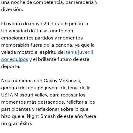
una noche de competencia, camaradería y
diversión.
El evento de mayo 29 de 7 a 9 pm en la
Universidad de Tulsa, contó con
emocionantes partidos y momentos
memorables fuera de la cancha, ya que la
velada mostró el espíritu del
tenis juvenil
por equipos
y el brillante futuro de este
deporte.
Nos reunimos con Casey McKenzie,
gerente del equipo juvenil de tenis de la
USTA Missouri Valley, para repasar los
momentos más destacados, felicitar a los
participantes y reflexionar sobre lo que
hizo que el Night Smash de este año fuera
un gran éxito.