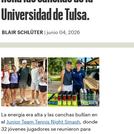
Universidad de Tulsa.
| junio 04, 2026
BLAIR SCHLÜTER
La energía era alta y las canchas bullían en
el
Junior Team Tennis Night Smash
, donde
32 jóvenes jugadores se reunieron para