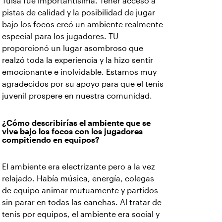
Tulsa fue importantísima. Tener acceso a
pistas de calidad y la posibilidad de jugar
bajo los focos creó un ambiente realmente
especial para los jugadores. TU
proporcionó un lugar asombroso que
realzó toda la experiencia y la hizo sentir
emocionante e inolvidable. Estamos muy
agradecidos por su apoyo para que el tenis
juvenil prospere en nuestra comunidad.
¿Cómo describirías el ambiente que se
vive bajo los focos con los jugadores
compitiendo en equipos?
El ambiente era electrizante pero a la vez
relajado. Había música, energía, colegas
de equipo animar mutuamente y partidos
sin parar en todas las canchas. Al tratar de
tenis por equipos, el ambiente era social y