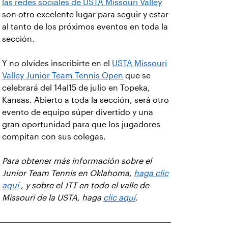
las redes sociales de USTA Missouri Valley
son otro excelente lugar para seguir y estar
al tanto de los próximos eventos en toda la
sección.
Y no olvides inscribirte en el
USTA Missouri
Valley Junior Team Tennis Open
que se
celebrará del 14al15 de julio en Topeka,
Kansas. Abierto a toda la sección, será otro
evento de equipo súper divertido y una
gran oportunidad para que los jugadores
compitan con sus colegas.
Para obtener más información sobre el
Junior Team Tennis en Oklahoma,
haga clic
aquí
, y sobre el JTT en todo el valle de
Missouri de la USTA, haga
clic aquí
.