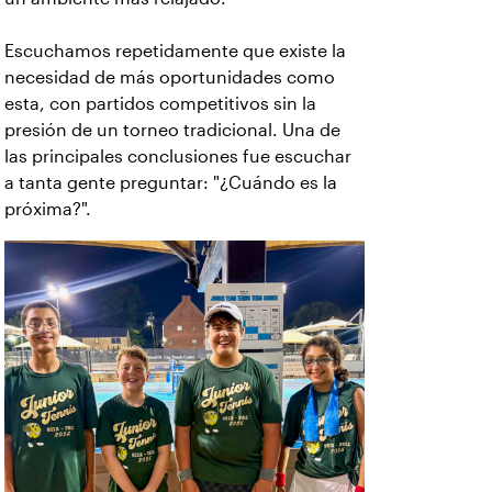
Escuchamos repetidamente que existe la
necesidad de más oportunidades como
esta, con partidos competitivos sin la
presión de un torneo tradicional. Una de
las principales conclusiones fue escuchar
a tanta gente preguntar: "¿Cuándo es la
próxima?".