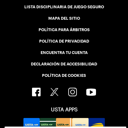
LISTA DISCIPLINARIA DE JUEGO SEGURO
MAPA DEL SITIO
POLÍTICA PARA ÁRBITROS
POLÍTICA DE PRIVACIDAD
ENCUENTRA TU CUENTA
DECLARACIÓN DE ACCESIBILIDAD
POLÍTICA DE COOKIES
USTA APPS