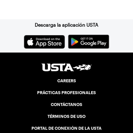
Suscríbase a nuestro boletín
Descarga la aplicación USTA
CAREERS
PRÁCTICAS PROFESIONALES
CONTÁCTANOS
TÉRMINOS DE USO
PORTAL DE CONEXIÓN DE LA USTA