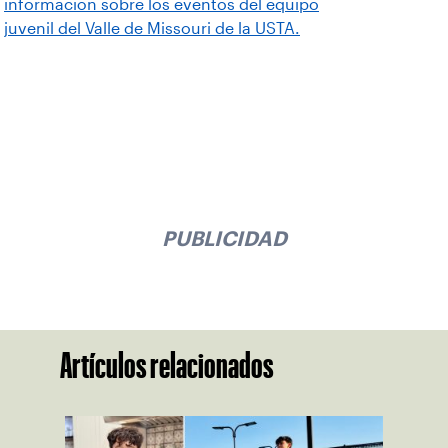
información sobre los eventos del equipo
juvenil del Valle de Missouri de la USTA.
PUBLICIDAD
Artículos relacionados