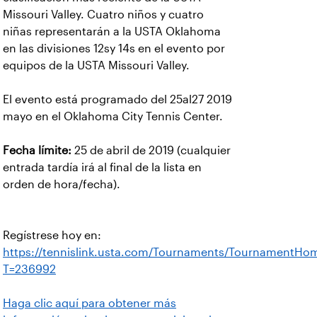
Missouri Valley. Cuatro niños y cuatro
niñas representarán a la USTA Oklahoma
en las divisiones 12sy 14s en el evento por
equipos de la USTA Missouri Valley.
El evento está programado del 25al27 2019
mayo en el Oklahoma City Tennis Center.
Fecha límite:
25 de abril de 2019 (cualquier
entrada tardía irá al final de la lista en
orden de hora/fecha).
Regístrese hoy en:
https://tennislink.usta.com/Tournaments/TournamentHo
T=236992
Haga clic aquí para obtener más