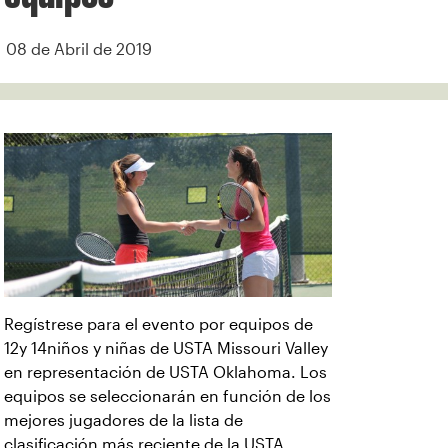
08 de Abril de 2019
Regístrese para el evento por equipos de
12y 14niños y niñas de USTA Missouri Valley
en representación de USTA Oklahoma. Los
equipos se seleccionarán en función de los
mejores jugadores de la lista de
clasificación más reciente de la USTA