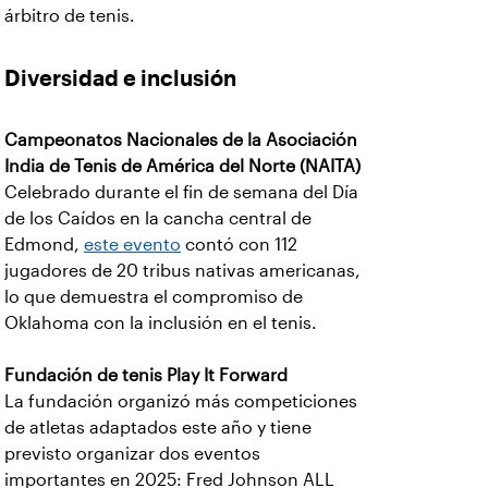
árbitro de tenis.
Diversidad e inclusión
Campeonatos Nacionales de la Asociación
India de Tenis de América del Norte (NAITA)
Celebrado durante el fin de semana del Día
de los Caídos en la cancha central de
Edmond,
este evento
contó con 112
jugadores de 20 tribus nativas americanas,
lo que demuestra el compromiso de
Oklahoma con la inclusión en el tenis.
Fundación de tenis Play It Forward
La fundación organizó más competiciones
de atletas adaptados este año y tiene
previsto organizar dos eventos
importantes en 2025: Fred Johnson ALL