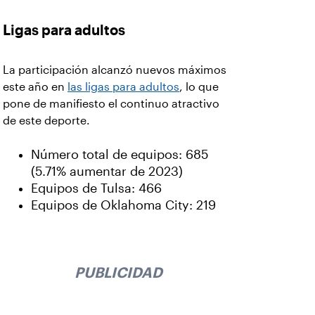
Ligas para adultos
La participación alcanzó nuevos máximos
este año en
las ligas para adultos
, lo que
pone de manifiesto el continuo atractivo
de este deporte.
Número total de equipos: 685
(5.71% aumentar de 2023)
Equipos de Tulsa: 466
Equipos de Oklahoma City: 219
PUBLICIDAD