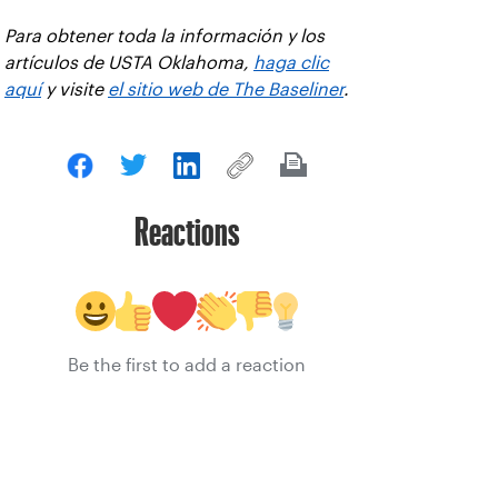
Para obtener toda la información y los
artículos de USTA Oklahoma,
haga clic
aquí
y visite
el sitio web de The Baseliner
.
Reactions
Be the first to add a reaction