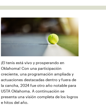
¡El tenis está vivo y prosperando en
Oklahoma! Con una participación
creciente, una programación ampliada y
actuaciones destacadas dentro y fuera de
la cancha, 2024 fue otro año notable para
USTA Oklahoma. A continuación se
presenta una visión completa de los logros
e hitos del año.