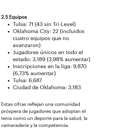
2.5 Equipos
Tulsa: 71 (43 sin Tri-Level)
Oklahoma City: 22 (incluidos
cuatro equipos que no
avanzaron)
Jugadores únicos en todo el
estado: 3,189 (3,98% aumentar)
Inscripciones en la liga: 9,870
(6,73% aumentar)
Tulsa: 6,687
Ciudad de Oklahoma: 3,183
Estas cifras reflejan una comunidad
próspera de jugadores que adoptan el
tenis como un deporte para la salud, la
camaradería y la competencia.