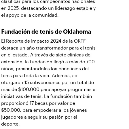
clasificar para los campeonatos nacionales
en 2025, destacando un liderazgo estable y
el apoyo de la comunidad.
Fundación de tenis de Oklahoma
El Reporte de Impacto 2024 de la OKTF
destaca un año transformador para el tenis
en el estado. A través de siete clínicas de
extensión, la fundación llegó a más de 700
niños, presentándoles los beneficios del
tenis para toda la vida. Además, se
otorgaron 15 subvenciones por un total de
más de $100,000 para apoyar programas e
iniciativas de tenis. La fundación también
proporcionó 17 becas por valor de
$50,000, para empoderar a los jóvenes
jugadores a seguir su pasión por el
deporte.