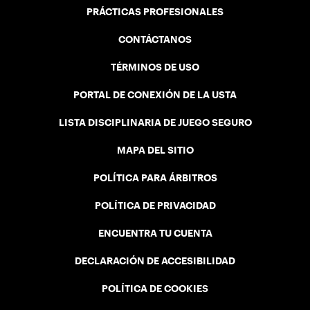
PRÁCTICAS PROFESIONALES
CONTÁCTANOS
TÉRMINOS DE USO
PORTAL DE CONEXIÓN DE LA USTA
LISTA DISCIPLINARIA DE JUEGO SEGURO
MAPA DEL SITIO
POLÍTICA PARA ÁRBITROS
POLÍTICA DE PRIVACIDAD
ENCUENTRA TU CUENTA
DECLARACIÓN DE ACCESIBILIDAD
POLÍTICA DE COOKIES