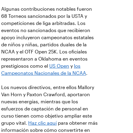
Algunas contribuciones notables fueron
68 Torneos sancionados por la USTA y
competiciones de liga arbitradas. Los
eventos no sancionados que recibieron
apoyo incluyeron campeonatos estatales
de niños y niñas, partidos duales de la
NCAA y el OTF Open 25K. Los oficiales
representaron a Oklahoma en eventos
prestigiosos como el
US Open
y
los
Campeonatos Nacionales de la NCAA
.
Los nuevos directivos, entre ellos Mallory
Van Horn y Paxton Crawford, aportaron
nuevas energías, mientras que los
esfuerzos de captación de personal en
curso tienen como objetivo ampliar este
grupo vital.
Haz clic aquí
para obtener más
información sobre cómo convertirte en