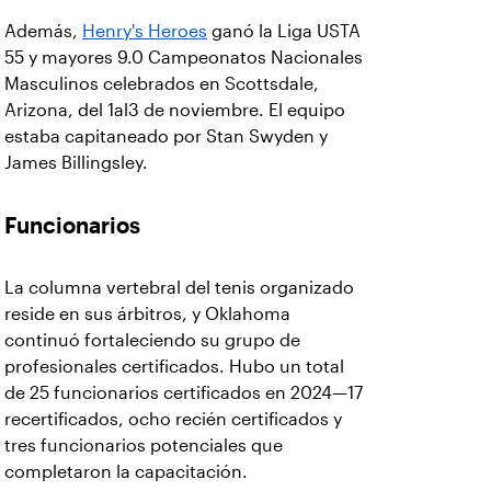
Además,
Henry's Heroes
ganó la Liga USTA
55 y mayores 9.0 Campeonatos Nacionales
Masculinos celebrados en Scottsdale,
Arizona, del 1al3 de noviembre. El equipo
estaba capitaneado por Stan Swyden y
James Billingsley.
Funcionarios
La columna vertebral del tenis organizado
reside en sus árbitros, y Oklahoma
continuó fortaleciendo su grupo de
profesionales certificados. Hubo un total
de 25 funcionarios certificados en 2024—17
recertificados, ocho recién certificados y
tres funcionarios potenciales que
completaron la capacitación.