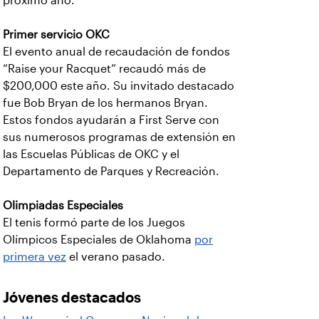
próximo año.
Primer servicio OKC
El evento anual de recaudación de fondos
“Raise your Racquet” recaudó más de
$200,000 este año. Su invitado destacado
fue Bob Bryan de los hermanos Bryan.
Estos fondos ayudarán a First Serve con
sus numerosos programas de extensión en
las Escuelas Públicas de OKC y el
Departamento de Parques y Recreación.
Olimpiadas Especiales
El tenis formó parte de los Juegos
Olímpicos Especiales de Oklahoma
por
primera vez
el verano pasado.
Jóvenes destacados