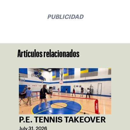
PUBLICIDAD
Artículos relacionados
P.E. TENNIS TAKEOVER
July 31, 2026