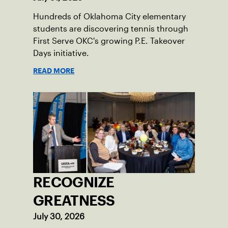
Hundreds of Oklahoma City elementary
students are discovering tennis through
First Serve OKC's growing P.E. Takeover
Days initiative.
READ MORE
RECOGNIZE
GREATNESS
July 30, 2026