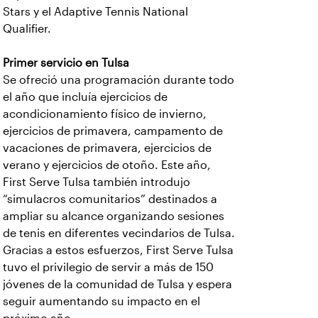
Stars y el Adaptive Tennis National
Qualifier.
Primer servicio en Tulsa
Se ofreció una programación durante todo
el año que incluía ejercicios de
acondicionamiento físico de invierno,
ejercicios de primavera, campamento de
vacaciones de primavera, ejercicios de
verano y ejercicios de otoño. Este año,
First Serve Tulsa también introdujo
“simulacros comunitarios” destinados a
ampliar su alcance organizando sesiones
de tenis en diferentes vecindarios de Tulsa.
Gracias a estos esfuerzos, First Serve Tulsa
tuvo el privilegio de servir a más de 150
jóvenes de la comunidad de Tulsa y espera
seguir aumentando su impacto en el