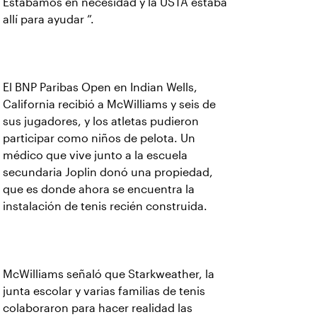
Estábamos en necesidad y la USTA estaba
allí para ayudar ”.
El BNP Paribas Open en Indian Wells,
California recibió a McWilliams y seis de
sus jugadores, y los atletas pudieron
participar como niños de pelota. Un
médico que vive junto a la escuela
secundaria Joplin donó una propiedad,
que es donde ahora se encuentra la
instalación de tenis recién construida.
McWilliams señaló que Starkweather, la
junta escolar y varias familias de tenis
colaboraron para hacer realidad las