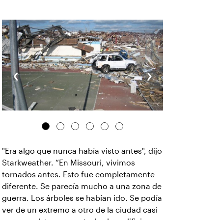
‹
›
"Era algo que nunca había visto antes", dijo
Starkweather. “En Missouri, vivimos
tornados antes. Esto fue completamente
diferente. Se parecía mucho a una zona de
guerra. Los árboles se habían ido. Se podía
ver de un extremo a otro de la ciudad casi