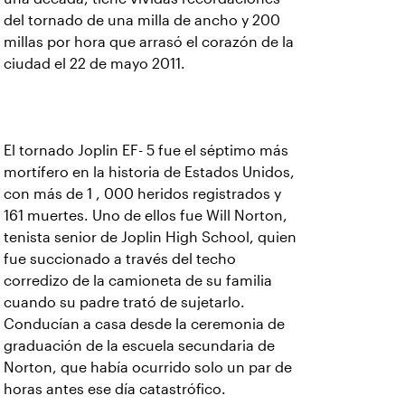
del tornado de una milla de ancho y 200
millas por hora que arrasó el corazón de la
ciudad el 22 de mayo 2011.
El tornado Joplin EF- 5 fue el séptimo más
mortífero en la historia de Estados Unidos,
con más de 1 , 000 heridos registrados y
161 muertes. Uno de ellos fue Will Norton,
tenista senior de Joplin High School, quien
fue succionado a través del techo
corredizo de la camioneta de su familia
cuando su padre trató de sujetarlo.
Conducían a casa desde la ceremonia de
graduación de la escuela secundaria de
Norton, que había ocurrido solo un par de
horas antes ese día catastrófico.