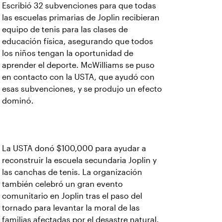
Escribió 32 subvenciones para que todas
las escuelas primarias de Joplin recibieran
equipo de tenis para las clases de
educación física, asegurando que todos
los niños tengan la oportunidad de
aprender el deporte. McWilliams se puso
en contacto con la USTA, que ayudó con
esas subvenciones, y se produjo un efecto
dominó.
La USTA donó $100,000 para ayudar a
reconstruir la escuela secundaria Joplin y
las canchas de tenis. La organización
también celebró un gran evento
comunitario en Joplin tras el paso del
tornado para levantar la moral de las
familias afectadas por el desastre natural.