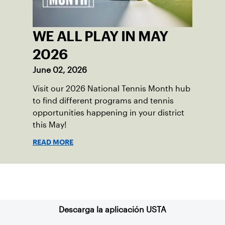
WE ALL PLAY IN MAY
2026
June 02, 2026
Visit our 2026 National Tennis Month hub
to find different programs and tennis
opportunities happening in your district
this May!
READ MORE
Suscríbase a nuestro boletín
Descarga la aplicación USTA