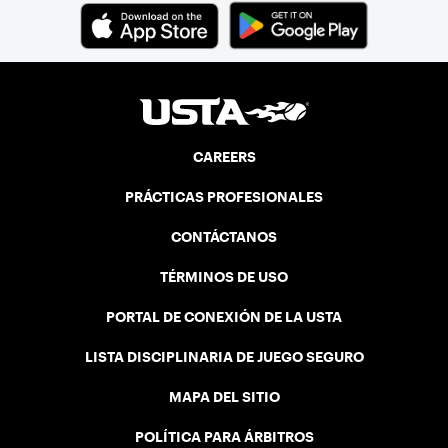
CAREERS
PRÁCTICAS PROFESIONALES
CONTÁCTANOS
TÉRMINOS DE USO
PORTAL DE CONEXIÓN DE LA USTA
LISTA DISCIPLINARIA DE JUEGO SEGURO
MAPA DEL SITIO
POLÍTICA PARA ÁRBITROS