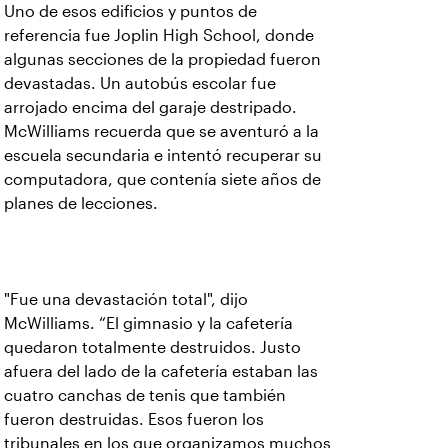
Uno de esos edificios y puntos de
referencia fue Joplin High School, donde
algunas secciones de la propiedad fueron
devastadas. Un autobús escolar fue
arrojado encima del garaje destripado.
McWilliams recuerda que se aventuró a la
escuela secundaria e intentó recuperar su
computadora, que contenía siete años de
planes de lecciones.
"Fue una devastación total", dijo
McWilliams. “El gimnasio y la cafetería
quedaron totalmente destruidos. Justo
afuera del lado de la cafetería estaban las
cuatro canchas de tenis que también
fueron destruidas. Esos fueron los
tribunales en los que organizamos muchos