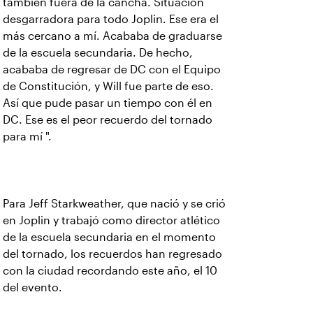
también fuera de la cancha. Situación
desgarradora para todo Joplin. Ese era el
más cercano a mí. Acababa de graduarse
de la escuela secundaria. De hecho,
acababa de regresar de DC con el Equipo
de Constitución, y Will fue parte de eso.
Así que pude pasar un tiempo con él en
DC. Ese es el peor recuerdo del tornado
para mí ".
Para Jeff Starkweather, que nació y se crió
en Joplin y trabajó como director atlético
de la escuela secundaria en el momento
del tornado, los recuerdos han regresado
con la ciudad recordando este año, el 10
del evento.