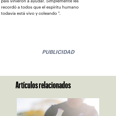
país vinieron a ayudar. Simplemente les
recordó a todos que el espíritu humano
todavía está vivo y coleando ”.
PUBLICIDAD
Artículos relacionados