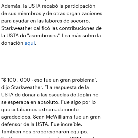
Además, la USTA recabó la participación
de sus miembros y de otras organizaciones
para ayudar en las labores de socorro.
Starkweather calificó las contribuciones de
la USTA de "asombrosos". Lea más sobre la
donación
aquí
.
"$ 100 , 000 - eso fue un gran problema",
dijo Starkweather. “La respuesta de la
USTA de donar a las escuelas de Joplin no
se esperaba en absoluto. Fue algo por lo
que estábamos extremadamente
agradecidos. Sean McWilliams fue un gran
defensor de la USTA. Fue increíble.
También nos proporcionaron equipo.