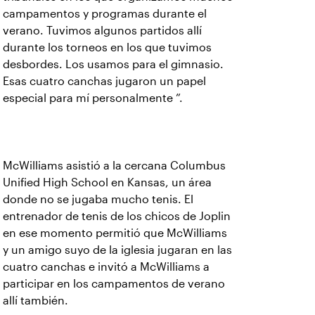
campamentos y programas durante el
verano. Tuvimos algunos partidos allí
durante los torneos en los que tuvimos
desbordes. Los usamos para el gimnasio.
Esas cuatro canchas jugaron un papel
especial para mí personalmente ”.
McWilliams asistió a la cercana Columbus
Unified High School en Kansas, un área
donde no se jugaba mucho tenis. El
entrenador de tenis de los chicos de Joplin
en ese momento permitió que McWilliams
y un amigo suyo de la iglesia jugaran en las
cuatro canchas e invitó a McWilliams a
participar en los campamentos de verano
allí también.