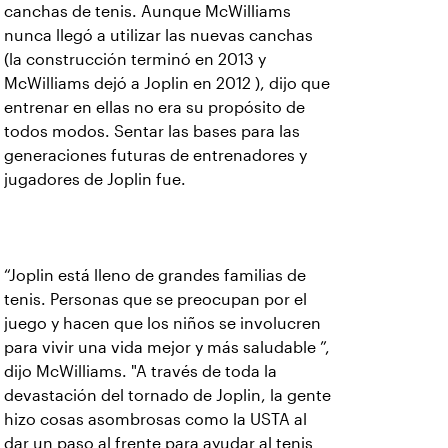
canchas de tenis. Aunque McWilliams
nunca llegó a utilizar las nuevas canchas
(la construcción terminó en 2013 y
McWilliams dejó a Joplin en 2012 ), dijo que
entrenar en ellas no era su propósito de
todos modos. Sentar las bases para las
generaciones futuras de entrenadores y
jugadores de Joplin fue.
“Joplin está lleno de grandes familias de
tenis. Personas que se preocupan por el
juego y hacen que los niños se involucren
para vivir una vida mejor y más saludable ”,
dijo McWilliams. "A través de toda la
devastación del tornado de Joplin, la gente
hizo cosas asombrosas como la USTA al
dar un paso al frente para ayudar al tenis