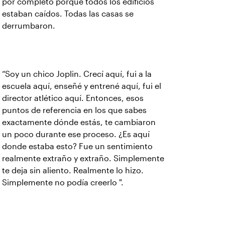
por completo porque todos los edificios
estaban caídos. Todas las casas se
derrumbaron.
“Soy un chico Joplin. Crecí aquí, fui a la
escuela aquí, enseñé y entrené aquí, fui el
director atlético aquí. Entonces, esos
puntos de referencia en los que sabes
exactamente dónde estás, te cambiaron
un poco durante ese proceso. ¿Es aquí
donde estaba esto? Fue un sentimiento
realmente extraño y extraño. Simplemente
te deja sin aliento. Realmente lo hizo.
Simplemente no podía creerlo ".