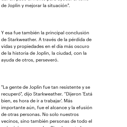
de Joplin y mejorar la situación".
Y esa fue también la principal conclusión
de Starkweather. A través de la pérdida de
vidas y propiedades en el día más oscuro
de la historia de Joplin, la ciudad, con la
ayuda de otros, perseveró.
"La gente de Joplin fue tan resistente y se
recuperó", dijo Starkweather. “Dijeron 'Está
bien, es hora de ir a trabajar'. Más
importante aún, fue el alcance y la efusión
de otras personas. No solo nuestros
vecinos, sino también personas de todo el