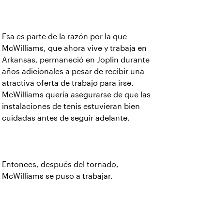
Esa es parte de la razón por la que
McWilliams, que ahora vive y trabaja en
Arkansas, permaneció en Joplin durante
años adicionales a pesar de recibir una
atractiva oferta de trabajo para irse.
McWilliams quería asegurarse de que las
instalaciones de tenis estuvieran bien
cuidadas antes de seguir adelante.
Entonces, después del tornado,
McWilliams se puso a trabajar.