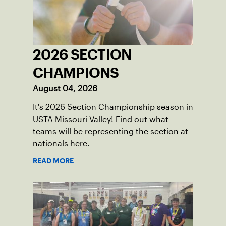
2026 SECTION
CHAMPIONS
August 04, 2026
It's 2026 Section Championship season in
USTA Missouri Valley! Find out what
teams will be representing the section at
nationals here.
READ MORE