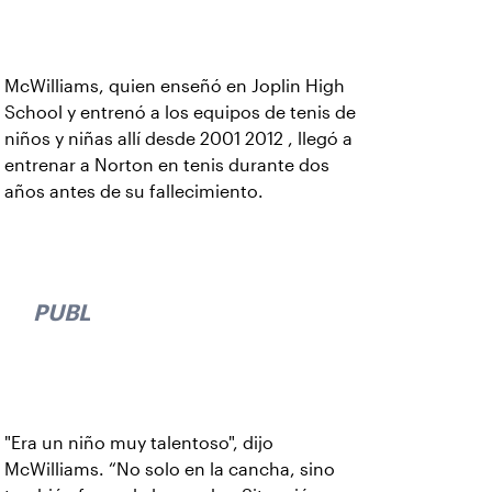
McWilliams, quien enseñó en Joplin High
School y entrenó a los equipos de tenis de
niños y niñas allí desde 2001 2012 , llegó a
entrenar a Norton en tenis durante dos
años antes de su fallecimiento.
PUBLICIDAD
"Era un niño muy talentoso", dijo
McWilliams. “No solo en la cancha, sino