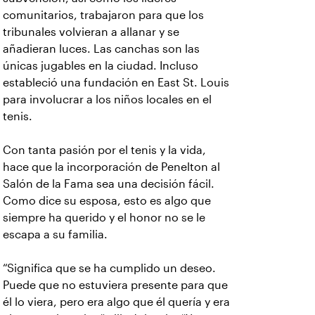
comunitarios, trabajaron para que los
tribunales volvieran a allanar y se
añadieran luces. Las canchas son las
únicas jugables en la ciudad. Incluso
estableció una fundación en East St. Louis
para involucrar a los niños locales en el
tenis.
Con tanta pasión por el tenis y la vida,
hace que la incorporación de Penelton al
Salón de la Fama sea una decisión fácil.
Como dice su esposa, esto es algo que
siempre ha querido y el honor no se le
escapa a su familia.
“Significa que se ha cumplido un deseo.
Puede que no estuviera presente para que
él lo viera, pero era algo que él quería y era