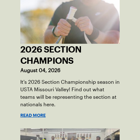
2026 SECTION
CHAMPIONS
August 04, 2026
It's 2026 Section Championship season in
USTA Missouri Valley! Find out what
teams will be representing the section at
nationals here.
READ MORE