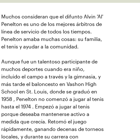
Muchos consideran que el difunto Alvin 'Al'
Penelton es uno de los mejores árbitros de
línea de servicio de todos los tiempos.
Penelton amaba muchas cosas: su familia,
el tenis y ayudar a la comunidad.
Aunque fue un talentoso participante de
muchos deportes cuando era niño,
incluido el campo a través y la gimnasia, y
más tarde el baloncesto en Vashon High
School en St. Louis, donde se graduó en
1958 , Penelton no comenzó a jugar al tenis
hasta el 1974 . Empezó a jugar al tenis
porque deseaba mantenerse activo a
medida que crecía. Retomó el juego
rápidamente, ganando decenas de torneos
locales, y durante su carrera con