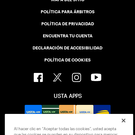
POLÍTICA PARA ÁRBITROS
POLÍTICA DE PRIVACIDAD
ENCUENTRA TU CUENTA
DECLARACIÓN DE ACCESIBILIDAD
POLÍTICA DE COOKIES
USTA APPS
Al hacer clic en “Aceptar todas las cookies”, usted acepta
que las cookies se guarden en su dispositivo para mejorar