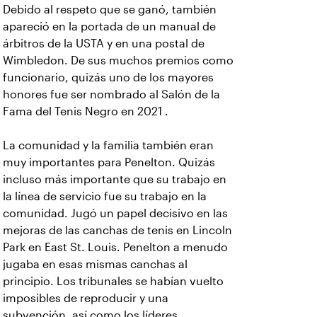
Debido al respeto que se ganó, también
apareció en la portada de un manual de
árbitros de la USTA y en una postal de
Wimbledon. De sus muchos premios como
funcionario, quizás uno de los mayores
honores fue ser nombrado al Salón de la
Fama del Tenis Negro en 2021 .
La comunidad y la familia también eran
muy importantes para Penelton. Quizás
incluso más importante que su trabajo en
la línea de servicio fue su trabajo en la
comunidad. Jugó un papel decisivo en las
mejoras de las canchas de tenis en Lincoln
Park en East St. Louis. Penelton a menudo
jugaba en esas mismas canchas al
principio. Los tribunales se habían vuelto
imposibles de reproducir y una
subvención, así como los líderes