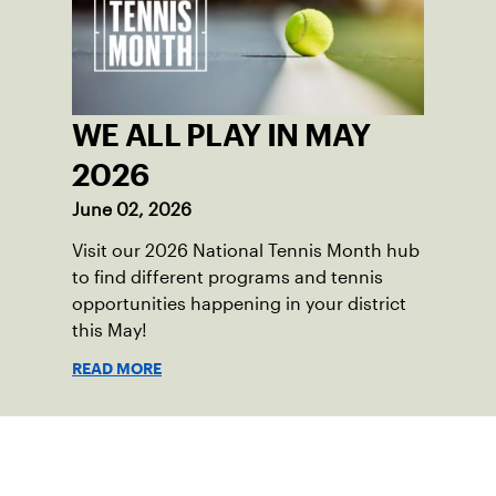
WE ALL PLAY IN MAY
2026
June 02, 2026
Visit our 2026 National Tennis Month hub
to find different programs and tennis
opportunities happening in your district
this May!
READ MORE
Suscríbase a nuestro boletín