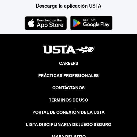
Descarga la aplicación USTA
CAREERS
PRÁCTICAS PROFESIONALES
CONTÁCTANOS
TÉRMINOS DE USO
PORTAL DE CONEXIÓN DE LA USTA
LISTA DISCIPLINARIA DE JUEGO SEGURO
MAPA DEL SITIO