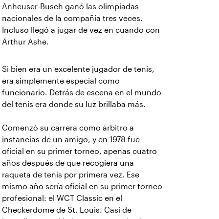
Anheuser-Busch ganó las olimpiadas
nacionales de la compañía tres veces.
Incluso llegó a jugar de vez en cuando con
Arthur Ashe.
Si bien era un excelente jugador de tenis,
era simplemente especial como
funcionario. Detrás de escena en el mundo
del tenis era donde su luz brillaba más.
Comenzó su carrera como árbitro a
instancias de un amigo, y en 1978 fue
oficial en su primer torneo, apenas cuatro
años después de que recogiera una
raqueta de tenis por primera vez. Ese
mismo año sería oficial en su primer torneo
profesional: el WCT Classic en el
Checkerdome de St. Louis. Casi de