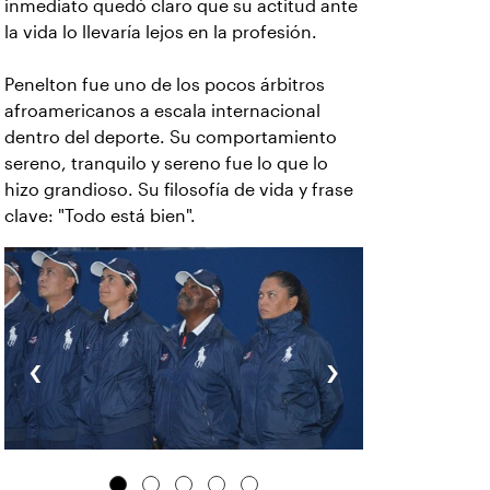
inmediato quedó claro que su actitud ante
la vida lo llevaría lejos en la profesión.
Penelton fue uno de los pocos árbitros
afroamericanos a escala internacional
dentro del deporte. Su comportamiento
sereno, tranquilo y sereno fue lo que lo
hizo grandioso. Su filosofía de vida y frase
clave: "Todo está bien".
‹
›