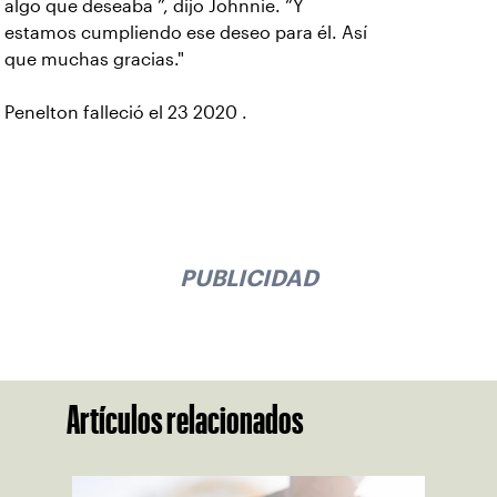
algo que deseaba ”, dijo Johnnie. “Y
estamos cumpliendo ese deseo para él. Así
que muchas gracias."
Penelton falleció el 23 2020 .
PUBLICIDAD
Artículos relacionados