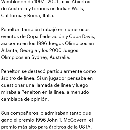
Wimbledon de 1997 - 2001 , seis Abiertos
de Australia y torneos en Indian Wells,
California y Roma, Italia.
Penelton también trabajó en numerosos
eventos de Copa Federación y Copa Davis,
así como en los 1996 Juegos Olímpicos en
Atlanta, Georgia y los 2000 Juegos
Olímpicos en Sydney, Australia.
Penelton se destacó particularmente como
árbitro de línea. Si un jugador pensaba en
cuestionar una llamada de línea y luego
miraba a Penelton en la línea, a menudo
cambiaba de opinión.
Sus compañeros lo admiraban tanto que
ganó el premio 1996 John T. McGovern, el
premio más alto para árbitros de la USTA.