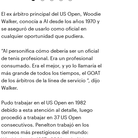
El ex árbitro principal del US Open, Woodie
Walker, conocía a Al desde los años 1970 y
se aseguró de usarlo como oficial en
cualquier oportunidad que pudiera.
“Al personifica cómo debería ser un oficial
de tenis profesional. Era un profesional
consumado. Era el mejor, y yo lo llamaría el
más grande de todos los tiempos, el GOAT
de los árbitros de la línea de servicio ”, dijo
Walker.
Pudo trabajar en el US Open en 1982
debido a esta atención al detalle, luego
procedió a trabajar en 37 US Open
consecutivos. Penelton trabajó en los
torneos más prestigiosos del mundo: