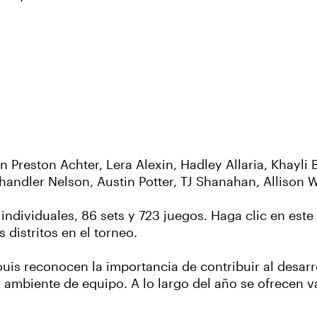
n Preston Achter, Lera Alexin, Hadley Allaria, Khayli
handler Nelson, Austin Potter, TJ Shanahan, Allison 
 individuales, 86 sets y 723 juegos. Haga clic en est
 distritos en el torneo.
ouis reconocen la importancia de contribuir al desarr
 ambiente de equipo. A lo largo del año se ofrecen 