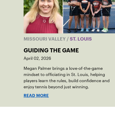
MISSOURI VALLEY
/
ST. LOUIS
GUIDING THE GAME
April 02, 2026
Megan Palmer brings a love-of-the-game
mindset to officiating in St. Louis, helping
players learn the rules, build confidence and
enjoy tennis beyond just winning.
READ MORE