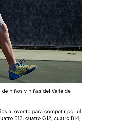
 de niños y niñas del Valle de
ños al evento para competir por el
cuatro B12, cuatro G12, cuatro B14,