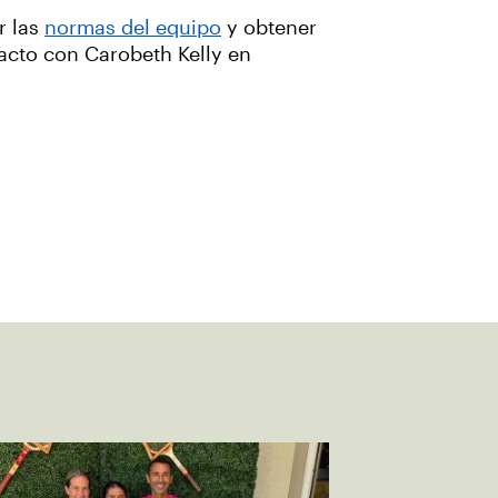
r las
normas del equipo
y obtener
acto con Carobeth Kelly en