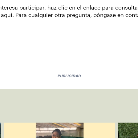
teresa participar, haz clic en el enlace para consulta
aquí. Para cualquier otra pregunta, póngase en cont
PUBLICIDAD