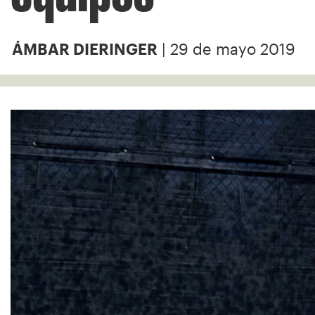
| 29 de mayo 2019
ÁMBAR DIERINGER