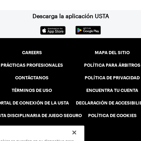
Descarga la aplicación USTA
CAREERS
MAPA DEL SITIO
PRÁCTICAS PROFESIONALES
POLÍTICA PARA ÁRBITROS
CONTÁCTANOS
POLÍTICA DE PRIVACIDAD
TÉRMINOS DE USO
ENCUENTRA TU CUENTA
RTAL DE CONEXIÓN DE LA USTA
DECLARACIÓN DE ACCESIBIL
STA DISCIPLINARIA DE JUEGO SEGURO
POLÍTICA DE COOKIES