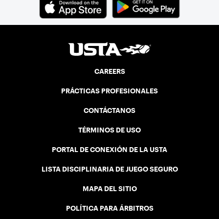
CAREERS
PRÁCTICAS PROFESIONALES
CONTÁCTANOS
TÉRMINOS DE USO
PORTAL DE CONEXIÓN DE LA USTA
LISTA DISCIPLINARIA DE JUEGO SEGURO
MAPA DEL SITIO
POLÍTICA PARA ÁRBITROS