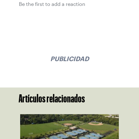
Be the first to add a reaction
PUBLICIDAD
Artículos relacionados