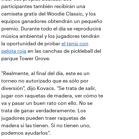
participantes también recibirán una
camiseta gratis del Woodie Classic, y los
equipos ganadores obtendrán un pequeño
premio. Durante todo el día se reproducirá
música ambiental y los jugadores tendrán
la oportunidad de probar
el tenis con
pelota roja
en las canchas de pickleball del
parque Tower Grove.
"Realmente, al final del día, este es un
torneo no autorizado que es sólo por
diversión", dijo Kovacs. “Se trata de salir,
jugar con raquetas de madera, ver cómo te
va y pasar un buen rato con ello. No se
trata de ganar verdaderamente. Los
jugadores pueden traer raquetas de
madera si las tienen. Si no tienen uno,
podemos ayudarlos”.