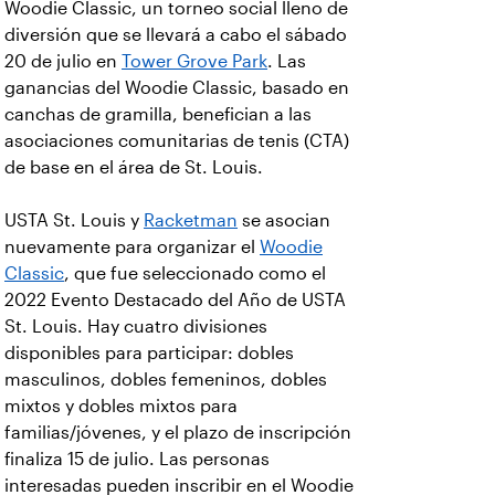
Woodie Classic, un torneo social lleno de
diversión que se llevará a cabo el sábado
20 de julio en
Tower Grove Park
. Las
ganancias del Woodie Classic, basado en
canchas de gramilla, benefician a las
asociaciones comunitarias de tenis (CTA)
de base en el área de St. Louis.
USTA St. Louis y
Racketman
se asocian
nuevamente para organizar el
Woodie
Classic
, que fue seleccionado como el
2022 Evento Destacado del Año de USTA
St. Louis. Hay cuatro divisiones
disponibles para participar: dobles
masculinos, dobles femeninos, dobles
mixtos y dobles mixtos para
familias/jóvenes, y el plazo de inscripción
finaliza 15 de julio. Las personas
interesadas pueden inscribir en el Woodie