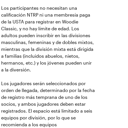
Los participantes no necesitan una
calificación NTRP ni una membresía paga
de la USTA para registrar en Woodie
Classic, y no hay límite de edad. Los
adultos pueden inscribir en las divisiones
masculinas, femeninas y de dobles mixtos,
mientras que la división mixta está dirigida
a familias (incluidos abuelos, nietos,
hermanos, etc.) y los jóvenes pueden unir
a la diversión.
Los jugadores serán seleccionados por
orden de llegada, determinado por la fecha
de registro más temprana de uno de los
socios, y ambos jugadores deben estar
registrados. El espacio está limitado a seis
equipos por división, por lo que se
recomienda a los equipos