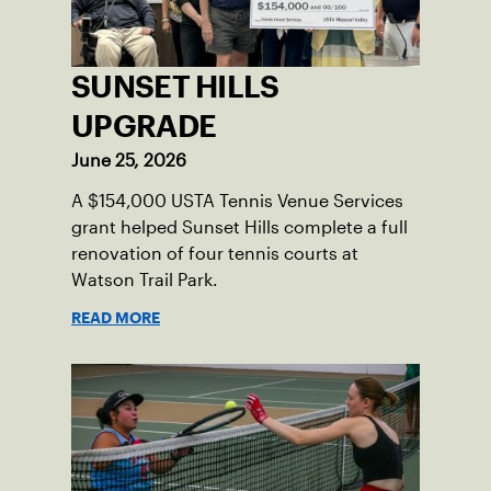
SUNSET HILLS
UPGRADE
June 25, 2026
A $154,000 USTA Tennis Venue Services
grant helped Sunset Hills complete a full
renovation of four tennis courts at
Watson Trail Park.
READ MORE