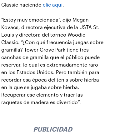
Classic haciendo
clic aquí
.
"Estoy muy emocionada", dijo Megan
Kovacs, directora ejecutiva de la USTA St.
Louis y directora del torneo Woodie
Classic. “¿Con qué frecuencia juegas sobre
gramilla? Tower Grove Park tiene tres
canchas de gramilla que el público puede
reservar, lo cual es extremadamente raro
en los Estados Unidos. Pero también para
recordar esa época del tenis sobre hierba
en la que se jugaba sobre hierba.
Recuperar ese elemento y traer las
raquetas de madera es divertido”.
PUBLICIDAD