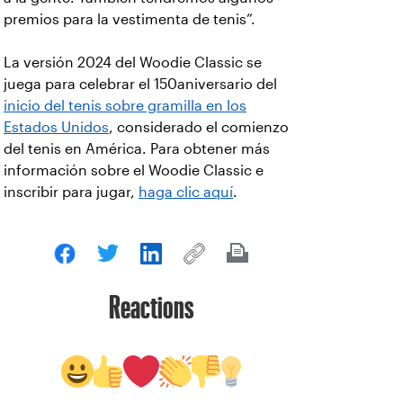
premios para la vestimenta de tenis”.
La versión 2024 del Woodie Classic se
juega para celebrar el 150aniversario del
inicio del tenis sobre gramilla en los
Estados Unidos
, considerado el comienzo
del tenis en América. Para obtener más
información sobre el Woodie Classic e
inscribir para jugar,
haga clic aquí
.
Reactions