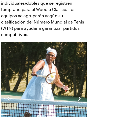
individuales/dobles que se registren
temprano para el Woodie Classic. Los
equipos se agruparán según su
clasificación del Número Mundial de Tenis
(WTN) para ayudar a garantizar partidos
competitivos.
‹
›