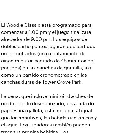
El Woodie Classic está programado para
comenzar a 1:00 pm y el juego finalizará
alrededor de 9:00 pm. Los equipos de
dobles participantes jugarán dos partidos
cronometrados (un calentamiento de
cinco minutos seguido de 45 minutos de
partidos) en las canchas de gramilla, así
como un partido cronometrado en las
canchas duras de Tower Grove Park.
La cena, que incluye mini sándwiches de
cerdo o pollo desmenuzado, ensalada de
papa y una galleta, está incluida, al igual
que los aperitivos, las bebidas isotónicas y
el agua. Los jugadores también pueden
traer sus propias bebidas. Los