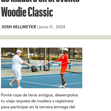
Woodie Classic
| junio 11 , 2024
JOSH SELLMEYER
Ponte ropa de tenis antigua, desempolva
tu vieja raqueta de madera y regístrate
para participar en la tercera entrega del