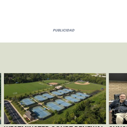
PUBLICIDAD