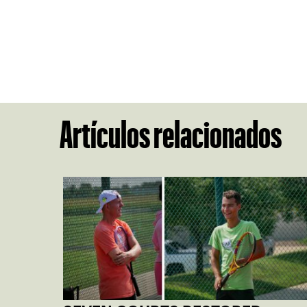
Artículos relacionados