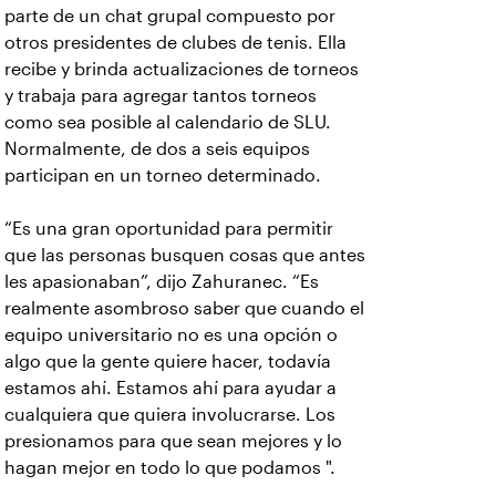
parte de un chat grupal compuesto por
otros presidentes de clubes de tenis. Ella
recibe y brinda actualizaciones de torneos
y trabaja para agregar tantos torneos
como sea posible al calendario de SLU.
Normalmente, de dos a seis equipos
participan en un torneo determinado.
“Es una gran oportunidad para permitir
que las personas busquen cosas que antes
les apasionaban”, dijo Zahuranec. “Es
realmente asombroso saber que cuando el
equipo universitario no es una opción o
algo que la gente quiere hacer, todavía
estamos ahí. Estamos ahí para ayudar a
cualquiera que quiera involucrarse. Los
presionamos para que sean mejores y lo
hagan mejor en todo lo que podamos ".