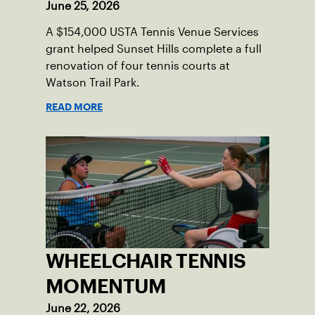
June 25, 2026
A $154,000 USTA Tennis Venue Services
grant helped Sunset Hills complete a full
renovation of four tennis courts at
Watson Trail Park.
READ MORE
WHEELCHAIR TENNIS
MOMENTUM
June 22, 2026