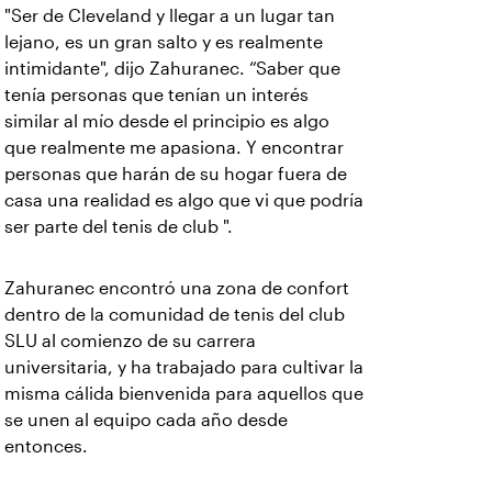
"Ser de Cleveland y llegar a un lugar tan
lejano, es un gran salto y es realmente
intimidante", dijo Zahuranec. “Saber que
tenía personas que tenían un interés
similar al mío desde el principio es algo
que realmente me apasiona. Y encontrar
personas que harán de su hogar fuera de
casa una realidad es algo que vi que podría
ser parte del tenis de club ".
Zahuranec encontró una zona de confort
dentro de la comunidad de tenis del club
SLU al comienzo de su carrera
universitaria, y ha trabajado para cultivar la
misma cálida bienvenida para aquellos que
se unen al equipo cada año desde
entonces.