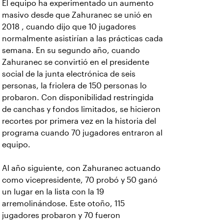
El equipo ha experimentado un aumento
masivo desde que Zahuranec se unió en
2018 , cuando dijo que 10 jugadores
normalmente asistirían a las prácticas cada
semana. En su segundo año, cuando
Zahuranec se convirtió en el presidente
social de la junta electrónica de seis
personas, la friolera de 150 personas lo
probaron. Con disponibilidad restringida
de canchas y fondos limitados, se hicieron
recortes por primera vez en la historia del
programa cuando 70 jugadores entraron al
equipo.
Al año siguiente, con Zahuranec actuando
como vicepresidente, 70 probó y 50 ganó
un lugar en la lista con la 19
arremolinándose. Este otoño, 115
jugadores probaron y 70 fueron