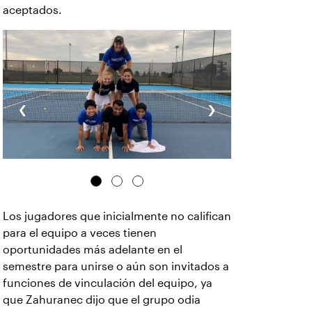
aceptados.
‹
›
Los jugadores que inicialmente no califican
para el equipo a veces tienen
oportunidades más adelante en el
semestre para unirse o aún son invitados a
funciones de vinculación del equipo, ya
que Zahuranec dijo que el grupo odia