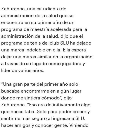
Zahuranec, una estudiante de
administración de la salud que se
encuentra en su primer año de un
programa de maestría acelerada para la
administración de la salud, dijo que el
programa de tenis del club SLU ha dejado
una marca indeleble en ella. Ella espera
dejar una marca similar en la organización
a través de su legado como jugadora y
líder de varios años.
“Una gran parte del primer año solo
buscaba encontrarme en algún lugar
donde me sintiera cómodo”, dijo
Zahuranec. “Eso era definitivamente algo
que necesitaba. Solo para poder crecer y
sentirme más seguro al ingresar a SLU,
hacer amigos y conocer gente. Viniendo