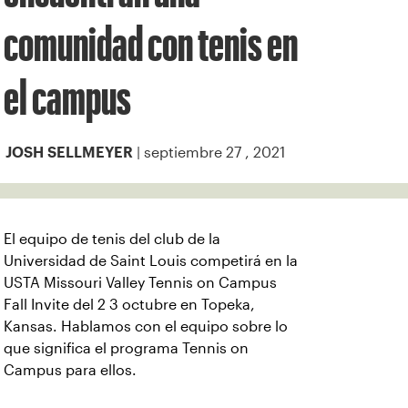
comunidad con tenis en
el campus
| septiembre 27 , 2021
JOSH SELLMEYER
El equipo de tenis del club de la
Universidad de Saint Louis competirá en la
USTA Missouri Valley Tennis on Campus
Fall Invite del 2 3 octubre en Topeka,
Kansas. Hablamos con el equipo sobre lo
que significa el programa Tennis on
Campus para ellos.