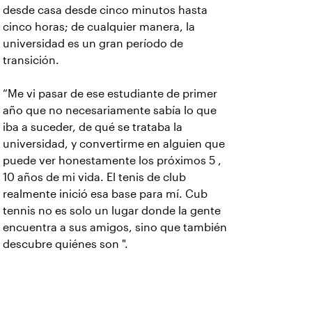
desde casa desde cinco minutos hasta
cinco horas; de cualquier manera, la
universidad es un gran período de
transición.
“Me vi pasar de ese estudiante de primer
año que no necesariamente sabía lo que
iba a suceder, de qué se trataba la
universidad, y convertirme en alguien que
puede ver honestamente los próximos 5 ,
10 años de mi vida. El tenis de club
realmente inició esa base para mí. Cub
tennis no es solo un lugar donde la gente
encuentra a sus amigos, sino que también
descubre quiénes son ".