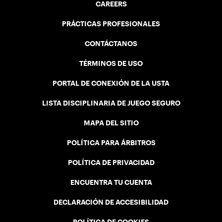
CAREERS
PRÁCTICAS PROFESIONALES
CONTÁCTANOS
TÉRMINOS DE USO
PORTAL DE CONEXIÓN DE LA USTA
LISTA DISCIPLINARIA DE JUEGO SEGURO
MAPA DEL SITIO
POLÍTICA PARA ÁRBITROS
POLÍTICA DE PRIVACIDAD
ENCUENTRA TU CUENTA
DECLARACIÓN DE ACCESIBILIDAD
POLÍTICA DE COOKIES