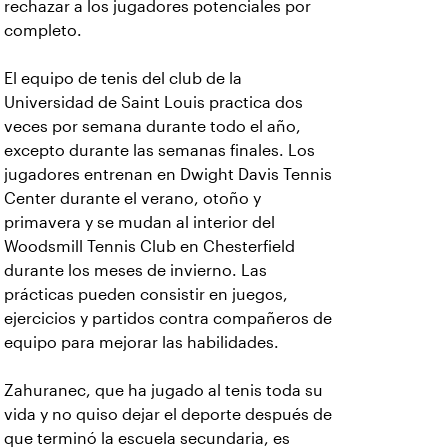
rechazar a los jugadores potenciales por
completo.
El equipo de tenis del club de la
Universidad de Saint Louis practica dos
veces por semana durante todo el año,
excepto durante las semanas finales. Los
jugadores entrenan en Dwight Davis Tennis
Center durante el verano, otoño y
primavera y se mudan al interior del
Woodsmill Tennis Club en Chesterfield
durante los meses de invierno. Las
prácticas pueden consistir en juegos,
ejercicios y partidos contra compañeros de
equipo para mejorar las habilidades.
Zahuranec, que ha jugado al tenis toda su
vida y no quiso dejar el deporte después de
que terminó la escuela secundaria, es