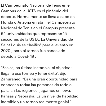
El Campeonato Nacional de Tenis en el
Campus de la USTA es el pináculo del
deporte. Normalmente se lleva a cabo en
Florida o Arizona en abril, el Campeonato
Nacional de Tenis en el Campus presenta
64 universidades que representan 15
secciones de la USTA. La Universidad de
Saint Louis se clasificó para el evento en
2020 , pero el torneo fue cancelado
debido a Covid- 19 .
"Ese es, en última instancia, el objetivo:
llegar a ese torneo y tener éxito", dijo
Zahuranec. “Es una gran oportunidad para
conocer a todas las personas de todo el
país. En las regiones, jugamos en Iowa,
Kansas y Nebraska. Es un nivel de habilidad
increíble y un torneo realmente genial ".