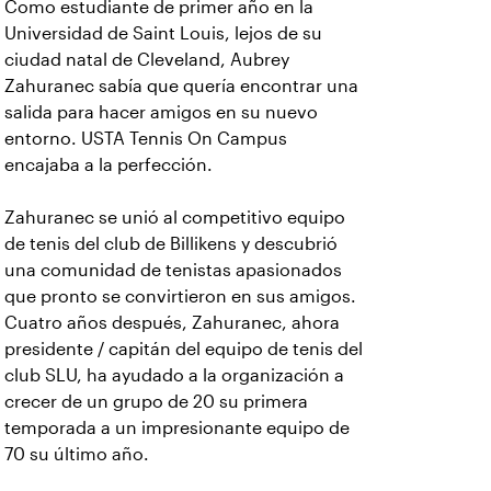
Como estudiante de primer año en la
Universidad de Saint Louis, lejos de su
ciudad natal de Cleveland, Aubrey
Zahuranec sabía que quería encontrar una
salida para hacer amigos en su nuevo
entorno. USTA Tennis On Campus
encajaba a la perfección.
Zahuranec se unió al competitivo equipo
de tenis del club de Billikens y descubrió
una comunidad de tenistas apasionados
que pronto se convirtieron en sus amigos.
Cuatro años después, Zahuranec, ahora
presidente / capitán del equipo de tenis del
club SLU, ha ayudado a la organización a
crecer de un grupo de 20 su primera
temporada a un impresionante equipo de
70 su último año.