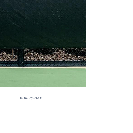
PUBLICIDAD