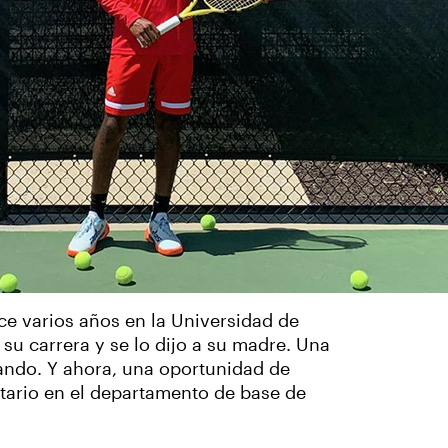
e varios años en la Universidad de
su carrera y se lo dijo a su madre. Una
ando. Y ahora, una oportunidad de
ario en el departamento de base de