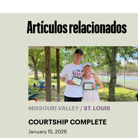
Artículos relacionados
MISSOURI VALLEY
/
ST. LOUIS
COURTSHIP COMPLETE
January 15, 2026