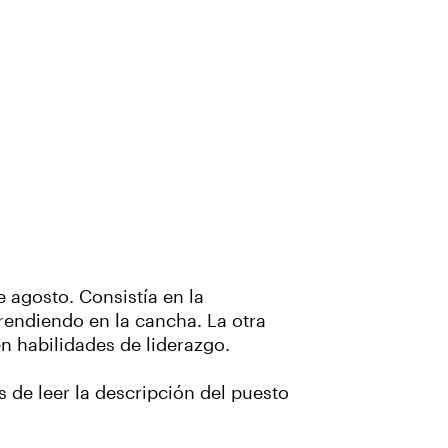
e agosto. Consistía en la
prendiendo en la cancha. La otra
n habilidades de liderazgo.
de leer la descripción del puesto