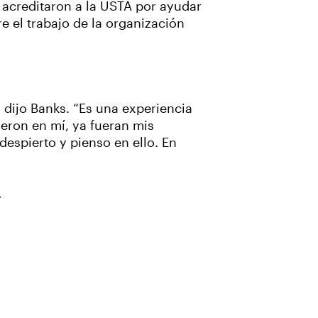
 acreditaron a la USTA por ayudar
e el trabajo de la organización
 dijo Banks. “Es una experiencia
eron en mí, ya fueran mis
espierto y pienso en ello. En
.