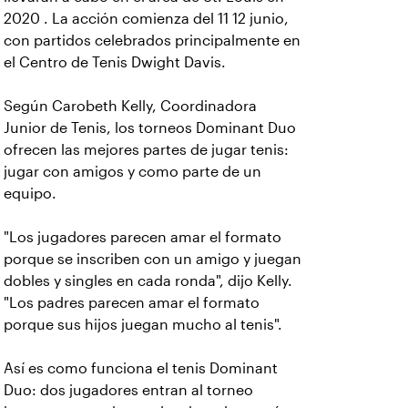
2020 . La acción comienza del 11 12 junio,
con partidos celebrados principalmente en
el Centro de Tenis Dwight Davis.
Según Carobeth Kelly, Coordinadora
Junior de Tenis, los torneos Dominant Duo
ofrecen las mejores partes de jugar tenis:
jugar con amigos y como parte de un
equipo.
"Los jugadores parecen amar el formato
porque se inscriben con un amigo y juegan
dobles y singles en cada ronda", dijo Kelly.
"Los padres parecen amar el formato
porque sus hijos juegan mucho al tenis".
Así es como funciona el tenis Dominant
Duo: dos jugadores entran al torneo