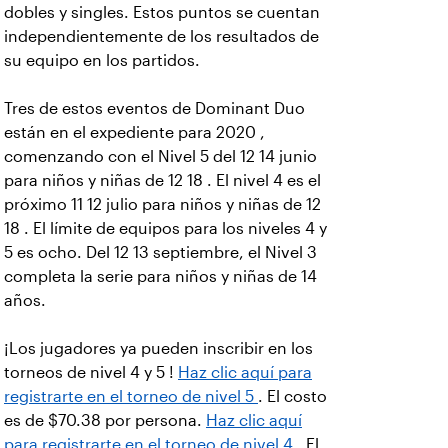
dobles y singles. Estos puntos se cuentan
independientemente de los resultados de
su equipo en los partidos.
Tres de estos eventos de Dominant Duo
están en el expediente para 2020 ,
comenzando con el Nivel 5 del 12 14 junio
para niños y niñas de 12 18 . El nivel 4 es el
próximo 11 12 julio para niños y niñas de 12
18 . El límite de equipos para los niveles 4 y
5 es ocho. Del 12 13 septiembre, el Nivel 3
completa la serie para niños y niñas de 14
años.
¡Los jugadores ya pueden inscribir en los
torneos de nivel 4 y 5 !
Haz clic aquí para
registrarte en el torneo de nivel 5
. El costo
es de $70.38 por persona.
Haz clic aquí
para registrarte en el torneo de nivel 4
. El