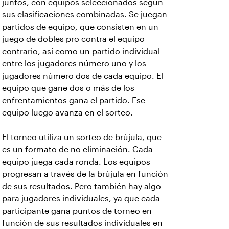
juntos, con equipos seleccionados según
sus clasificaciones combinadas. Se juegan
partidos de equipo, que consisten en un
juego de dobles pro contra el equipo
contrario, así como un partido individual
entre los jugadores número uno y los
jugadores número dos de cada equipo. El
equipo que gane dos o más de los
enfrentamientos gana el partido. Ese
equipo luego avanza en el sorteo.
El torneo utiliza un sorteo de brújula, que
es un formato de no eliminación. Cada
equipo juega cada ronda. Los equipos
progresan a través de la brújula en función
de sus resultados. Pero también hay algo
para jugadores individuales, ya que cada
participante gana puntos de torneo en
función de sus resultados individuales en