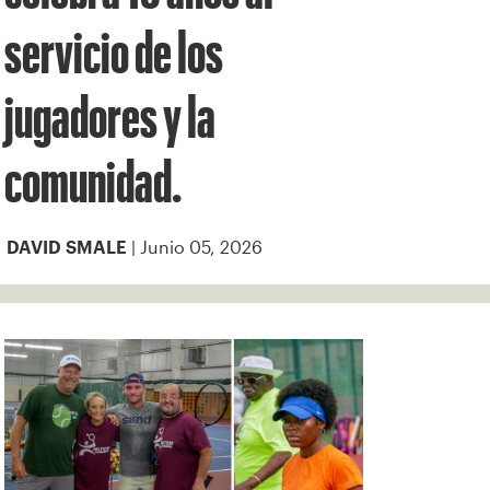
servicio de los
jugadores y la
comunidad.
| Junio 05, 2026
DAVID SMALE