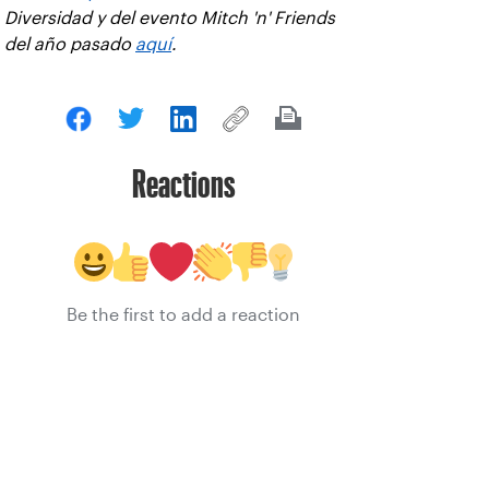
Diversidad y del evento Mitch 'n' Friends
del año pasado
aquí
.
Reactions
Be the first to add a reaction