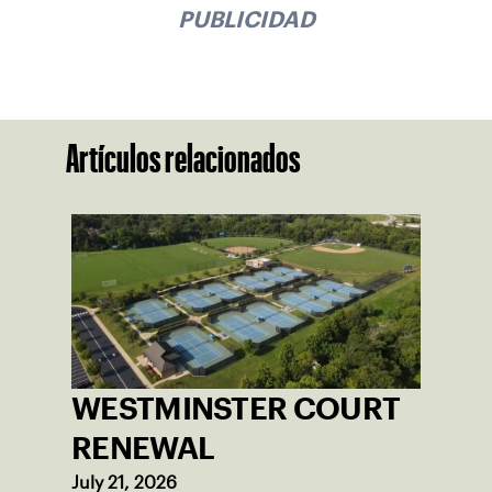
PUBLICIDAD
Artículos relacionados
WESTMINSTER COURT
RENEWAL
July 21, 2026