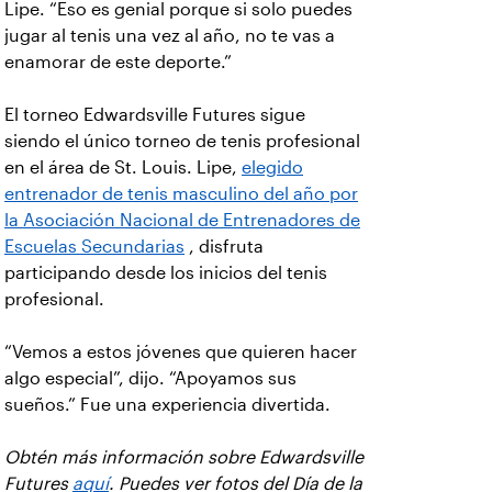
Lipe. “Eso es genial porque si solo puedes
jugar al tenis una vez al año, no te vas a
enamorar de este deporte.”
El torneo Edwardsville Futures sigue
siendo el único torneo de tenis profesional
en el área de St. Louis. Lipe,
elegido
entrenador de tenis masculino del año por
la Asociación Nacional de Entrenadores de
Escuelas Secundarias
, disfruta
participando desde los inicios del tenis
profesional.
“Vemos a estos jóvenes que quieren hacer
algo especial”, dijo. “Apoyamos sus
sueños.” Fue una experiencia divertida.
Obtén más información sobre Edwardsville
Futures
aquí
. Puedes ver fotos del Día de la