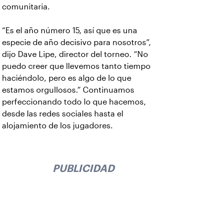
comunitaria.
“Es el año número 15, así que es una
especie de año decisivo para nosotros”,
dijo Dave Lipe, director del torneo. “No
puedo creer que llevemos tanto tiempo
haciéndolo, pero es algo de lo que
estamos orgullosos.” Continuamos
perfeccionando todo lo que hacemos,
desde las redes sociales hasta el
alojamiento de los jugadores.
PUBLICIDAD