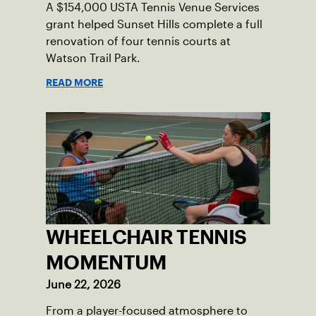
A $154,000 USTA Tennis Venue Services
grant helped Sunset Hills complete a full
renovation of four tennis courts at
Watson Trail Park.
READ MORE
WHEELCHAIR TENNIS
MOMENTUM
June 22, 2026
From a player-focused atmosphere to