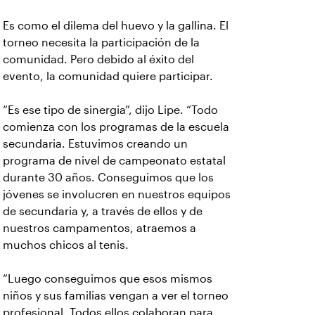
Es como el dilema del huevo y la gallina. El
torneo necesita la participación de la
comunidad. Pero debido al éxito del
evento, la comunidad quiere participar.
“Es ese tipo de sinergia”, dijo Lipe. “Todo
comienza con los programas de la escuela
secundaria. Estuvimos creando un
programa de nivel de campeonato estatal
durante 30 años. Conseguimos que los
jóvenes se involucren en nuestros equipos
de secundaria y, a través de ellos y de
nuestros campamentos, atraemos a
muchos chicos al tenis.
“Luego conseguimos que esos mismos
niños y sus familias vengan a ver el torneo
profesional. Todos ellos colaboran para