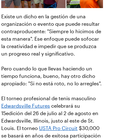
Existe un dicho en la gestión de una
organización o evento que puede resultar
contraproducente: "Siempre lo hicimos de
esta manera". Ese enfoque puede sofocar
la creatividad e impedir que se produzca
un progreso real y significativo.
Pero cuando lo que llevas haciendo un
tiempo funciona, bueno, hay otro dicho
apropiado: "Si no está roto, no lo arregles".
El torneo profesional de tenis masculino
Edwardsville Futures
celebrará su
15edición del 26 de julio al 2 de agosto en
Edwardsville, Illinois, justo al este de St.
Louis. El torneo
USTA Pro Circuit
$30,000
se basará en años de exitosa participación