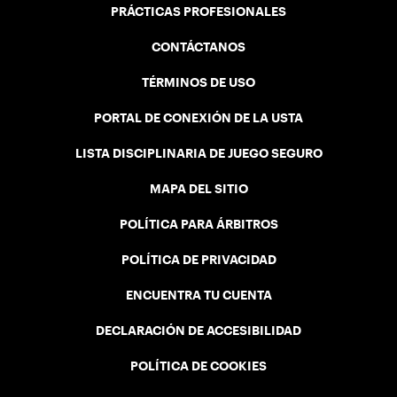
PRÁCTICAS PROFESIONALES
CONTÁCTANOS
TÉRMINOS DE USO
PORTAL DE CONEXIÓN DE LA USTA
LISTA DISCIPLINARIA DE JUEGO SEGURO
MAPA DEL SITIO
POLÍTICA PARA ÁRBITROS
POLÍTICA DE PRIVACIDAD
ENCUENTRA TU CUENTA
DECLARACIÓN DE ACCESIBILIDAD
POLÍTICA DE COOKIES