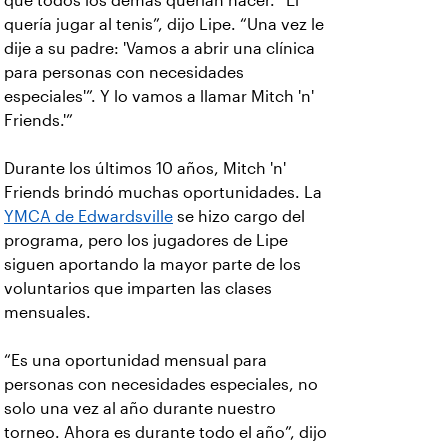
que todos los demás querían hacer. “Él
quería jugar al tenis”, dijo Lipe. “Una vez le
dije a su padre: 'Vamos a abrir una clínica
para personas con necesidades
especiales'”. Y lo vamos a llamar Mitch 'n'
Friends.'”
Durante los últimos 10 años, Mitch 'n'
Friends brindó muchas oportunidades. La
YMCA de Edwardsville
se hizo cargo del
programa, pero los jugadores de Lipe
siguen aportando la mayor parte de los
voluntarios que imparten las clases
mensuales.
“Es una oportunidad mensual para
personas con necesidades especiales, no
solo una vez al año durante nuestro
torneo. Ahora es durante todo el año”, dijo