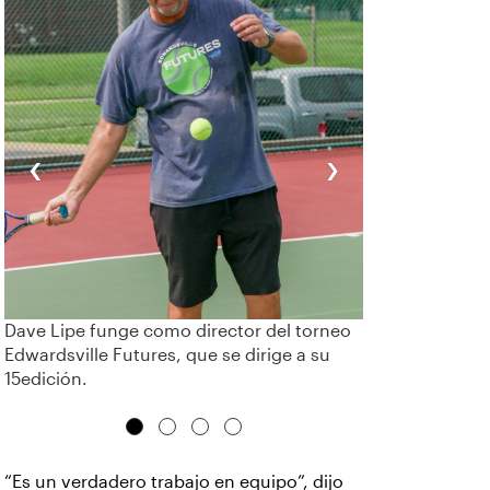
‹
›
Dave Lipe funge como director del torneo
Edwardsville Futures, que se dirige a su
15edición.
“Es un verdadero trabajo en equipo”, dijo