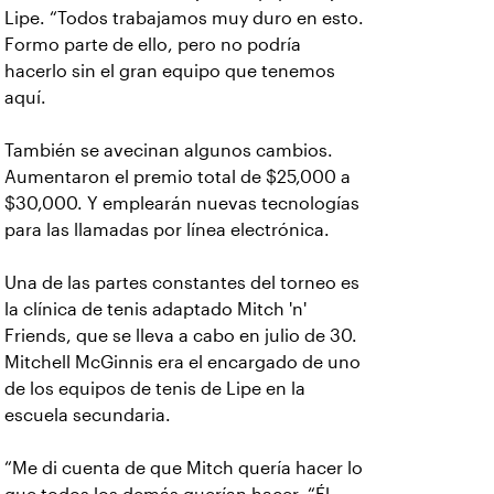
Lipe. “Todos trabajamos muy duro en esto.
Formo parte de ello, pero no podría
hacerlo sin el gran equipo que tenemos
aquí.
También se avecinan algunos cambios.
Aumentaron el premio total de $25,000 a
$30,000. Y emplearán nuevas tecnologías
para las llamadas por línea electrónica.
Una de las partes constantes del torneo es
la clínica de tenis adaptado Mitch 'n'
Friends, que se lleva a cabo en julio de 30.
Mitchell McGinnis era el encargado de uno
de los equipos de tenis de Lipe en la
escuela secundaria.
“Me di cuenta de que Mitch quería hacer lo