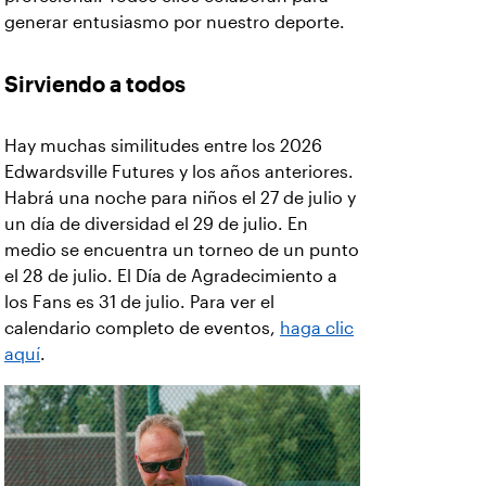
generar entusiasmo por nuestro deporte.
Sirviendo a todos
Hay muchas similitudes entre los 2026
Edwardsville Futures y los años anteriores.
Habrá una noche para niños el 27 de julio y
un día de diversidad el 29 de julio. En
medio se encuentra un torneo de un punto
el 28 de julio. El Día de Agradecimiento a
los Fans es 31 de julio. Para ver el
calendario completo de eventos,
haga clic
aquí
.