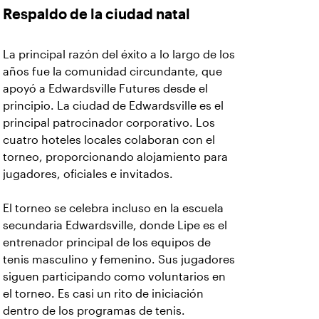
Respaldo de la ciudad natal
La principal razón del éxito a lo largo de los
años fue la comunidad circundante, que
apoyó a Edwardsville Futures desde el
principio. La ciudad de Edwardsville es el
principal patrocinador corporativo. Los
cuatro hoteles locales colaboran con el
torneo, proporcionando alojamiento para
jugadores, oficiales e invitados.
El torneo se celebra incluso en la escuela
secundaria Edwardsville, donde Lipe es el
entrenador principal de los equipos de
tenis masculino y femenino. Sus jugadores
siguen participando como voluntarios en
el torneo. Es casi un rito de iniciación
dentro de los programas de tenis.