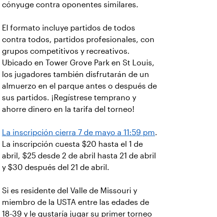
cónyuge contra oponentes similares.
El formato incluye partidos de todos
contra todos, partidos profesionales, con
grupos competitivos y recreativos.
Ubicado en Tower Grove Park en St Louis,
los jugadores también disfrutarán de un
almuerzo en el parque antes o después de
sus partidos. ¡Regístrese temprano y
ahorre dinero en la tarifa del torneo!
La inscripción cierra 7 de mayo a 11:59 pm
.
La inscripción cuesta $20 hasta el 1 de
abril, $25 desde 2 de abril hasta 21 de abril
y $30 después del 21 de abril.
Si es residente del Valle de Missouri y
miembro de la USTA entre las edades de
18-39 y le gustaría jugar su primer torneo