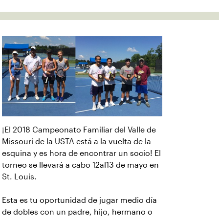
¡El 2018 Campeonato Familiar del Valle de
Missouri de la USTA está a la vuelta de la
esquina y es hora de encontrar un socio! El
torneo se llevará a cabo 12al13 de mayo en
St. Louis.
Esta es tu oportunidad de jugar medio día
de dobles con un padre, hijo, hermano o