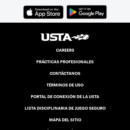
CAREERS
PRÁCTICAS PROFESIONALES
CONTÁCTANOS
TÉRMINOS DE USO
PORTAL DE CONEXIÓN DE LA USTA
LISTA DISCIPLINARIA DE JUEGO SEGURO
MAPA DEL SITIO