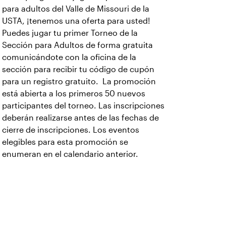
para adultos del Valle de Missouri de la
USTA, ¡tenemos una oferta para usted!
Puedes jugar tu primer Torneo de la
Sección para Adultos de forma gratuita
comunicándote con la oficina de la
sección para recibir tu código de cupón
para un registro gratuito. La promoción
está abierta a los primeros 50 nuevos
participantes del torneo. Las inscripciones
deberán realizarse antes de las fechas de
cierre de inscripciones. Los eventos
elegibles para esta promoción se
enumeran en el calendario anterior.