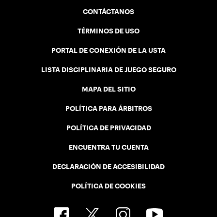
CONTÁCTANOS
TÉRMINOS DE USO
PORTAL DE CONEXIÓN DE LA USTA
LISTA DISCIPLINARIA DE JUEGO SEGURO
MAPA DEL SITIO
POLÍTICA PARA ÁRBITROS
POLÍTICA DE PRIVACIDAD
ENCUENTRA TU CUENTA
DECLARACIÓN DE ACCESIBILIDAD
POLÍTICA DE COOKIES