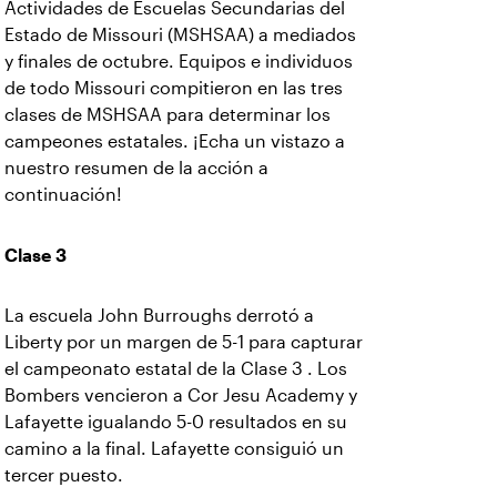
Actividades de Escuelas Secundarias del
Estado de Missouri (MSHSAA) a mediados
y finales de octubre. Equipos e individuos
de todo Missouri compitieron en las tres
clases de MSHSAA para determinar los
campeones estatales. ¡Echa un vistazo a
nuestro resumen de la acción a
continuación!
Clase 3
La escuela John Burroughs derrotó a
Liberty por un margen de 5-1 para capturar
el campeonato estatal de la Clase 3 . Los
Bombers vencieron a Cor Jesu Academy y
Lafayette igualando 5-0 resultados en su
camino a la final. Lafayette consiguió un
tercer puesto.