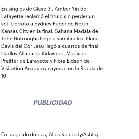
En singles de Clase 3 , Amber Yin de
Lafayette reclamó el título sin perder un
set. Derrotó a Sydney Fuger de North
Kansas City en la final. Sahana Madala de
John Burroughs llegó a semifinales. Elena
Davis del Cor Jesu llegó a cuartos de final.
Hadley Allaria de Kirkwood, Madison
Pfeiffer de Lafayette y Flora Eidson de
Visitation Academy cayeron en la Ronda de
16.
PUBLICIDAD
En juego de dobles, Alice Kennedy/Ashley