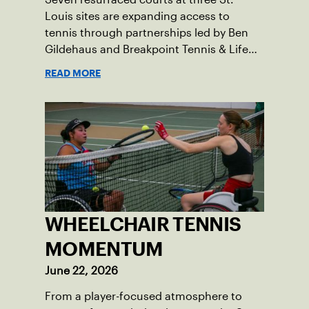
Louis sites are expanding access to
tennis through partnerships led by Ben
Gildehaus and Breakpoint Tennis & Life
Skills Academy.
READ MORE
WHEELCHAIR TENNIS
MOMENTUM
June 22, 2026
From a player-focused atmosphere to