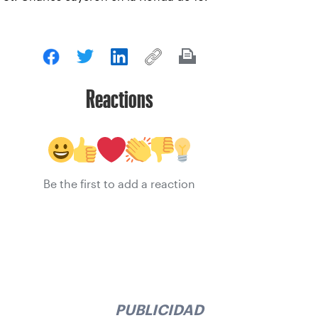
Reactions
Be the first to add a reaction
PUBLICIDAD