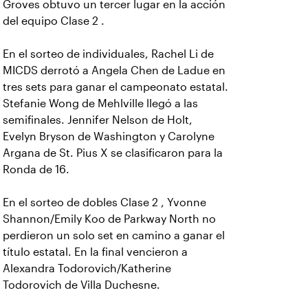
Groves obtuvo un tercer lugar en la acción
del equipo Clase 2 .
En el sorteo de individuales, Rachel Li de
MICDS derrotó a Angela Chen de Ladue en
tres sets para ganar el campeonato estatal.
Stefanie Wong de Mehlville llegó a las
semifinales. Jennifer Nelson de Holt,
Evelyn Bryson de Washington y Carolyne
Argana de St. Pius X se clasificaron para la
Ronda de 16.
En el sorteo de dobles Clase 2 , Yvonne
Shannon/Emily Koo de Parkway North no
perdieron un solo set en camino a ganar el
título estatal. En la final vencieron a
Alexandra Todorovich/Katherine
Todorovich de Villa Duchesne.