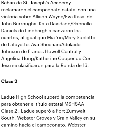
Behan de St. Joseph's Academy
reclamaron el campeonato estatal con una
victoria sobre Allison Wayne/Eva Kasal de
John Burroughs. Kate Davidson/Gabrielle
Daniels de Lindbergh alcanzaron los
cuartos, al igual que Mia Yin/Mary Sublette
de Lafayette. Ava Sheehan/Adelaide
Johnson de Francis Howell Central y
Angelina Hong/Katherine Cooper de Cor
Jesu se clasificaron para la Ronda de 16.
Clase 2
Ladue High School superó la competencia
para obtener el título estatal MSHSAA
Clase 2 . Ladue superó a Fort Zumwalt
South, Webster Groves y Grain Valley en su
camino hacia el campeonato. Webster