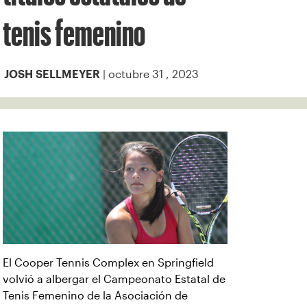
tenis femenino
| octubre 31 , 2023
JOSH SELLMEYER
El Cooper Tennis Complex en Springfield
volvió a albergar el Campeonato Estatal de
Tenis Femenino de la Asociación de