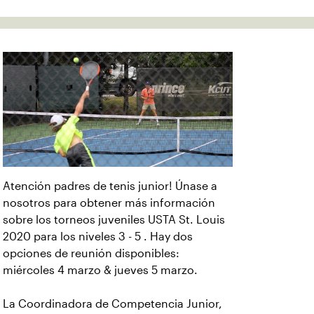
Atención padres de tenis junior! Únase a
nosotros para obtener más información
sobre los torneos juveniles USTA St. Louis
2020 para los niveles 3 - 5 . Hay dos
opciones de reunión disponibles:
miércoles 4 marzo & jueves 5 marzo.
La Coordinadora de Competencia Junior,