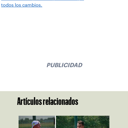
todos los cambios.
PUBLICIDAD
Artículos relacionados