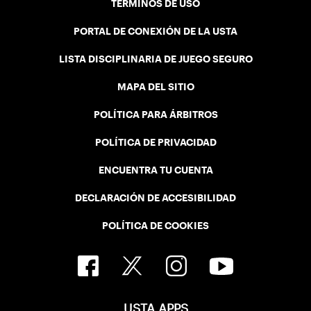
TÉRMINOS DE USO
PORTAL DE CONEXIÓN DE LA USTA
LISTA DISCIPLINARIA DE JUEGO SEGURO
MAPA DEL SITIO
POLÍTICA PARA ÁRBITROS
POLÍTICA DE PRIVACIDAD
ENCUENTRA TU CUENTA
DECLARACIÓN DE ACCESIBILIDAD
POLÍTICA DE COOKIES
USTA APPS