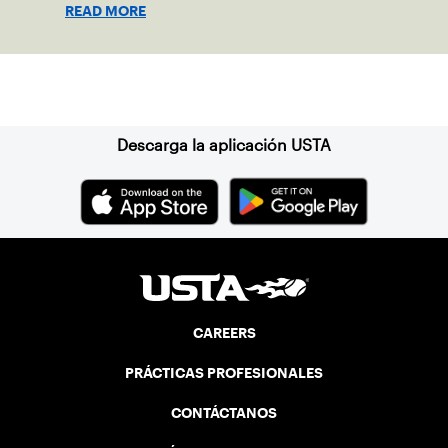
READ MORE
Suscríbase a nuestro boletín
Descarga la aplicación USTA
CAREERS
PRÁCTICAS PROFESIONALES
CONTÁCTANOS