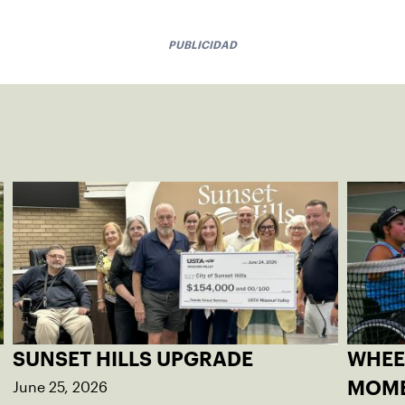
PUBLICIDAD
SUNSET HILLS UPGRADE
WHEE
June 25, 2026
MOM