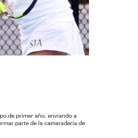
uipo de primer año, enviando a
formar parte de la camaradería de