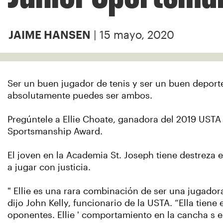
| 15 mayo, 2020
JAIME HANSEN
Ser un buen jugador de tenis y ser un buen depor
absolutamente puedes ser ambos.
Pregúntele a Ellie Choate, ganadora del 2019 USTA M
Sportsmanship Award.
El joven en la Academia St. Joseph tiene destreza
a jugar con justicia.
" Ellie es una rara combinación de ser una jugadora
dijo John Kelly, funcionario de la USTA. “Ella tiene
oponentes. Ellie ' comportamiento en la cancha s e