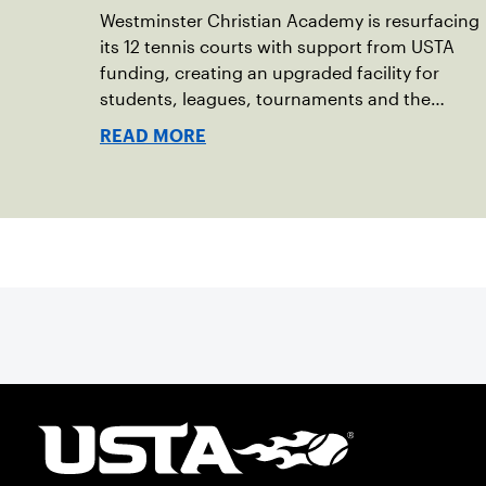
Westminster Christian Academy is resurfacing
its 12 tennis courts with support from USTA
funding, creating an upgraded facility for
students, leagues, tournaments and the
community.
READ MORE