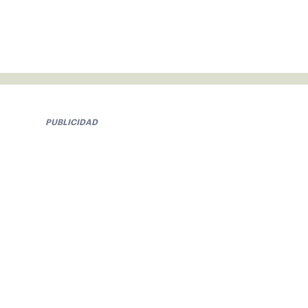
PUBLICIDAD