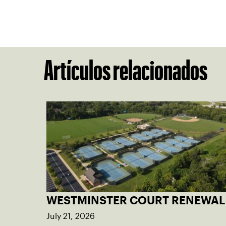
Artículos relacionados
WESTMINSTER COURT RENEWAL
July 21, 2026