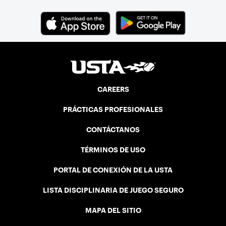
CAREERS
PRÁCTICAS PROFESIONALES
CONTÁCTANOS
TÉRMINOS DE USO
PORTAL DE CONEXIÓN DE LA USTA
LISTA DISCIPLINARIA DE JUEGO SEGURO
MAPA DEL SITIO