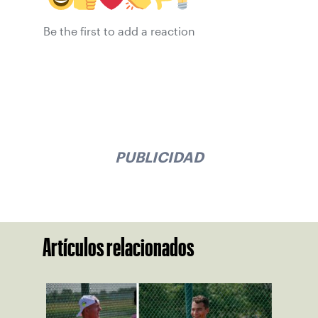
Be the first to add a reaction
PUBLICIDAD
Artículos relacionados