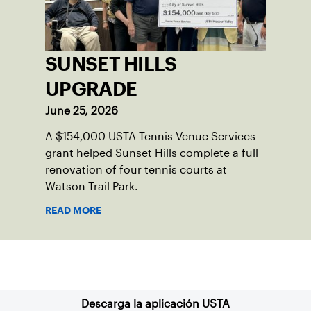
SUNSET HILLS
UPGRADE
June 25, 2026
A $154,000 USTA Tennis Venue Services
grant helped Sunset Hills complete a full
renovation of four tennis courts at
Watson Trail Park.
READ MORE
Suscríbase a nuestro boletín
Descarga la aplicación USTA