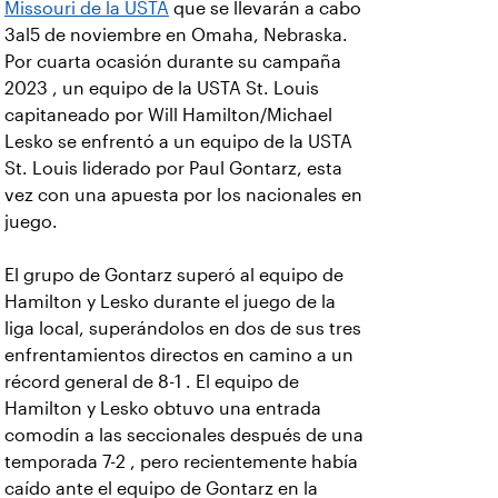
Missouri de la USTA
que se llevarán a cabo
3al5 de noviembre en Omaha, Nebraska.
Por cuarta ocasión durante su campaña
2023 , un equipo de la USTA St. Louis
capitaneado por Will Hamilton/Michael
Lesko se enfrentó a un equipo de la USTA
St. Louis liderado por Paul Gontarz, esta
vez con una apuesta por los nacionales en
juego.
El grupo de Gontarz superó al equipo de
Hamilton y Lesko durante el juego de la
liga local, superándolos en dos de sus tres
enfrentamientos directos en camino a un
récord general de 8-1 . El equipo de
Hamilton y Lesko obtuvo una entrada
comodín a las seccionales después de una
temporada 7-2 , pero recientemente había
caído ante el equipo de Gontarz en la