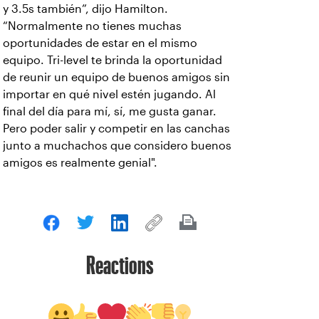
y 3.5s también”, dijo Hamilton.
“Normalmente no tienes muchas
oportunidades de estar en el mismo
equipo. Tri-level te brinda la oportunidad
de reunir un equipo de buenos amigos sin
importar en qué nivel estén jugando. Al
final del día para mí, sí, me gusta ganar.
Pero poder salir y competir en las canchas
junto a muchachos que considero buenos
amigos es realmente genial".
Reactions