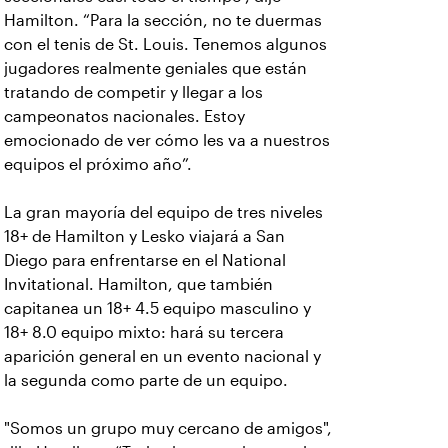
Hamilton. “Para la sección, no te duermas
con el tenis de St. Louis. Tenemos algunos
jugadores realmente geniales que están
tratando de competir y llegar a los
campeonatos nacionales. Estoy
emocionado de ver cómo les va a nuestros
equipos el próximo año”.
La gran mayoría del equipo de tres niveles
18+ de Hamilton y Lesko viajará a San
Diego para enfrentarse en el National
Invitational. Hamilton, que también
capitanea un 18+ 4.5 equipo masculino y
18+ 8.0 equipo mixto: hará su tercera
aparición general en un evento nacional y
la segunda como parte de un equipo.
"Somos un grupo muy cercano de amigos",