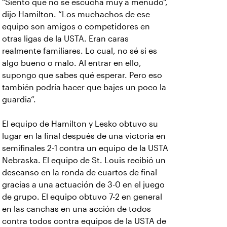
"Siento que no se escucha muy a menudo",
dijo Hamilton. “Los muchachos de ese
equipo son amigos o competidores en
otras ligas de la USTA. Eran caras
realmente familiares. Lo cual, no sé si es
algo bueno o malo. Al entrar en ello,
supongo que sabes qué esperar. Pero eso
también podría hacer que bajes un poco la
guardia”.
El equipo de Hamilton y Lesko obtuvo su
lugar en la final después de una victoria en
semifinales 2-1 contra un equipo de la USTA
Nebraska. El equipo de St. Louis recibió un
descanso en la ronda de cuartos de final
gracias a una actuación de 3-0 en el juego
de grupo. El equipo obtuvo 7-2 en general
en las canchas en una acción de todos
contra todos contra equipos de la USTA de