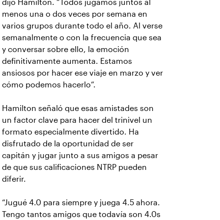
dijo Hamilton. “Todos jugamos juntos al
menos una o dos veces por semana en
varios grupos durante todo el año. Al verse
semanalmente o con la frecuencia que sea
y conversar sobre ello, la emoción
definitivamente aumenta. Estamos
ansiosos por hacer ese viaje en marzo y ver
cómo podemos hacerlo”.
Hamilton señaló que esas amistades son
un factor clave para hacer del trinivel un
formato especialmente divertido. Ha
disfrutado de la oportunidad de ser
capitán y jugar junto a sus amigos a pesar
de que sus calificaciones NTRP pueden
diferir.
“Jugué 4.0 para siempre y juega 4.5 ahora.
Tengo tantos amigos que todavía son 4.0s