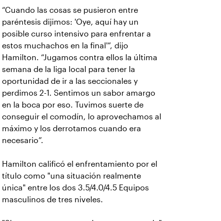
“Cuando las cosas se pusieron entre
paréntesis dijimos: 'Oye, aquí hay un
posible curso intensivo para enfrentar a
estos muchachos en la final'”, dijo
Hamilton. “Jugamos contra ellos la última
semana de la liga local para tener la
oportunidad de ir a las seccionales y
perdimos 2-1. Sentimos un sabor amargo
en la boca por eso. Tuvimos suerte de
conseguir el comodín, lo aprovechamos al
máximo y los derrotamos cuando era
necesario”.
Hamilton calificó el enfrentamiento por el
título como "una situación realmente
única" entre los dos 3.5/4.0/4.5 Equipos
masculinos de tres niveles.