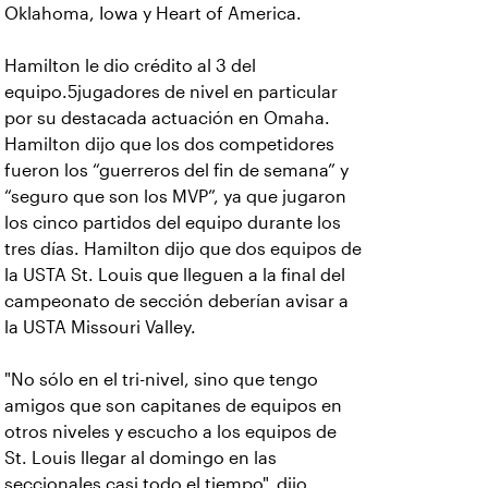
Oklahoma, Iowa y Heart of America.
Hamilton le dio crédito al 3 del
equipo.5jugadores de nivel en particular
por su destacada actuación en Omaha.
Hamilton dijo que los dos competidores
fueron los “guerreros del fin de semana” y
“seguro que son los MVP”, ya que jugaron
los cinco partidos del equipo durante los
tres días. Hamilton dijo que dos equipos de
la USTA St. Louis que lleguen a la final del
campeonato de sección deberían avisar a
la USTA Missouri Valley.
"No sólo en el tri-nivel, sino que tengo
amigos que son capitanes de equipos en
otros niveles y escucho a los equipos de
St. Louis llegar al domingo en las
seccionales casi todo el tiempo", dijo