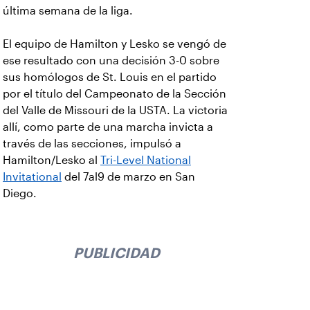
última semana de la liga.
El equipo de Hamilton y Lesko se vengó de
ese resultado con una decisión 3-0 sobre
sus homólogos de St. Louis en el partido
por el título del Campeonato de la Sección
del Valle de Missouri de la USTA. La victoria
allí, como parte de una marcha invicta a
través de las secciones, impulsó a
Hamilton/Lesko al
Tri-Level National
Invitational
del 7al9 de marzo en San
Diego.
PUBLICIDAD