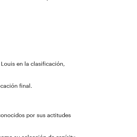
ouis en la clasificación,
cación final.
conocidos por sus actitudes