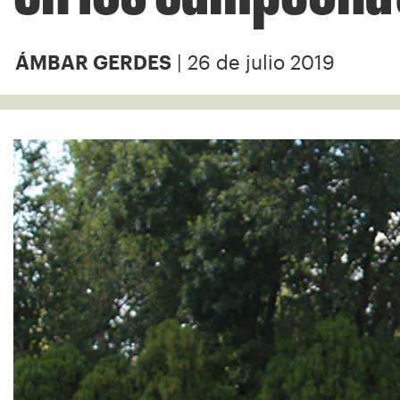
| 26 de julio 2019
ÁMBAR GERDES