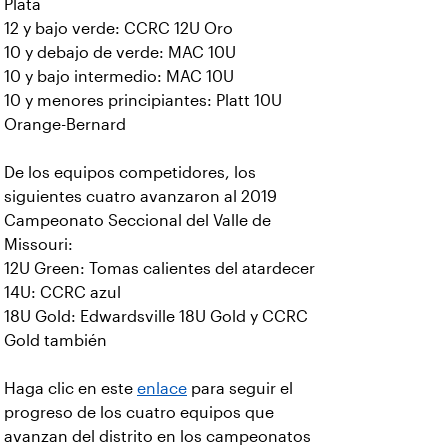
Plata
12 y bajo verde: CCRC 12U Oro
10 y debajo de verde: MAC 10U
10 y bajo intermedio: MAC 10U
10 y menores principiantes: Platt 10U
Orange-Bernard
De los equipos competidores, los
siguientes cuatro avanzaron al 2019
Campeonato Seccional del Valle de
Missouri:
12U Green: Tomas calientes del atardecer
14U: CCRC azul
18U Gold: Edwardsville 18U Gold y CCRC
Gold también
Haga clic en este
enlace
para seguir el
progreso de los cuatro equipos que
avanzan del distrito en los campeonatos