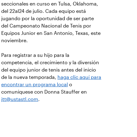
seccionales en curso en Tulsa, Oklahoma,
del 22al24 de julio. Cada equipo está
jugando por la oportunidad de ser parte
del Campeonato Nacional de Tenis por
Equipos Junior en San Antonio, Texas, este
noviembre.
Para registrar a su hijo para la
competencia, el crecimiento y la diversión
del equipo junior de tenis antes del inicio
de la nueva temporada,
haga clic aquí para
encontrar un programa local
o
comuníquese con Donna Stauffer en
jtt@ustastl.com
.