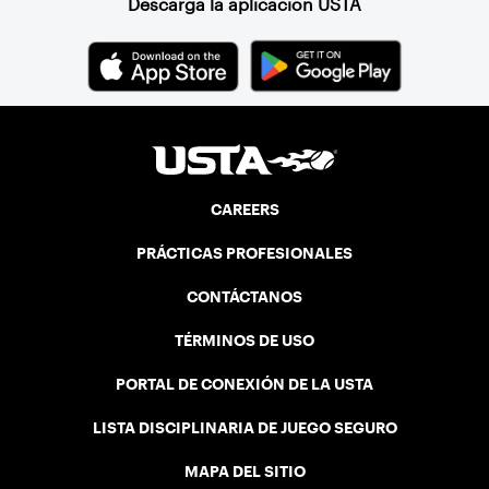
Descarga la aplicación USTA
CAREERS
PRÁCTICAS PROFESIONALES
CONTÁCTANOS
TÉRMINOS DE USO
PORTAL DE CONEXIÓN DE LA USTA
LISTA DISCIPLINARIA DE JUEGO SEGURO
MAPA DEL SITIO