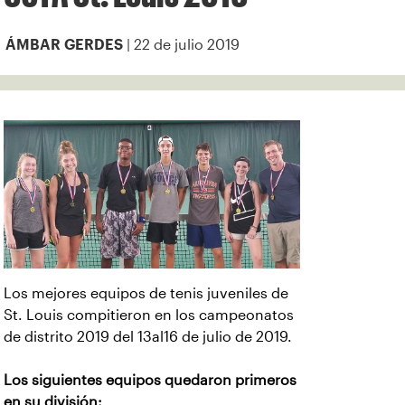
| 22 de julio 2019
ÁMBAR GERDES
Los mejores equipos de tenis juveniles de
St. Louis compitieron en los campeonatos
de distrito 2019 del 13al16 de julio de 2019.
Los siguientes equipos quedaron primeros
en su división: