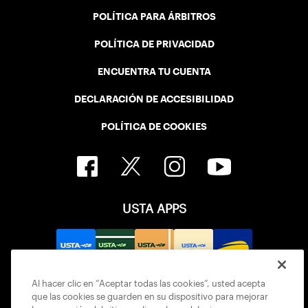
POLÍTICA PARA ÁRBITROS
POLÍTICA DE PRIVACIDAD
ENCUENTRA TU CUENTA
DECLARACIÓN DE ACCESIBILIDAD
POLÍTICA DE COOKIES
USTA APPS
Al hacer clic en “Aceptar todas las cookies”, usted acepta
que las cookies se guarden en su dispositivo para mejorar