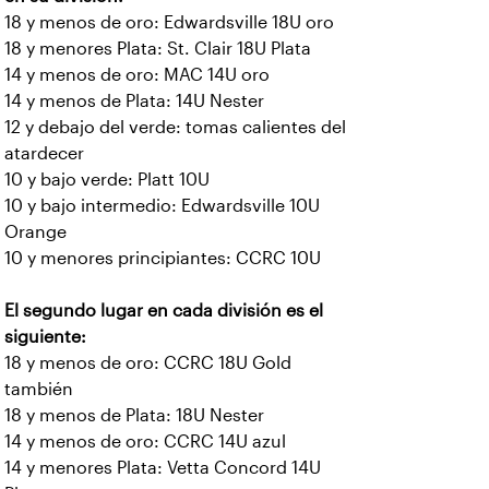
18 y menos de oro: Edwardsville 18U oro
18 y menores Plata: St. Clair 18U Plata
14 y menos de oro: MAC 14U oro
14 y menos de Plata: 14U Nester
12 y debajo del verde: tomas calientes del
atardecer
10 y bajo verde: Platt 10U
10 y bajo intermedio: Edwardsville 10U
Orange
10 y menores principiantes: CCRC 10U
El segundo lugar en cada división es el
siguiente:
18 y menos de oro: CCRC 18U Gold
también
18 y menos de Plata: 18U Nester
14 y menos de oro: CCRC 14U azul
14 y menores Plata: Vetta Concord 14U