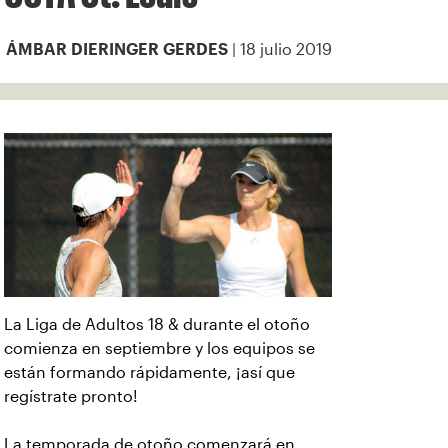
| 18 julio 2019
ÁMBAR DIERINGER GERDES
La Liga de Adultos 18 & durante el otoño
comienza en septiembre y los equipos se
están formando rápidamente, ¡así que
regístrate pronto!
La temporada de otoño comenzará en