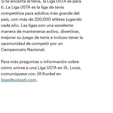
Si te encanta el tenis, la Liga USTA es para
ti. La Liga USTA es la liga de tenis
competitiva para adultos más grande del
país, con más de 320,000 atletas jugando
cada año. Las ligas son una excelente
manera de mantenerse activo, divertirse,
mejorar su juego de tenis e incluso tener la
oportunidad de competir por un
Campeonato Nacional.
Para más preguntas o información sobre
cómo unirse a una Liga USTA en St. Louis,
comuníquese con Jill Kunkel en
ligas@ustastl.com
.