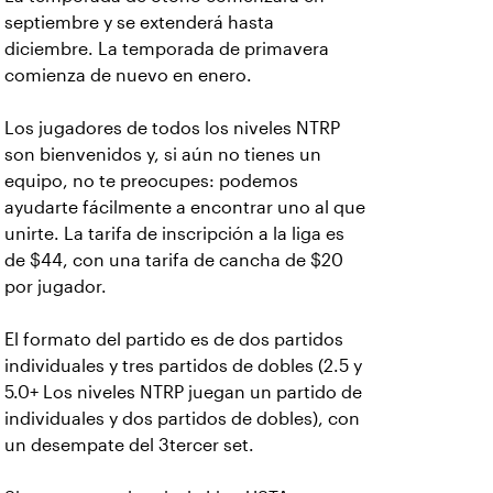
septiembre y se extenderá hasta
diciembre. La temporada de primavera
comienza de nuevo en enero.
Los jugadores de todos los niveles NTRP
son bienvenidos y, si aún no tienes un
equipo, no te preocupes: podemos
ayudarte fácilmente a encontrar uno al que
unirte. La tarifa de inscripción a la liga es
de $44, con una tarifa de cancha de $20
por jugador.
El formato del partido es de dos partidos
individuales y tres partidos de dobles (2.5 y
5.0+ Los niveles NTRP juegan un partido de
individuales y dos partidos de dobles), con
un desempate del 3tercer set.