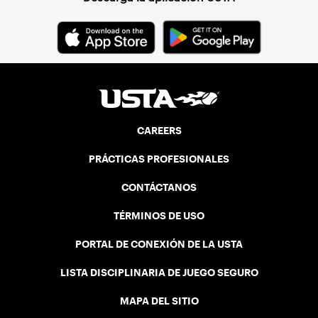
CAREERS
PRÁCTICAS PROFESIONALES
CONTÁCTANOS
TÉRMINOS DE USO
PORTAL DE CONEXIÓN DE LA USTA
LISTA DISCIPLINARIA DE JUEGO SEGURO
MAPA DEL SITIO