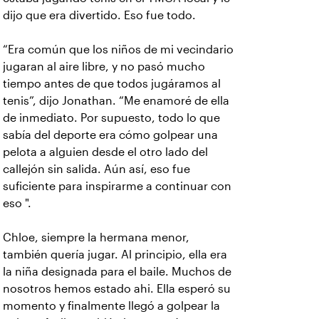
dijo que era divertido. Eso fue todo.
“Era común que los niños de mi vecindario
jugaran al aire libre, y no pasó mucho
tiempo antes de que todos jugáramos al
tenis”, dijo Jonathan. “Me enamoré de ella
de inmediato. Por supuesto, todo lo que
sabía del deporte era cómo golpear una
pelota a alguien desde el otro lado del
callejón sin salida. Aún así, eso fue
suficiente para inspirarme a continuar con
eso ".
Chloe, siempre la hermana menor,
también quería jugar. Al principio, ella era
la niña designada para el baile. Muchos de
nosotros hemos estado ahi. Ella esperó su
momento y finalmente llegó a golpear la