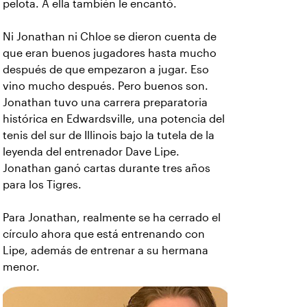
pelota. A ella también le encantó.
Ni Jonathan ni Chloe se dieron cuenta de
que eran buenos jugadores hasta mucho
después de que empezaron a jugar. Eso
vino mucho después. Pero buenos son.
Jonathan tuvo una carrera preparatoria
histórica en Edwardsville, una potencia del
tenis del sur de Illinois bajo la tutela de la
leyenda del entrenador Dave Lipe.
Jonathan ganó cartas durante tres años
para los Tigres.
Para Jonathan, realmente se ha cerrado el
círculo ahora que está entrenando con
Lipe, además de entrenar a su hermana
menor.