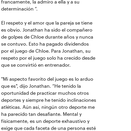
francamente, la admiro a ella y a su
determinación ”.
El respeto y el amor que la pareja se tiene
es obvio. Jonathan ha sido el compañero
de golpes de Chloe durante años y nunca
se contuvo. Esto ha pagado dividendos
por el juego de Chloe. Para Jonathan, su
respeto por el juego solo ha crecido desde
que se convirtió en entrenador.
"Mi aspecto favorito del juego es lo arduo
que es", dijo Jonathan. “He tenido la
oportunidad de practicar muchos otros
deportes y siempre he tenido inclinaciones
atléticas. Aún así, ningún otro deporte me
ha parecido tan desafiante. Mental y
físicamente, es un deporte exhaustivo y
exige que cada faceta de una persona esté