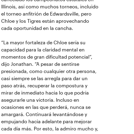
Illinois, así como muchos torneos, incluido
el torneo anfitrión de Edwardsville, pero
Chloe y los Tigres están aprovechando
cada oportunidad en la cancha.
“La mayor fortaleza de Chloe sería su
capacidad para la claridad mental en
momentos de gran dificultad potencial”,
dijo Jonathan. “A pesar de sentirse
presionada, como cualquier otra persona,
casi siempre se las arregla para dar un
paso atrás, recuperar la compostura y
mirar de inmediato hacia lo que podría
asegurarle una victoria. Incluso en
ocasiones en las que perderá, nunca se
amargará. Continuará levantándose y
empujando hacia adelante para mejorar
cada día más. Por esto, la admiro mucho y,