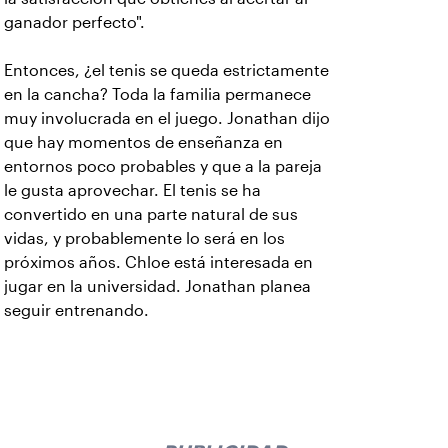
ganador perfecto".
Entonces, ¿el tenis se queda estrictamente
en la cancha? Toda la familia permanece
muy involucrada en el juego. Jonathan dijo
que hay momentos de enseñanza en
entornos poco probables y que a la pareja
le gusta aprovechar. El tenis se ha
convertido en una parte natural de sus
vidas, y probablemente lo será en los
próximos años. Chloe está interesada en
jugar en la universidad. Jonathan planea
seguir entrenando.