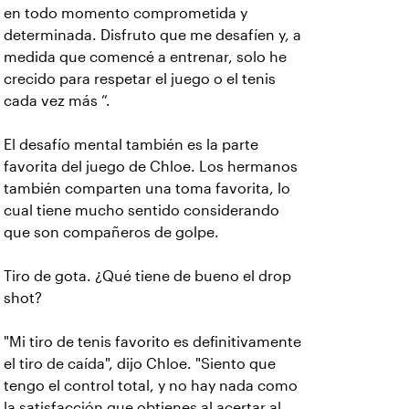
en todo momento comprometida y
determinada. Disfruto que me desafíen y, a
medida que comencé a entrenar, solo he
crecido para respetar el juego o el tenis
cada vez más ”.
El desafío mental también es la parte
favorita del juego de Chloe. Los hermanos
también comparten una toma favorita, lo
cual tiene mucho sentido considerando
que son compañeros de golpe.
Tiro de gota. ¿Qué tiene de bueno el drop
shot?
"Mi tiro de tenis favorito es definitivamente
el tiro de caída", dijo Chloe. "Siento que
tengo el control total, y no hay nada como
la satisfacción que obtienes al acertar al