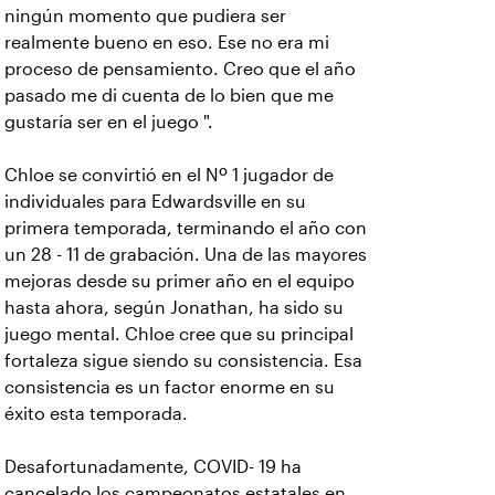
ningún momento que pudiera ser
realmente bueno en eso. Ese no era mi
proceso de pensamiento. Creo que el año
pasado me di cuenta de lo bien que me
gustaría ser en el juego ".
Chloe se convirtió en el Nº 1 jugador de
individuales para Edwardsville en su
primera temporada, terminando el año con
un 28 - 11 de grabación. Una de las mayores
mejoras desde su primer año en el equipo
hasta ahora, según Jonathan, ha sido su
juego mental. Chloe cree que su principal
fortaleza sigue siendo su consistencia. Esa
consistencia es un factor enorme en su
éxito esta temporada.
Desafortunadamente, COVID- 19 ha
cancelado los campeonatos estatales en