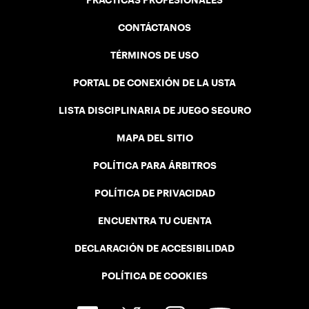
PRÁCTICAS PROFESIONALES
CONTÁCTANOS
TÉRMINOS DE USO
PORTAL DE CONEXIÓN DE LA USTA
LISTA DISCIPLINARIA DE JUEGO SEGURO
MAPA DEL SITIO
POLÍTICA PARA ÁRBITROS
POLÍTICA DE PRIVACIDAD
ENCUENTRA TU CUENTA
DECLARACIÓN DE ACCESIBILIDAD
POLÍTICA DE COOKIES