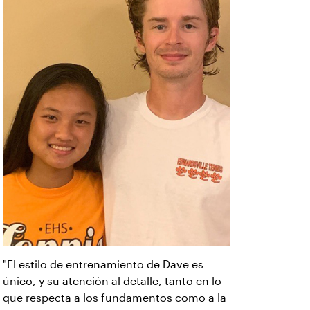
"El estilo de entrenamiento de Dave es
único, y su atención al detalle, tanto en lo
que respecta a los fundamentos como a la