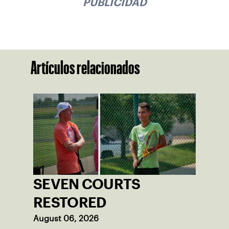
PUBLICIDAD
Artículos relacionados
SEVEN COURTS
RESTORED
August 06, 2026