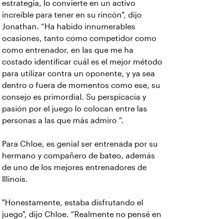
estrategia, lo convierte en un activo
increíble para tener en su rincón", dijo
Jonathan. “Ha habido innumerables
ocasiones, tanto como competidor como
como entrenador, en las que me ha
costado identificar cuál es el mejor método
para utilizar contra un oponente, y ya sea
dentro o fuera de momentos como ese, su
consejo es primordial. Su perspicacia y
pasión por el juego lo colocan entre las
personas a las que más admiro ”.
Para Chloe, es genial ser entrenada por su
hermano y compañero de bateo, además
de uno de los mejores entrenadores de
Illinois.
"Honestamente, estaba disfrutando el
juego", dijo Chloe. “Realmente no pensé en