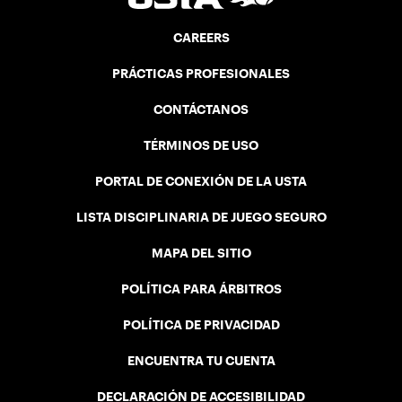
CAREERS
PRÁCTICAS PROFESIONALES
CONTÁCTANOS
TÉRMINOS DE USO
PORTAL DE CONEXIÓN DE LA USTA
LISTA DISCIPLINARIA DE JUEGO SEGURO
MAPA DEL SITIO
POLÍTICA PARA ÁRBITROS
POLÍTICA DE PRIVACIDAD
ENCUENTRA TU CUENTA
DECLARACIÓN DE ACCESIBILIDAD