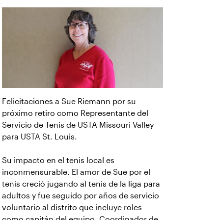
Felicitaciones a Sue Riemann por su
próximo retiro como Representante del
Servicio de Tenis de USTA Missouri Valley
para USTA St. Louis.
Su impacto en el tenis local es
inconmensurable. El amor de Sue por el
tenis creció jugando al tenis de la liga para
adultos y fue seguido por años de servicio
voluntario al distrito que incluye roles
como capitán del equipo, Coordinador de