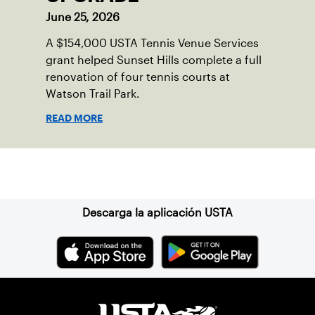
June 25, 2026
A $154,000 USTA Tennis Venue Services
grant helped Sunset Hills complete a full
renovation of four tennis courts at
Watson Trail Park.
READ MORE
Suscríbase a nuestro boletín
Descarga la aplicación USTA