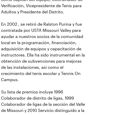
Verificación, Vicepresidente de Tenis para
Adultos y Presidente del Distrito.
En 2002 , se retiró de Ralston Purina y fue
contratada por USTA Missouri Valley para
ayudar a nuestros socios de la comunidad
local en la programación, financiación,
adquisición de equipos y capacitación de
instructores. Ella ha sido instrumental en la
obtención de subvenciones para mejoras
de las instalaciones, así como el
crecimiento del tenis escolar y Tennis On
Campus.
Su lista de premios incluye 1996
Colaborador de distrito de ligas, 1999
Colaborador de ligas de la sección del Valle
de Missouri y 2010 Servicio distinguido a la