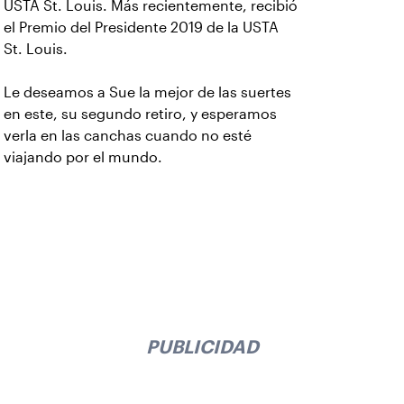
USTA St. Louis. Más recientemente, recibió
el Premio del Presidente 2019 de la USTA
St. Louis.
Le deseamos a Sue la mejor de las suertes
en este, su segundo retiro, y esperamos
verla en las canchas cuando no esté
viajando por el mundo.
PUBLICIDAD