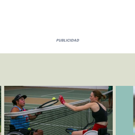
PUBLICIDAD