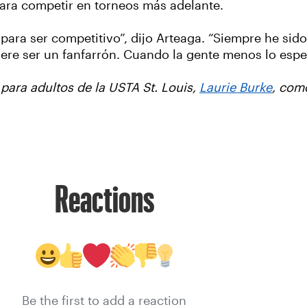
 para competir en torneos más adelante.
para ser competitivo”, dijo Arteaga. “Siempre he si
ere ser un fanfarrón. Cuando la gente menos lo esper
para adultos de la USTA St. Louis,
Laurie Burke
, com
Reactions
Be the first to add a reaction