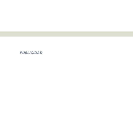
PUBLICIDAD