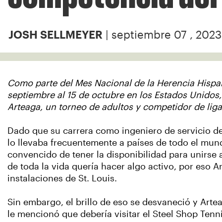
| septiembre 07 , 2023
JOSH SELLMEYER
Como parte del Mes Nacional de la Herencia Hispan
septiembre al 15 de octubre en los Estados Unidos,
Arteaga, un torneo de adultos y competidor de liga
Dado que su carrera como ingeniero de servicio d
lo llevaba frecuentemente a países de todo el mun
convencido de tener la disponibilidad para unirse 
de toda la vida quería hacer algo activo, por eso 
instalaciones de St. Louis.
Sin embargo, el brillo de eso se desvaneció y Art
le mencionó que debería visitar el Steel Shop Tenn