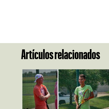
Artículos relacionados