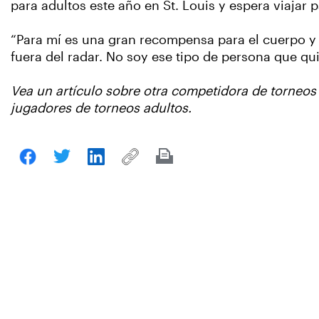
para adultos este año en St. Louis y espera viajar
“Para mí es una gran recompensa para el cuerpo y 
fuera del radar. No soy ese tipo de persona que qui
Vea un artículo sobre otra competidora de torneos 
jugadores de torneos adultos.