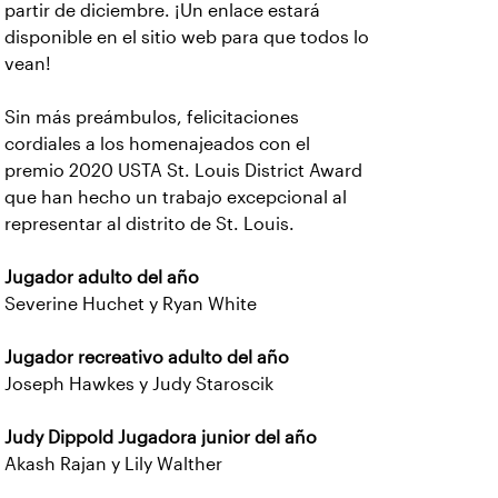
partir de diciembre. ¡Un enlace estará
disponible en el sitio web para que todos lo
vean!
Sin más preámbulos, felicitaciones
cordiales a los homenajeados con el
premio 2020 USTA St. Louis District Award
que han hecho un trabajo excepcional al
representar al distrito de St. Louis.
Jugador adulto del año
Severine Huchet y Ryan White
Jugador recreativo adulto del año
Joseph Hawkes y Judy Staroscik
Judy Dippold Jugadora junior del año
Akash Rajan y Lily Walther