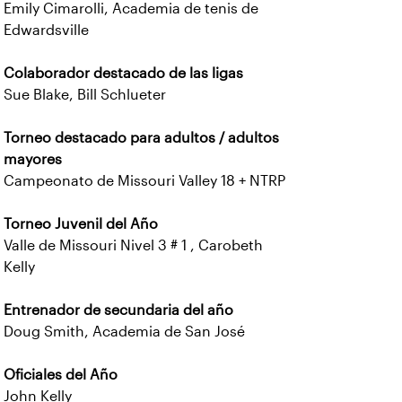
Emily Cimarolli, Academia de tenis de
Edwardsville
Colaborador destacado de las ligas
Sue Blake, Bill Schlueter
Torneo destacado para adultos / adultos
mayores
Campeonato de Missouri Valley 18 + NTRP
Torneo Juvenil del Año
Valle de Missouri Nivel 3 # 1 , Carobeth
Kelly
Entrenador de secundaria del año
Doug Smith, Academia de San José
Oficiales del Año
John Kelly