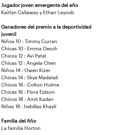
Jugador joven emergente del año
Kaitlyn Callaway y Ethan Laycob
Ganadores del premio a la deportividad
juvenil
Niños 10 : Timmy Curran
Chicas 10 : Emma Oesch
Chicos 12 : Avi Patel
Chicas 12 : Angela Chen
Niños 14 : Owen Kizer
Chicas 14 : Skye Madatali
Chicos 16 : Colton Hulme
Chicas 16 : Flora Eidson
Chicos 18 : Amit Kadan
Niñas 18 : hebillas Khayli
Familia del Año
La familia Horton