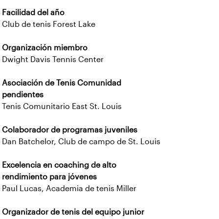
Facilidad del año
Club de tenis Forest Lake
Organización miembro
Dwight Davis Tennis Center
Asociación de Tenis Comunidad
pendientes
Tenis Comunitario East St. Louis
Colaborador de programas juveniles
Dan Batchelor, Club de campo de St. Louis
Excelencia en coaching de alto
rendimiento para jóvenes
Paul Lucas, Academia de tenis Miller
Organizador de tenis del equipo junior