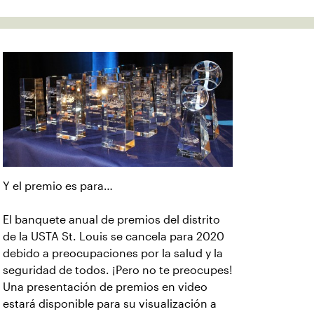
Y el premio es para…
El banquete anual de premios del distrito
de la USTA St. Louis se cancela para 2020
debido a preocupaciones por la salud y la
seguridad de todos. ¡Pero no te preocupes!
Una presentación de premios en video
estará disponible para su visualización a