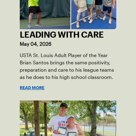
LEADING WITH CARE
May 04, 2026
USTA St. Louis Adult Player of the Year
Brian Santos brings the same positivity,
preparation and care to his league teams
as he does to his high school classroom.
READ MORE