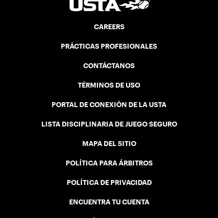
CAREERS
PRÁCTICAS PROFESIONALES
CONTÁCTANOS
TÉRMINOS DE USO
PORTAL DE CONEXIÓN DE LA USTA
LISTA DISCIPLINARIA DE JUEGO SEGURO
MAPA DEL SITIO
POLÍTICA PARA ÁRBITROS
POLÍTICA DE PRIVACIDAD
ENCUENTRA TU CUENTA