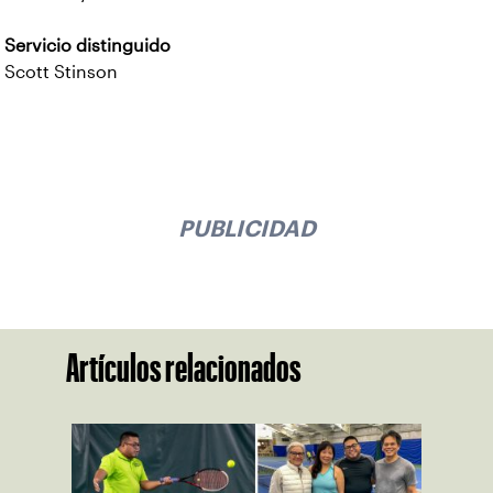
Servicio distinguido
Scott Stinson
PUBLICIDAD
Artículos relacionados