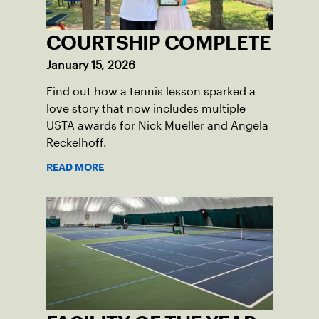
COURTSHIP COMPLETE
January 15, 2026
Find out how a tennis lesson sparked a
love story that now includes multiple
USTA awards for Nick Mueller and Angela
Reckelhoff.
READ MORE