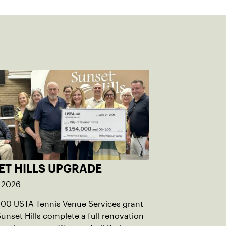
ET HILLS UPGRADE
, 2026
000 USTA Tennis Venue Services grant
unset Hills complete a full renovation