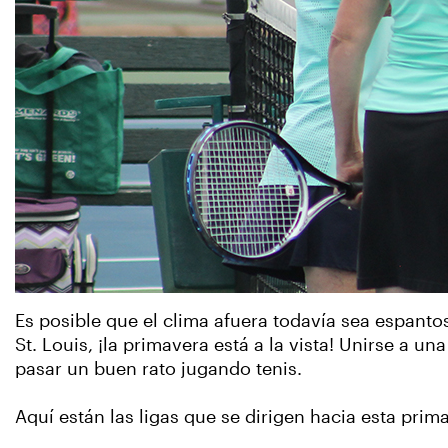
Es posible que el clima afuera todavía sea espanto
St. Louis, ¡la primavera está a la vista! Unirse a u
pasar un buen rato jugando tenis.
Aquí están las ligas que se dirigen hacia esta prim