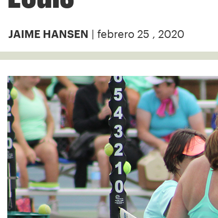
| febrero 25 , 2020
JAIME HANSEN