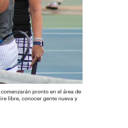
e comenzarán pronto en el área de
aire libre, conocer gente nueva y