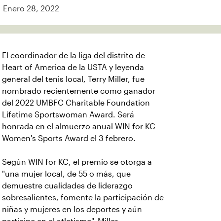
Enero 28, 2022
El coordinador de la liga del distrito de
Heart of America de la USTA y leyenda
general del tenis local, Terry Miller, fue
nombrado recientemente como ganador
del 2022 UMBFC Charitable Foundation
Lifetime Sportswoman Award. Será
honrada en el almuerzo anual WIN for KC
Women's Sports Award el 3 febrero.
Según WIN for KC, el premio se otorga a
"una mujer local, de 55 o más, que
demuestre cualidades de liderazgo
sobresalientes, fomente la participación de
niñas y mujeres en los deportes y aún