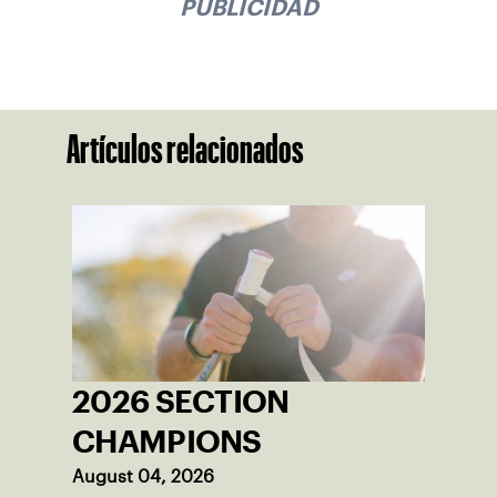
PUBLICIDAD
Artículos relacionados
2026 SECTION
CHAMPIONS
August 04, 2026