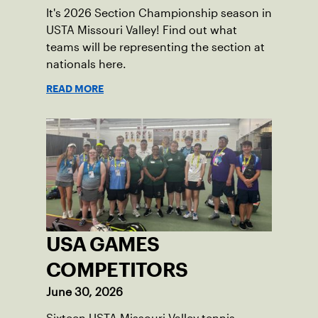
It's 2026 Section Championship season in
USTA Missouri Valley! Find out what
teams will be representing the section at
nationals here.
READ MORE
USA GAMES
COMPETITORS
June 30, 2026