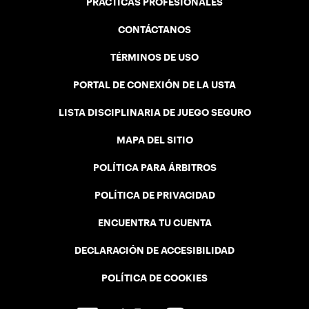
PRÁCTICAS PROFESIONALES
CONTÁCTANOS
TÉRMINOS DE USO
PORTAL DE CONEXIÓN DE LA USTA
LISTA DISCIPLINARIA DE JUEGO SEGURO
MAPA DEL SITIO
POLÍTICA PARA ÁRBITROS
POLÍTICA DE PRIVACIDAD
ENCUENTRA TU CUENTA
DECLARACIÓN DE ACCESIBILIDAD
POLÍTICA DE COOKIES