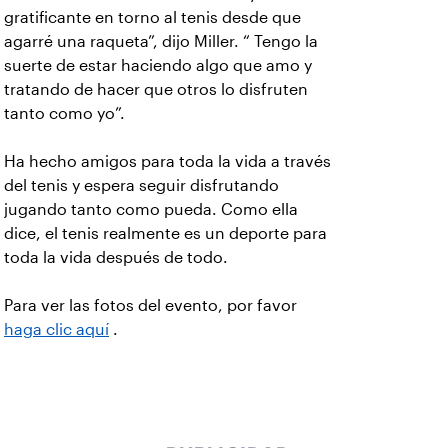
gratificante en torno al tenis desde que
agarré una raqueta”, dijo Miller. “ Tengo la
suerte de estar haciendo algo que amo y
tratando de hacer que otros lo disfruten
tanto como yo”.
Ha hecho amigos para toda la vida a través
del tenis y espera seguir disfrutando
jugando tanto como pueda. Como ella
dice, el tenis realmente es un deporte para
toda la vida después de todo.
Para ver las fotos del evento, por favor
haga clic aquí
.