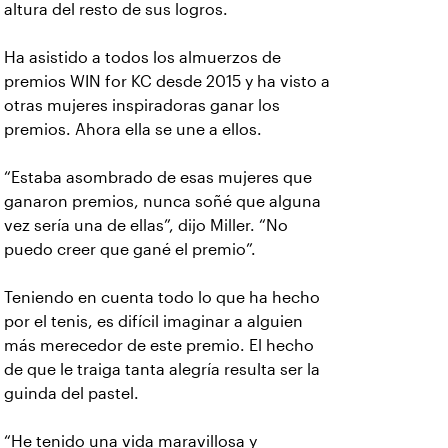
altura del resto de sus logros.
Ha asistido a todos los almuerzos de
premios WIN for KC desde 2015 y ha visto a
otras mujeres inspiradoras ganar los
premios. Ahora ella se une a ellos.
“Estaba asombrado de esas mujeres que
ganaron premios, nunca soñé que alguna
vez sería una de ellas”, dijo Miller. “No
puedo creer que gané el premio”.
Teniendo en cuenta todo lo que ha hecho
por el tenis, es difícil imaginar a alguien
más merecedor de este premio. El hecho
de que le traiga tanta alegría resulta ser la
guinda del pastel.
“He tenido una vida maravillosa y