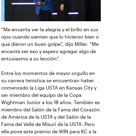
“Me encanta ver la alegría y el brillo en sus
ojos cuando sienten que lo hicieron bien o
que dieron un buen golpe”, dijo Miller. “Me
encanta ver eso y espero agregar algo de
entusiasmo a su lección”.
Entre los momentos de mayor orgullo en
su carrera tenística se encuentran haber
comenzado la Liga USTA en Kansas City y
ser miembro del equipo de la Copa
Wightman Junior a los 18 años. También es
miembro del Salón de la Fama del Corazón
de América de la USTA y del Salón de la
Fama del Valle de Misuri de la USTA. Pero
ella pone este premio de WIN para KC a la