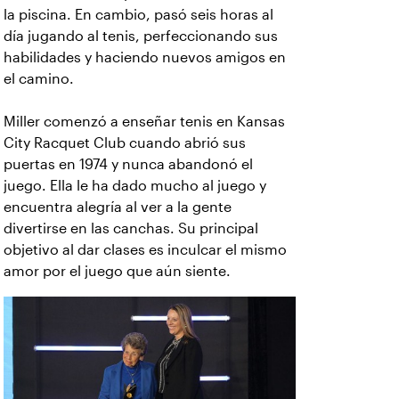
la piscina. En cambio, pasó seis horas al
día jugando al tenis, perfeccionando sus
habilidades y haciendo nuevos amigos en
el camino.
Miller comenzó a enseñar tenis en Kansas
City Racquet Club cuando abrió sus
puertas en 1974 y nunca abandonó el
juego. Ella le ha dado mucho al juego y
encuentra alegría al ver a la gente
divertirse en las canchas. Su principal
objetivo al dar clases es inculcar el mismo
amor por el juego que aún siente.