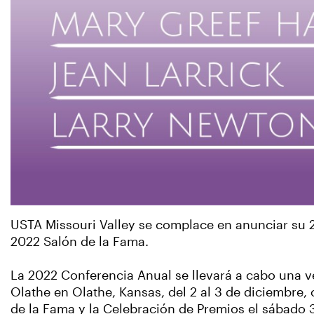
USTA Missouri Valley se complace en anunciar su 2
2022 Salón de la Fama.
La 2022 Conferencia Anual se llevará a cabo una v
Olathe en Olathe, Kansas, del 2 al 3 de diciembre,
de la Fama y la Celebración de Premios el sábado 3