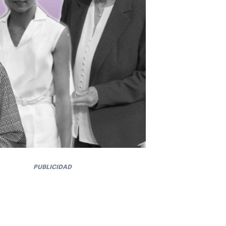
PUBLICIDAD