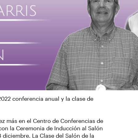
022 conferencia anual y la clase de
ez más en el Centro de Conferencias de
 con la Ceremonia de Inducción al Salón
 diciembre. La Clase del Salón de la