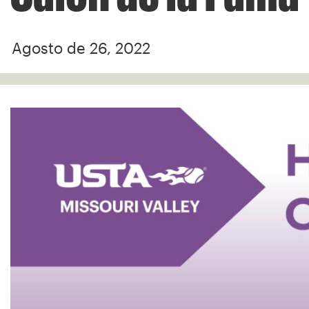
Agosto de 26, 2022