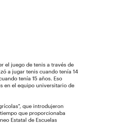
 el juego de tenis a través de
nzó a jugar tenis cuando tenía 14
 cuando tenía 15 años. Eso
s en el equipo universitario de
ícolas", que introdujeron
o tiempo que proporcionaba
neo Estatal de Escuelas