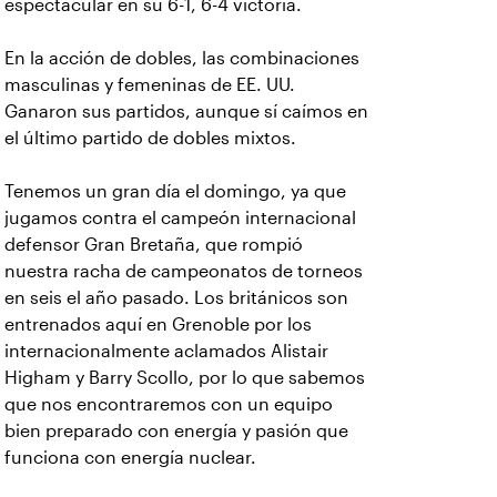
espectacular en su 6-1, 6-4 victoria.
En la acción de dobles, las combinaciones
masculinas y femeninas de EE. UU.
Ganaron sus partidos, aunque sí caímos en
el último partido de dobles mixtos.
Tenemos un gran día el domingo, ya que
jugamos contra el campeón internacional
defensor Gran Bretaña, que rompió
nuestra racha de campeonatos de torneos
en seis el año pasado. Los británicos son
entrenados aquí en Grenoble por los
internacionalmente aclamados Alistair
Higham y Barry Scollo, por lo que sabemos
que nos encontraremos con un equipo
bien preparado con energía y pasión que
funciona con energía nuclear.