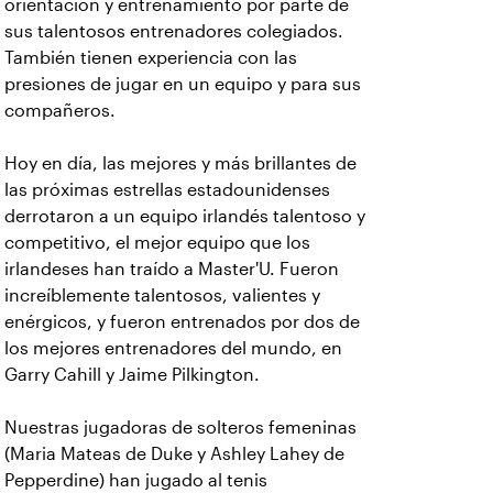
orientación y entrenamiento por parte de
sus talentosos entrenadores colegiados.
También tienen experiencia con las
presiones de jugar en un equipo y para sus
compañeros.
Hoy en día, las mejores y más brillantes de
las próximas estrellas estadounidenses
derrotaron a un equipo irlandés talentoso y
competitivo, el mejor equipo que los
irlandeses han traído a Master'U. Fueron
increíblemente talentosos, valientes y
enérgicos, y fueron entrenados por dos de
los mejores entrenadores del mundo, en
Garry Cahill y Jaime Pilkington.
Nuestras jugadoras de solteros femeninas
(Maria Mateas de Duke y Ashley Lahey de
Pepperdine) han jugado al tenis