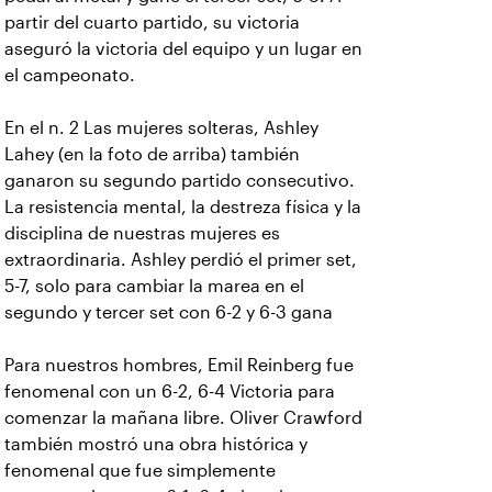
partir del cuarto partido, su victoria
aseguró la victoria del equipo y un lugar en
el campeonato.
En el n. 2 Las mujeres solteras, Ashley
Lahey (en la foto de arriba) también
ganaron su segundo partido consecutivo.
La resistencia mental, la destreza física y la
disciplina de nuestras mujeres es
extraordinaria. Ashley perdió el primer set,
5-7, solo para cambiar la marea en el
segundo y tercer set con 6-2 y 6-3 gana
Para nuestros hombres, Emil Reinberg fue
fenomenal con un 6-2, 6-4 Victoria para
comenzar la mañana libre. Oliver Crawford
también mostró una obra histórica y
fenomenal que fue simplemente