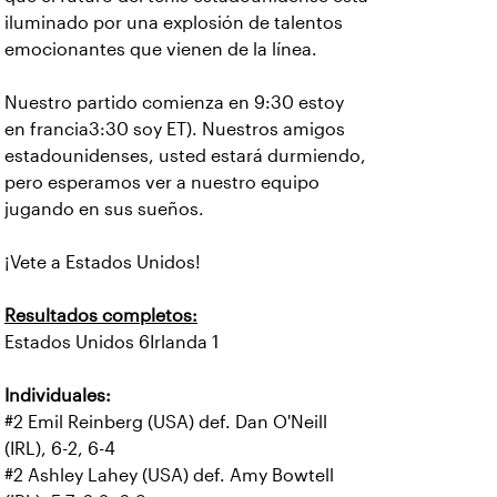
iluminado por una explosión de talentos
emocionantes que vienen de la línea.
Nuestro partido comienza en 9:30 estoy
en francia3:30 soy ET). Nuestros amigos
estadounidenses, usted estará durmiendo,
pero esperamos ver a nuestro equipo
jugando en sus sueños.
¡Vete a Estados Unidos!
Resultados completos:
Estados Unidos 6Irlanda 1
Individuales:
#2 Emil Reinberg (USA) def. Dan O'Neill
(IRL), 6-2, 6-4
#2 Ashley Lahey (USA) def. Amy Bowtell