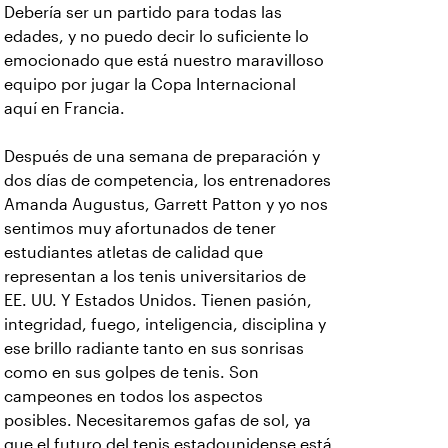
Debería ser un partido para todas las
edades, y no puedo decir lo suficiente lo
emocionado que está nuestro maravilloso
equipo por jugar la Copa Internacional
aquí en Francia.
Después de una semana de preparación y
dos días de competencia, los entrenadores
Amanda Augustus, Garrett Patton y yo nos
sentimos muy afortunados de tener
estudiantes atletas de calidad que
representan a los tenis universitarios de
EE. UU. Y Estados Unidos. Tienen pasión,
integridad, fuego, inteligencia, disciplina y
ese brillo radiante tanto en sus sonrisas
como en sus golpes de tenis. Son
campeones en todos los aspectos
posibles. Necesitaremos gafas de sol, ya
que el futuro del tenis estadounidense está