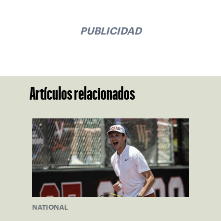
PUBLICIDAD
Artículos relacionados
NATIONAL