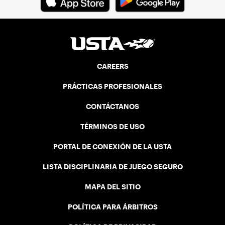
CAREERS
PRÁCTICAS PROFESIONALES
CONTÁCTANOS
TÉRMINOS DE USO
PORTAL DE CONEXIÓN DE LA USTA
LISTA DISCIPLINARIA DE JUEGO SEGURO
MAPA DEL SITIO
POLÍTICA PARA ÁRBITROS