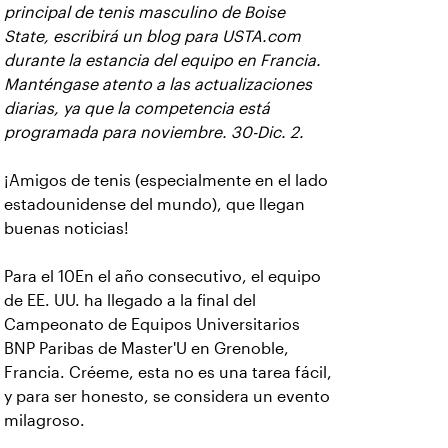
principal de tenis masculino de Boise
State, escribirá un blog para USTA.com
durante la estancia del equipo en Francia.
Manténgase atento a las actualizaciones
diarias, ya que la competencia está
programada para noviembre. 30-Dic. 2.
¡Amigos de tenis (especialmente en el lado
estadounidense del mundo), que llegan
buenas noticias!
Para el 10En el año consecutivo, el equipo
de EE. UU. ha llegado a la final del
Campeonato de Equipos Universitarios
BNP Paribas de Master'U en Grenoble,
Francia. Créeme, esta no es una tarea fácil,
y para ser honesto, se considera un evento
milagroso.