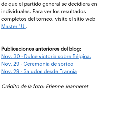
de que el partido general se decidiera en
individuales. Para ver los resultados
completos del torneo, visite el sitio web
Master ' U
.
Publicaciones anteriores del blog:
Nov. 30 - Dulce victoria sobre Bélgica.
Nov. 29 - Ceremonia de sorteo
Nov. 29 - Saludos desde Francia
Crédito de la foto: Etienne Jeanneret