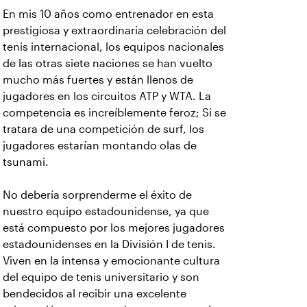
En mis 10 años como entrenador en esta
prestigiosa y extraordinaria celebración del
tenis internacional, los equipos nacionales
de las otras siete naciones se han vuelto
mucho más fuertes y están llenos de
jugadores en los circuitos ATP y WTA. La
competencia es increíblemente feroz; Si se
tratara de una competición de surf, los
jugadores estarían montando olas de
tsunami.
No debería sorprenderme el éxito de
nuestro equipo estadounidense, ya que
está compuesto por los mejores jugadores
estadounidenses en la División I de tenis.
Viven en la intensa y emocionante cultura
del equipo de tenis universitario y son
bendecidos al recibir una excelente