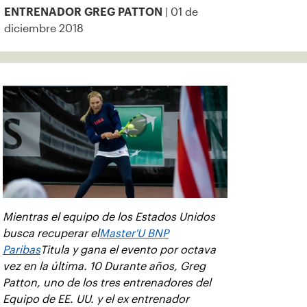
| 01 de
ENTRENADOR GREG PATTON
diciembre 2018
Mientras el equipo de los Estados Unidos
busca recuperar el
Master'U BNP
Paribas
Titula y gana el evento por octava
vez en la última. 10 Durante años, Greg
Patton, uno de los tres entrenadores del
Equipo de EE. UU. y el ex entrenador