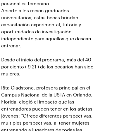
personal es femenino.
Abierto a los recién graduados
universitarios, estas becas brindan
capacitación experimental, tutoría y
oportunidades de investigación
independiente para aquellos que desean
entrenar.
Desde el inicio del programa, más del 40
por ciento ( 9 21 ) de los becarios han sido
mujeres.
Rita Gladstone, profesora principal en el
Campus Nacional de la USTA en Orlando,
Florida, elogió el impacto que las
entrenadoras pueden tener en los atletas
jóvenes: “Ofrece diferentes perspectivas,
múltiples perspectivas, al tener mujeres
entrenando a jugadores de todas las