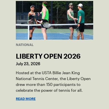
NATIONAL
LIBERTY OPEN 2026
July 23, 2026
Hosted at the USTA Billie Jean King
National Tennis Center, the Liberty Open
drew more than 150 participants to
celebrate the power of tennis for all.
READ MORE