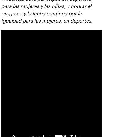
para las mujeres y las niñas, y honrar el
progreso y la lucha continua por la
igualdad para las mujeres. en deportes.