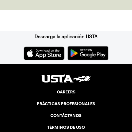
Suscríbase a nuestro boletín
Descarga la aplicación USTA
CAREERS
PRÁCTICAS PROFESIONALES
CONTÁCTANOS
TÉRMINOS DE USO