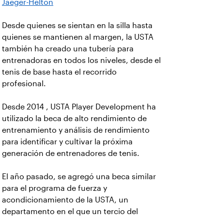
Jaeger-Helton
Desde quienes se sientan en la silla hasta
quienes se mantienen al margen, la USTA
también ha creado una tubería para
entrenadoras en todos los niveles, desde el
tenis de base hasta el recorrido
profesional.
Desde 2014 , USTA Player Development ha
utilizado la beca de alto rendimiento de
entrenamiento y análisis de rendimiento
para identificar y cultivar la próxima
generación de entrenadores de tenis.
El año pasado, se agregó una beca similar
para el programa de fuerza y
acondicionamiento de la USTA, un
departamento en el que un tercio del