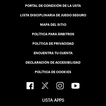
PORTAL DE CONEXIÓN DE LA USTA
LISTA DISCIPLINARIA DE JUEGO SEGURO
MAPA DEL SITIO
POLÍTICA PARA ÁRBITROS
POLÍTICA DE PRIVACIDAD
ENCUENTRA TU CUENTA
DECLARACIÓN DE ACCESIBILIDAD
POLÍTICA DE COOKIES
USTA APPS