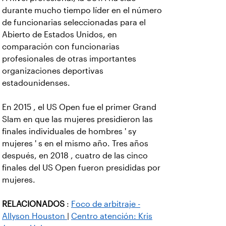
durante mucho tiempo líder en el número
de funcionarias seleccionadas para el
Abierto de Estados Unidos, en
comparación con funcionarias
profesionales de otras importantes
organizaciones deportivas
estadounidenses.
En 2015 , el US Open fue el primer Grand
Slam en que las mujeres presidieron las
finales individuales de hombres ' sy
mujeres ' s en el mismo año. Tres años
después, en 2018 , cuatro de las cinco
finales del US Open fueron presididas por
mujeres.
RELACIONADOS
:
Foco de arbitraje -
Allyson Houston
|
Centro
atención: Kris