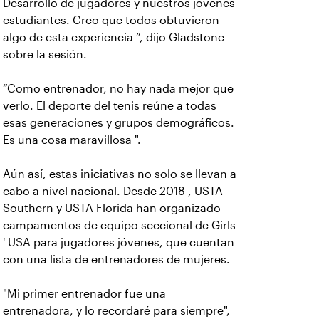
Desarrollo de jugadores y nuestros jóvenes
estudiantes. Creo que todos obtuvieron
algo de esta experiencia ”, dijo Gladstone
sobre la sesión.
“Como entrenador, no hay nada mejor que
verlo. El deporte del tenis reúne a todas
esas generaciones y grupos demográficos.
Es una cosa maravillosa ".
Aún así, estas iniciativas no solo se llevan a
cabo a nivel nacional. Desde 2018 , USTA
Southern y USTA Florida han organizado
campamentos de equipo seccional de Girls
' USA para jugadores jóvenes, que cuentan
con una lista de entrenadores de mujeres.
"Mi primer entrenador fue una
entrenadora, y lo recordaré para siempre",