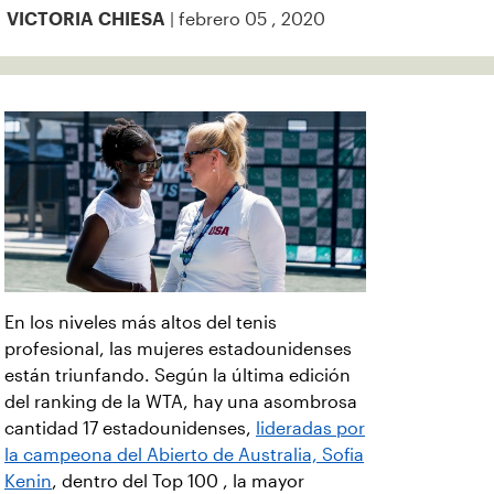
| febrero 05 , 2020
VICTORIA CHIESA
En los niveles más altos del tenis
profesional, las mujeres estadounidenses
están triunfando. Según la última edición
del ranking de la WTA, hay una asombrosa
cantidad 17 estadounidenses,
lideradas por
la campeona del Abierto de Australia, Sofia
Kenin
, dentro del Top 100 , la mayor