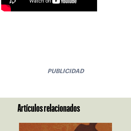
PUBLICIDAD
Artículos relacionados