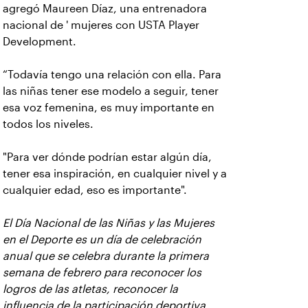
agregó Maureen Díaz, una entrenadora
nacional de ' mujeres con USTA Player
Development.
“Todavía tengo una relación con ella. Para
las niñas tener ese modelo a seguir, tener
esa voz femenina, es muy importante en
todos los niveles.
"Para ver dónde podrían estar algún día,
tener esa inspiración, en cualquier nivel y a
cualquier edad, eso es importante".
El Día Nacional de las Niñas y las Mujeres
en el Deporte es un día de celebración
anual que se celebra durante la primera
semana de febrero para reconocer los
logros de las atletas, reconocer la
influencia de la participación deportiva