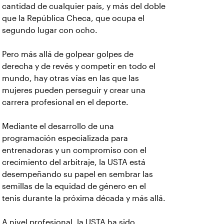
cantidad de cualquier país,
y más del doble
que la República Checa, que ocupa el
segundo lugar con ocho.
Pero más allá de golpear golpes de
derecha y de revés y competir en todo el
mundo, hay otras vías en las que las
mujeres pueden perseguir y crear una
carrera profesional en el deporte.
Mediante el desarrollo de una
programación especializada para
entrenadoras y un compromiso con el
crecimiento del arbitraje, la USTA está
desempeñando su papel en sembrar las
semillas de la equidad de género en el
tenis durante la próxima década y más allá.
A nivel profesional, la USTA ha sido