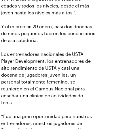
edades y todos los niveles, desde el más
joven hasta los niveles más altos ".
Y el miércoles 29 enero, casi dos docenas
de niños pequeños fueron los beneficiarios
de esa sabiduría.
Los entrenadores nacionales de USTA
Player Development, los entrenadores de
alto rendimiento de USTA y casi una
docena de jugadores juveniles, un
personal totalmente femenino, se
reunieron en el Campus Nacional para
enseñar una clínica de actividades de
tenis.
“Fue una gran oportunidad para nuestros
entrenadores, nuestros jugadores de