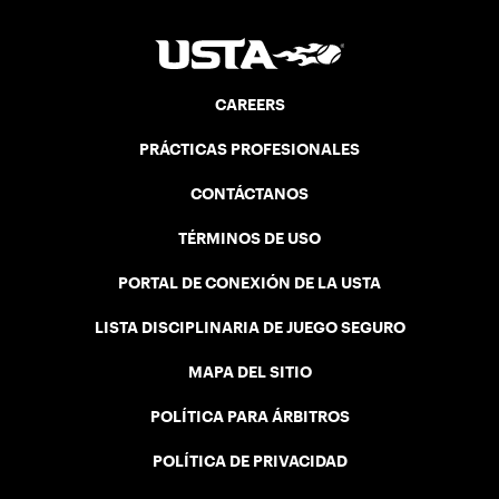
CAREERS
PRÁCTICAS PROFESIONALES
CONTÁCTANOS
TÉRMINOS DE USO
PORTAL DE CONEXIÓN DE LA USTA
LISTA DISCIPLINARIA DE JUEGO SEGURO
MAPA DEL SITIO
POLÍTICA PARA ÁRBITROS
POLÍTICA DE PRIVACIDAD