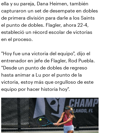
ella y su pareja, Dana Heimen, también
capturaron un set de desempate en dobles
de primera división para darle a los Saints
el punto de dobles.
Flagler, ahora 22-4,
estableció un récord escolar de victorias
en el proceso.
"Hoy fue una victoria del equipo", dijo el
entrenador en jefe de Flagler, Rod Puebla.
"Desde un punto de dobles de regreso
hasta animar a Lu por el punto de la
victoria, estoy más que orgulloso de este
equipo por hacer historia hoy".