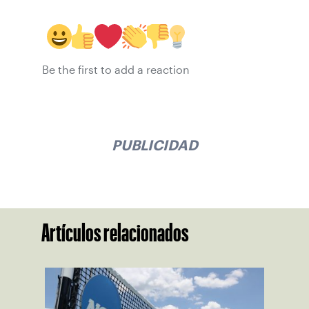
Be the first to add a reaction
PUBLICIDAD
Artículos relacionados