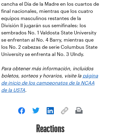
cancha el Día de la Madre en los cuartos de
final nacionales, mientras que los cuatro
equipos masculinos restantes de la
División II jugarán sus semifinales: los
sembrados No. 1 Valdosta State University
se enfrentan al No. 4 Barry, mientras que
los No. 2 cabezas de serie Columbus State
University se enfrenta al No. 3 UIndy.
Para obtener más información, incluidos
boletos, sorteos y horarios, visite la
página
de inicio de los campeonatos de la NCAA
de la USTA
.
Reactions