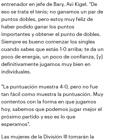
entrenador en jefe de Bary, Avi Kigel. "De
eso se trata el tenis; no ganamos un par de
puntos dobles, pero estoy muy feliz de
haber podido ganar los puntos
importantes y obtener el punto de dobles.
Siempre es bueno comenzar los singles
cuando sabes que estás 1-0 arriba; te da un
poco de energía, un poco de confianza, [y]
definitivamente jugamos muy bien en
individuales.
"La puntuación muestra 4-0, pero no fue
tan fácil como muestra la puntuación. Muy
contentos con la forma en que jugamos
hoy, sabemos que podemos jugar mejor el
próximo partido y eso es lo que
esperamos".
Las mujeres de la División III tomarán la