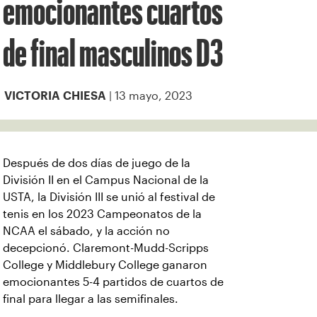
emocionantes cuartos
de final masculinos D3
| 13 mayo, 2023
VICTORIA CHIESA
Después de dos días de juego de la
División II en el Campus Nacional de la
USTA, la División III se unió al festival de
tenis en los 2023 Campeonatos de la
NCAA el sábado, y la acción no
decepcionó. Claremont-Mudd-Scripps
College y Middlebury College ganaron
emocionantes 5-4 partidos de cuartos de
final para llegar a las semifinales.