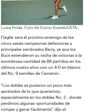
Luisa Hrida. Foto de Conor Kvatek/USTA.
Flagler será el próximo enemigo de los
cinco veces campeones defensores y
principales sembrados Barry, ya que los
Bucs extendieron su racha de victorias a la
asombrosa cantidad de 88 partidos en los
últimos cuatro años con un 4-0 en blanco
del No. 9 semillas de Cameron.
"Los dobles se pusieron un poco más
apretados de lo que queríamos,
especialmente en los dobles No. 2 , donde
perdimos algunas oportunidades de
romper y ganar fácilmente", dijo el