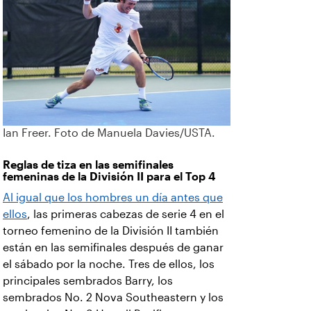
Ian Freer. Foto de Manuela Davies/USTA.
Reglas de tiza en las semifinales
femeninas de la División II para el Top 4
Al igual que los hombres un día antes que
ellos
, las primeras cabezas de serie 4 en el
torneo femenino de la División II también
están en las semifinales después de ganar
el sábado por la noche. Tres de ellos, los
principales sembrados Barry, los
sembrados No. 2 Nova Southeastern y los