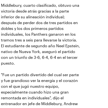
Middlebury, cuarto clasificado, obtuvo una
victoria desde atrás gracias a la parte
inferior de su alineación individual;
después de perder dos de tres partidos en
dobles y los dos primeros partidos
individuales, los Panthers ganaron en los
tramos tres a seis para llevarse la victoria.
El estudiante de segundo año Neel Epstein,
nativo de Nueva York, aseguró el partido
con un triunfo de 3-6, 6-4, 6-4 en el tercer
puesto.
"Fue un partido divertido del cual ser parte
y fue grandioso ver la energía y el corazón
con el que jugó nuestro equipo,
especialmente cuando hizo una gran
remontada en individuales", dijo el
entrenador en jefe de Middlebury, Andrew