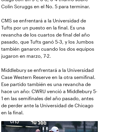
Colin Scruggs en el No. 5 para terminar.
CMS se enfrentará a la Universidad de
Tufts por un puesto en la final. Es una
revancha de los cuartos de final del año
pasado, que Tufts ganó 5-3, y los Jumbos
también ganaron cuando los dos equipos
jugaron en marzo, 7-2.
Middlebury se enfrentará a la Universidad
Case Western Reserve en la otra semifinal.
Ese partido también es una revancha de
hace un año: CWRU venció a Middlebury 5-
1 en las semifinales del año pasado, antes
de perder ante la Universidad de Chicago
en la final.