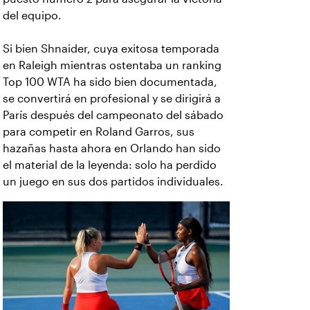
del equipo.
Si bien Shnaider, cuya exitosa temporada
en Raleigh mientras ostentaba un ranking
Top 100 WTA ha sido bien documentada,
se convertirá en profesional y se dirigirá a
París después del campeonato del sábado
para competir en Roland Garros, sus
hazañas hasta ahora en Orlando han sido
el material de la leyenda: solo ha perdido
un juego en sus dos partidos individuales.