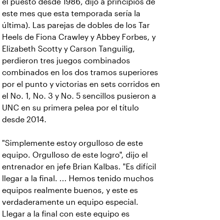
el puesto desde 1986, dijo a principios de
este mes que esta temporada sería la
última). Las parejas de dobles de los Tar
Heels de Fiona Crawley y Abbey Forbes, y
Elizabeth Scotty y Carson Tanguilig,
perdieron tres juegos combinados
combinados en los dos tramos superiores
por el punto y victorias en sets corridos en
el No. 1, No. 3 y No. 5 sencillos pusieron a
UNC en su primera pelea por el título
desde 2014.
"Simplemente estoy orgulloso de este
equipo. Orgulloso de este logro", dijo el
entrenador en jefe Brian Kalbas. "Es difícil
llegar a la final. ... Hemos tenido muchos
equipos realmente buenos, y este es
verdaderamente un equipo especial.
Llegar a la final con este equipo es