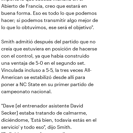
Abierto de Francia, creo que estará en
buena forma. Eso es todo lo que podemos
hacer; si podemos transmitir algo mejor de
lo que lo obtuvimos, ese será el objetivo".
Smith admitió después del partido que no
creía que estuviera en posición de hacerse
con el control, ya que había construido
una ventaja de 5-0 en el segundo set.
Vinculada incluso a 5-5, la tres veces All-
American se estabilizó desde allí para
poner a NC State en su primer partido de
campeonato nacional.
"Dave [el entrenador asistente David
Secker] estaba tratando de calmarme,
diciéndome, 'Está bien, todavía estás en el
servicio' y todo eso", dijo Smith.