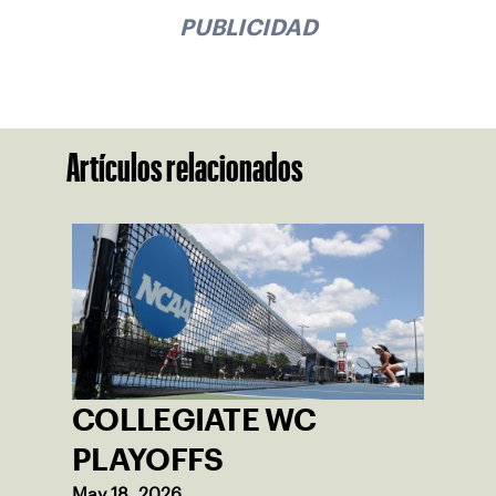
PUBLICIDAD
Artículos relacionados
COLLEGIATE WC
PLAYOFFS
May 18, 2026