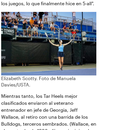
los juegos, lo que finalmente hice en 5-all".
Elizabeth Scotty. Foto de Manuela
Davies/USTA.
Mientras tanto, los Tar Heels mejor
clasificados enviaron al veterano
entrenador en jefe de Georgia, Jeff
Wallace, al retiro con una barrida de los
Bulldogs, terceros sembrados. (Wallace, en