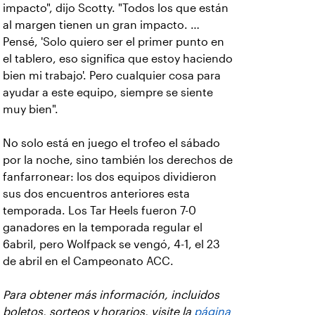
impacto", dijo Scotty. "Todos los que están
al margen tienen un gran impacto. …
Pensé, 'Solo quiero ser el primer punto en
el tablero, eso significa que estoy haciendo
bien mi trabajo'. Pero cualquier cosa para
ayudar a este equipo, siempre se siente
muy bien".
No solo está en juego el trofeo el sábado
por la noche, sino también los derechos de
fanfarronear: los dos equipos dividieron
sus dos encuentros anteriores esta
temporada. Los Tar Heels fueron 7-0
ganadores en la temporada regular el
6abril, pero Wolfpack se vengó, 4-1, el 23
de abril en el Campeonato ACC.
Para obtener más información, incluidos
boletos, sorteos y horarios, visite la
página