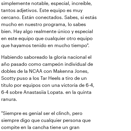
simplemente notable, especial, increíble,
tantos adjetivos.
Este equipo es muy
cercano. Están conectados. Sabes, si estás
mucho en nuestro programa, lo sabes
bien. Hay algo realmente único y especial
en este equipo que cualquier otro equipo
que hayamos tenido en mucho tiempo".
Habiendo saboreado la gloria nacional el
año pasado como campeón individual de
dobles de la NCAA con Makenna Jones,
Scotty puso a los Tar Heels a tiro de un
título por equipos con una victoria de 6-4,
6-4 sobre Anastasiia Lopata. en la quinta
ranura.
"Siempre es genial ser el clinch, pero
siempre digo que cualquier persona que
compite en la cancha tiene un gran