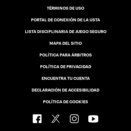
TÉRMINOS DE USO
PORTAL DE CONEXIÓN DE LA USTA
LISTA DISCIPLINARIA DE JUEGO SEGURO
MAPA DEL SITIO
POLÍTICA PARA ÁRBITROS
POLÍTICA DE PRIVACIDAD
ENCUENTRA TU CUENTA
DECLARACIÓN DE ACCESIBILIDAD
POLÍTICA DE COOKIES