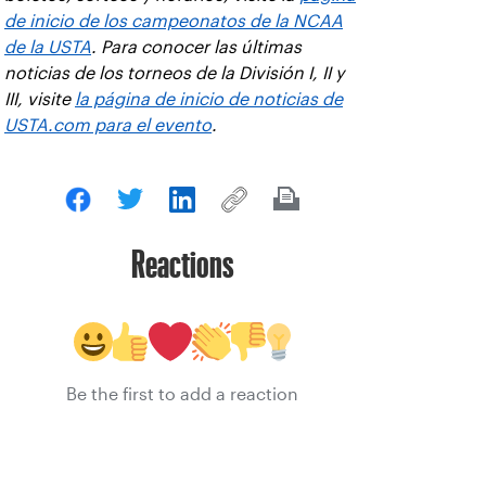
de inicio de los campeonatos de la NCAA
de la USTA
. Para conocer las últimas
noticias de los torneos de la División I, II y
III, visite
la página de inicio de noticias de
USTA.com para el evento
.
Reactions
Be the first to add a reaction