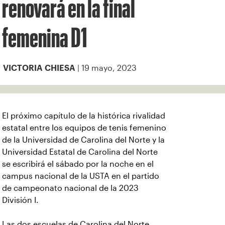
renovará en la final
femenina D1
| 19 mayo, 2023
VICTORIA CHIESA
El próximo capítulo de la histórica rivalidad
estatal entre los equipos de tenis femenino
de la Universidad de Carolina del Norte y la
Universidad Estatal de Carolina del Norte
se escribirá el sábado por la noche en el
campus nacional de la USTA en el partido
de campeonato nacional de la 2023
División I.
Las dos escuelas de Carolina del Norte