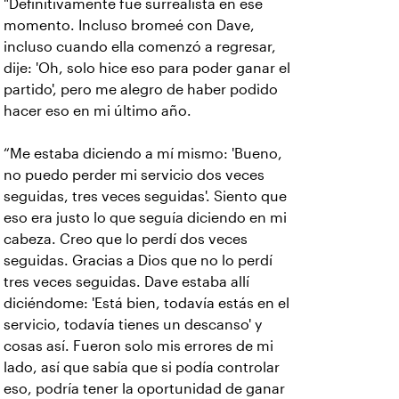
"Definitivamente fue surrealista en ese
momento. Incluso bromeé con Dave,
incluso cuando ella comenzó a regresar,
dije: 'Oh, solo hice eso para poder ganar el
partido', pero me alegro de haber podido
hacer eso en mi último año.
“Me estaba diciendo a mí mismo: 'Bueno,
no puedo perder mi servicio dos veces
seguidas, tres veces seguidas'. Siento que
eso era justo lo que seguía diciendo en mi
cabeza. Creo que lo perdí dos veces
seguidas. Gracias a Dios que no lo perdí
tres veces seguidas. Dave estaba allí
diciéndome: 'Está bien, todavía estás en el
servicio, todavía tienes un descanso' y
cosas así. Fueron solo mis errores de mi
lado, así que sabía que si podía controlar
eso, podría tener la oportunidad de ganar