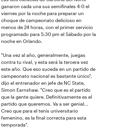
ganaron cada una sus semifinales 4-0 el
viernes por la noche para preparar un
choque de campeonato delicioso en
menos de 24 horas, con el primer servicio
programado para 5:30 pm el Sábado por la
noche en Orlando.
"Una vez al año, generalmente, juegas
contra tu rival, y esta será la tercera vez
este año. Que eso suceda en un partido de
campeonato nacional es bastante único",
dijo el entrenador en jefe de NC State,
Simon Earnshaw.
"Creo que es el partido
que la gente quiere. Definitivamente es el
partido que queremos. Va a ser genial...
Creo que para el tenis universitario
femenino, es la final correcta para esta
temporada".