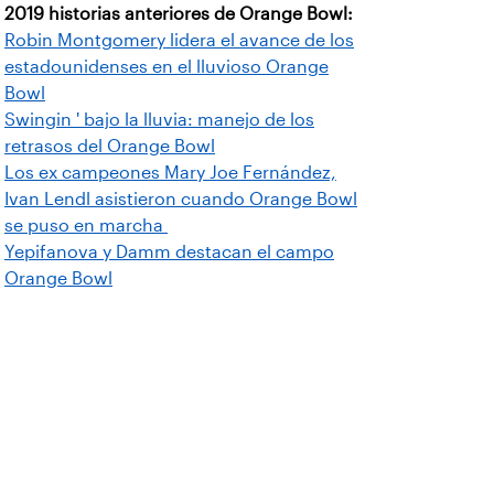
2019 historias anteriores de Orange Bowl:
Robin Montgomery lidera el avance de los
estadounidenses en el lluvioso Orange
Bowl
Swingin ' bajo la lluvia: manejo de los
retrasos del Orange Bowl
Los ex campeones Mary Joe Fernández,
Ivan Lendl asistieron cuando Orange Bowl
se puso en marcha
Yepifanova y Damm destacan el campo
Orange Bowl