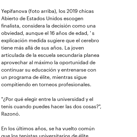
Yepifanova (foto arriba), los 2019 chicas
Abierto de Estados Unidos escogen
finalista, considera la decisión como una
obviedad, aunque el 16 años de edad, ' s
explicación medida sugiere que el cerebro
tiene más allá de sus años. La joven
articulada de la escuela secundaria planea
aprovechar al máximo la oportunidad de
continuar su educación y entrenarse con
un programa de élite, mientras sigue
compitiendo en torneos profesionales.
"¿Por qué elegir entre la universidad y el
tenis cuando puedes hacer las dos cosas?",
Razonó.
En los últimos años, se ha vuelto común
que los tenistas universitarios de élite