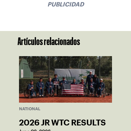
PUBLICIDAD
Artículos relacionados
NATIONAL
2026 JR WTC RESULTS