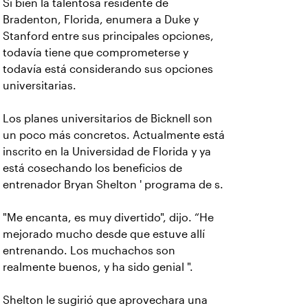
Si bien la talentosa residente de
Bradenton, Florida, enumera a Duke y
Stanford entre sus principales opciones,
todavía tiene que comprometerse y
todavía está considerando sus opciones
universitarias.
Los planes universitarios de Bicknell son
un poco más concretos. Actualmente está
inscrito en la Universidad de Florida y ya
está cosechando los beneficios de
entrenador Bryan Shelton ' programa de s.
"Me encanta, es muy divertido", dijo. “He
mejorado mucho desde que estuve allí
entrenando. Los muchachos son
realmente buenos, y ha sido genial ".
Shelton le sugirió que aprovechara una