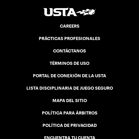
CAREERS
PRÁCTICAS PROFESIONALES
CONTÁCTANOS
TÉRMINOS DE USO
PORTAL DE CONEXIÓN DE LA USTA
LISTA DISCIPLINARIA DE JUEGO SEGURO
MAPA DEL SITIO
POLÍTICA PARA ÁRBITROS
POLÍTICA DE PRIVACIDAD
ENCUENTRA TU CUENTA