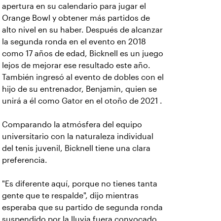
apertura en su calendario para jugar el
Orange Bowl y obtener más partidos de
alto nivel en su haber. Después de alcanzar
la segunda ronda en el evento en 2018
como 17 años de edad, Bicknell es un juego
lejos de mejorar ese resultado este año.
También ingresó al evento de dobles con el
hijo de su entrenador, Benjamin, quien se
unirá a él como Gator en el otoño de 2021 .
Comparando la atmósfera del equipo
universitario con la naturaleza individual
del tenis juvenil, Bicknell tiene una clara
preferencia.
"Es diferente aquí, porque no tienes tanta
gente que te respalde", dijo mientras
esperaba que su partido de segunda ronda
suspendido por la lluvia fuera convocado