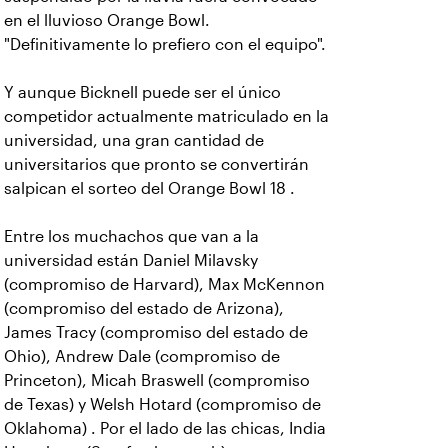
en el lluvioso Orange Bowl.
"Definitivamente lo prefiero con el equipo".
Y aunque Bicknell puede ser el único
competidor actualmente matriculado en la
universidad, una gran cantidad de
universitarios que pronto se convertirán
salpican el sorteo del Orange Bowl 18 .
Entre los muchachos que van a la
universidad están Daniel Milavsky
(compromiso de Harvard), Max McKennon
(compromiso del estado de Arizona),
James Tracy (compromiso del estado de
Ohio), Andrew Dale (compromiso de
Princeton), Micah Braswell (compromiso
de Texas) y Welsh Hotard (compromiso de
Oklahoma) . Por el lado de las chicas, India