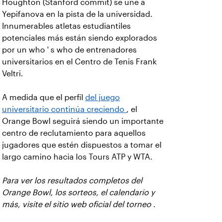
Houghton (Stanford commit) se une a
Yepifanova en la pista de la universidad.
Innumerables atletas estudiantiles
potenciales más están siendo explorados
por un who ' s who de entrenadores
universitarios en el Centro de Tenis Frank
Veltri.
A medida que el perfil
del juego
universitario continúa creciendo
, el
Orange Bowl seguirá siendo un importante
centro de reclutamiento para aquellos
jugadores que estén dispuestos a tomar el
largo camino hacia los Tours ATP y WTA.
Para ver los resultados completos del
Orange Bowl, los sorteos, el calendario y
más, visite el sitio web oficial del torneo
.