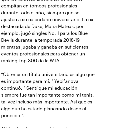
compitan en torneos profesionales
durante todo el año, siempre que se
ajusten a su calendario universitario. La ex
destacada de Duke, María Mateas, por
ejemplo, jugó singles No. 1 para los Blue
Devils durante la temporada 2018-19
mientras jugaba y ganaba en suficientes
eventos profesionales para obtener un
ranking Top-300 de la WTA.
“Obtener un título universitario es algo que
es importante para mí, " Yepifanova
continuó. " Sentí que mi educación
siempre fue tan importante como mi tenis,
tal vez incluso más importante. Así que es
algo que he estado planeando desde el
principio ".