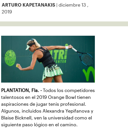
| diciembre 13 ,
ARTURO KAPETANAKIS
2019
PLANTATION, Fla. -
Todos los competidores
talentosos en el 2019 Orange Bowl tienen
aspiraciones de jugar tenis profesional.
Algunos, incluidos Alexandra Yepifanova y
Blaise Bicknell, ven la universidad como el
siguiente paso lógico en el camino.