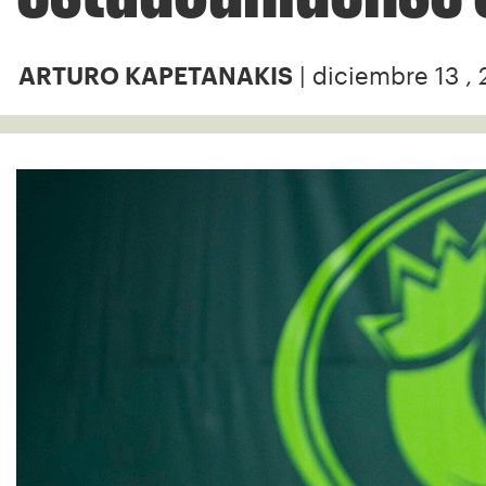
| diciembre 13 ,
ARTURO KAPETANAKIS