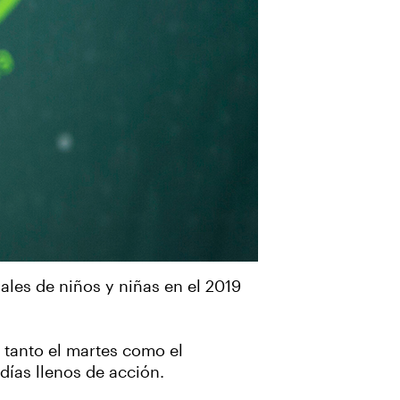
ales de niños y niñas en el 2019
 tanto el martes como el
días llenos de acción.