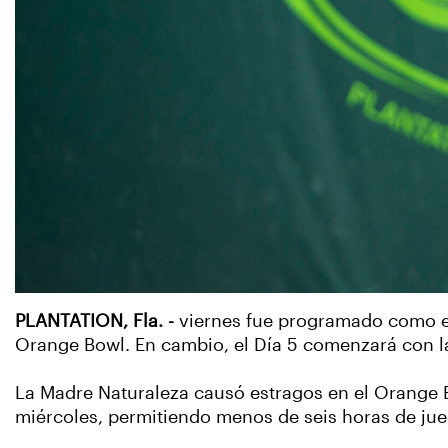
PLANTATION, Fla. -
viernes fue programado como el 
Orange Bowl. En cambio, el Día 5 comenzará con la 
La Madre Naturaleza causó estragos en el Orange B
miércoles, permitiendo menos de seis horas de jue