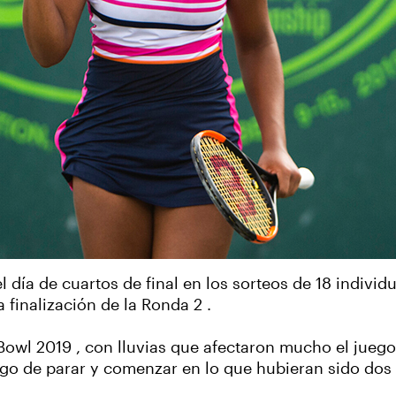
día de cuartos de final en los sorteos de 18 individu
finalización de la Ronda 2 .
owl 2019 , con lluvias que afectaron mucho el juego
go de parar y comenzar en lo que hubieran sido dos 