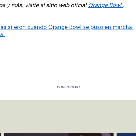
 y más, visite el sitio web oficial
Orange Bowl
.
 asistieron cuando Orange Bowl se puso en marcha
wl
PUBLICIDAD