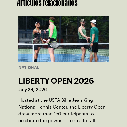
Artículos relacionados
NATIONAL
LIBERTY OPEN 2026
July 23, 2026
Hosted at the USTA Billie Jean King
National Tennis Center, the Liberty Open
drew more than 150 participants to
celebrate the power of tennis for all.