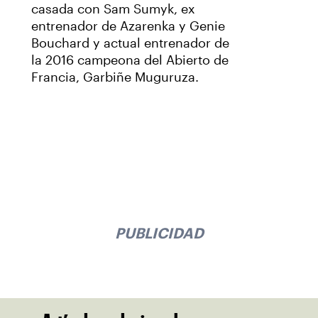
casada con Sam Sumyk, ex
entrenador de Azarenka y Genie
Bouchard y actual entrenador de
la 2016 campeona del Abierto de
Francia, Garbiñe Muguruza.
PUBLICIDAD