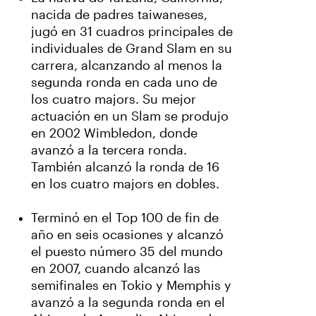
nacida de padres taiwaneses,
jugó en 31 cuadros principales de
individuales de Grand Slam en su
carrera, alcanzando al menos la
segunda ronda en cada uno de
los cuatro majors. Su mejor
actuación en un Slam se produjo
en 2002 Wimbledon, donde
avanzó a la tercera ronda.
También alcanzó la ronda de 16
en los cuatro majors en dobles.
Terminó en el Top 100 de fin de
año en seis ocasiones y alcanzó
el puesto número 35 del mundo
en 2007, cuando alcanzó las
semifinales en Tokio y Memphis y
avanzó a la segunda ronda en el