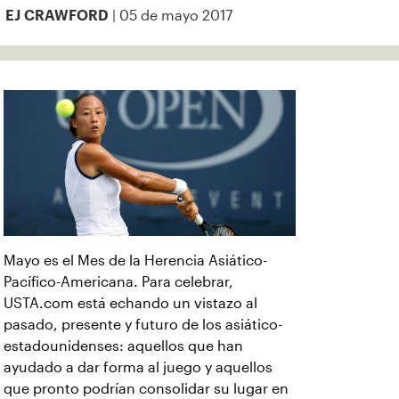
| 05 de mayo 2017
EJ CRAWFORD
Mayo es el Mes de la Herencia Asiático-
Pacífico-Americana. Para celebrar,
USTA.com está echando un vistazo al
pasado, presente y futuro de los asiático-
estadounidenses: aquellos que han
ayudado a dar forma al juego y aquellos
que pronto podrían consolidar su lugar en