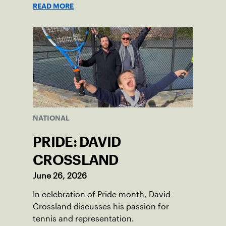
READ MORE
NATIONAL
PRIDE: DAVID
CROSSLAND
June 26, 2026
In celebration of Pride month, David
Crossland discusses his passion for
tennis and representation.