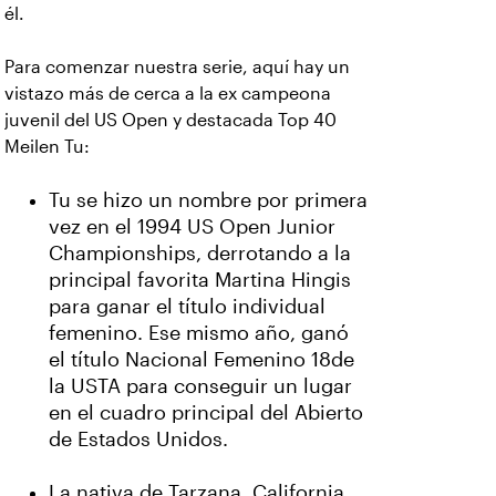
él.
Para comenzar nuestra serie, aquí hay un
vistazo más de cerca a la ex campeona
juvenil del US Open y destacada Top 40
Meilen Tu:
Tu se hizo un nombre por primera
vez en el 1994 US Open Junior
Championships, derrotando a la
principal favorita Martina Hingis
para ganar el título individual
femenino. Ese mismo año, ganó
el título Nacional Femenino 18de
la USTA para conseguir un lugar
en el cuadro principal del Abierto
de Estados Unidos.
La nativa de Tarzana, California,