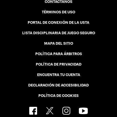
CONTÁCTANOS
TÉRMINOS DE USO
PORTAL DE CONEXIÓN DE LA USTA
LISTA DISCIPLINARIA DE JUEGO SEGURO
MAPA DEL SITIO
POLÍTICA PARA ÁRBITROS
POLÍTICA DE PRIVACIDAD
ENCUENTRA TU CUENTA
DECLARACIÓN DE ACCESIBILIDAD
POLÍTICA DE COOKIES