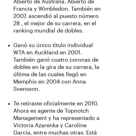
Abierto de Australia. Abierto de
Francia y Wimbledon. También en
2007, ascendió al puesto número
28 , el mejor de su carrera, en el
ranking mundial de dobles.
Ganó su único título individual
WTA en Auckland en 2001.
También ganó cuatro coronas de
dobles en la gira de su carrera, la
última de las cuales llegó en
Memphis en 2004 con Anna
Svensson.
Te retiraste oficialmente en 2010.
Ahora es agente de Topnotch
Management y ha representado a
Victoria Azarenka y Caroline
García, entre muchas otras. Está