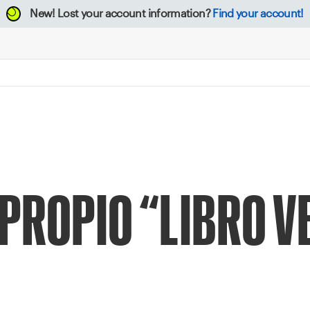
New!
Lost your account information?
Find your account!
PROPIO “LIBRO V