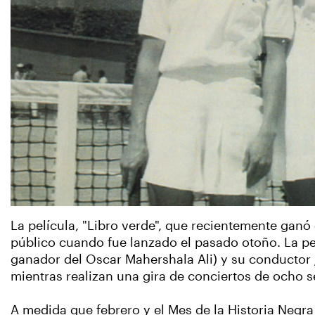
La película, "Libro verde", que recientemente ganó
público cuando fue lanzado el pasado otoño. La pel
ganador del Oscar Mahershala Ali) y su conductor 
mientras realizan una gira de conciertos de ocho s
A medida que febrero y el Mes de la Historia Negra