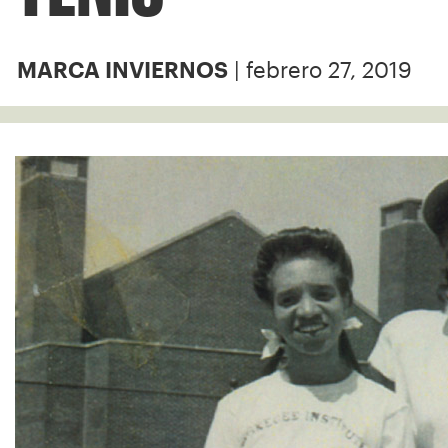
| febrero 27, 2019
MARCA INVIERNOS