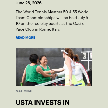
June 26, 2026
The World Tennis Masters 50 & 55 World
Team Championships will be held July 5-
10 on the red clay courts at the Oasi di
Pace Club in Rome, Italy.
READ MORE
NATIONAL
USTA INVESTS IN