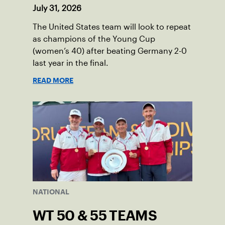
July 31, 2026
The United States team will look to repeat
as champions of the Young Cup
(women’s 40) after beating Germany 2-0
last year in the final.
READ MORE
NATIONAL
WT 50 & 55 TEAMS