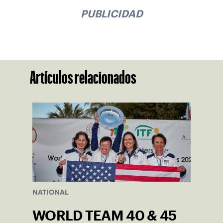
PUBLICIDAD
Artículos relacionados
NATIONAL
WORLD TEAM 40 & 45