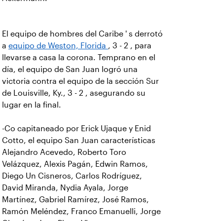
El equipo de hombres del Caribe ' s derrotó
a
equipo de Weston, Florida
, 3 - 2 , para
llevarse a casa la corona. Temprano en el
día, el equipo de San Juan logró una
victoria contra el equipo de la sección Sur
de Louisville, Ky., 3 - 2 , asegurando su
lugar en la final.
-Co capitaneado por Erick Ujaque y Enid
Cotto, el equipo San Juan características
Alejandro Acevedo, Roberto Toro
Velázquez, Alexis Pagán, Edwin Ramos,
Diego Un Cisneros, Carlos Rodríguez,
David Miranda, Nydia Ayala, Jorge
Martínez, Gabriel Ramírez, José Ramos,
Ramón Meléndez, Franco Emanuelli, Jorge