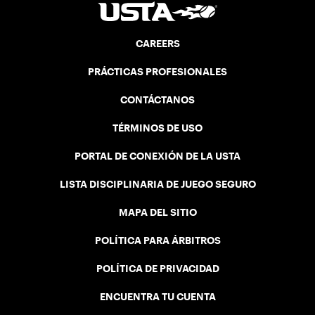
CAREERS
PRÁCTICAS PROFESIONALES
CONTÁCTANOS
TÉRMINOS DE USO
PORTAL DE CONEXIÓN DE LA USTA
LISTA DISCIPLINARIA DE JUEGO SEGURO
MAPA DEL SITIO
POLÍTICA PARA ÁRBITROS
POLÍTICA DE PRIVACIDAD
ENCUENTRA TU CUENTA