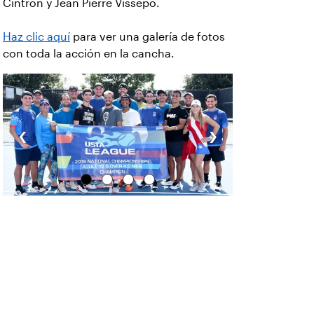
Cintrón y Jean Pierre Vissepo.
Haz clic aquí
para ver una galería de fotos
con toda la acción en la cancha.
‹
›