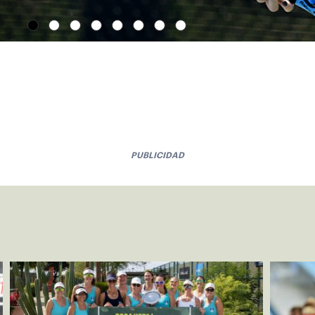
PUBLICIDAD