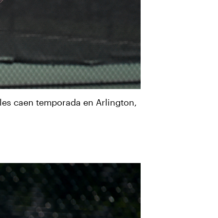
les caen temporada en Arlington,