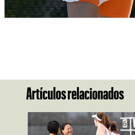
Artículos relacionados