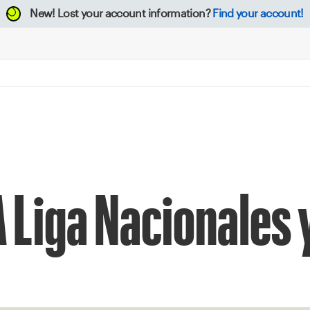
New!
Lost your account information?
Find your account!
 Liga Nacionales y