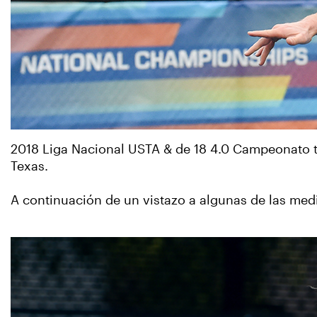
2018 Liga Nacional USTA & de 18 4.0 Campeonato t
Texas.
A continuación de un vistazo a algunas de las med