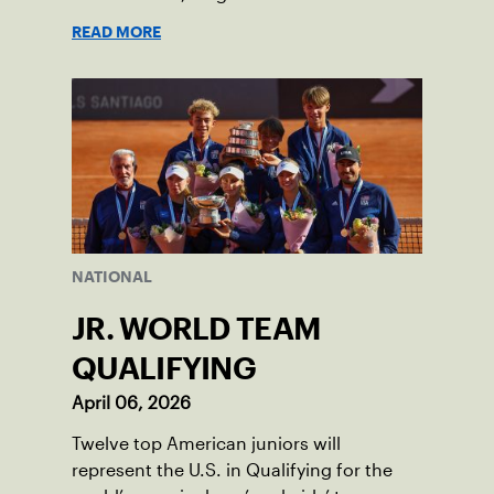
READ MORE
NATIONAL
JR. WORLD TEAM
QUALIFYING
April 06, 2026
Twelve top American juniors will
represent the U.S. in Qualifying for the