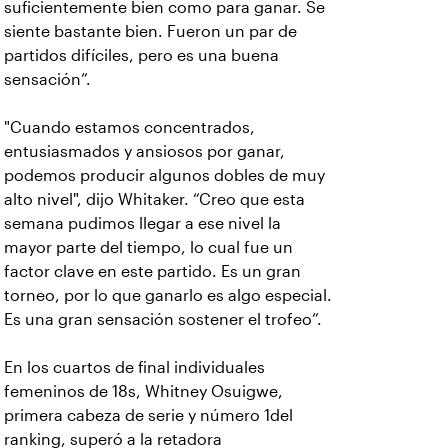
suficientemente bien como para ganar. Se
siente bastante bien. Fueron un par de
partidos difíciles, pero es una buena
sensación”.
"Cuando estamos concentrados,
entusiasmados y ansiosos por ganar,
podemos producir algunos dobles de muy
alto nivel", dijo Whitaker. “Creo que esta
semana pudimos llegar a ese nivel la
mayor parte del tiempo, lo cual fue un
factor clave en este partido. Es un gran
torneo, por lo que ganarlo es algo especial.
Es una gran sensación sostener el trofeo”.
En los cuartos de final individuales
femeninos de 18s, Whitney Osuigwe,
primera cabeza de serie y número 1del
ranking, superó a la retadora