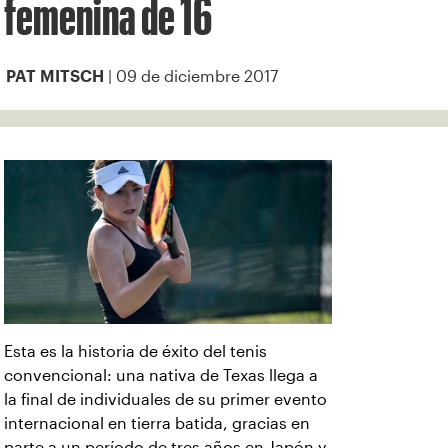
femenina de 16
| 09 de diciembre 2017
PAT MITSCH
Esta es la historia de éxito del tenis
convencional: una nativa de Texas llega a
la final de individuales de su primer evento
internacional en tierra batida, gracias en
parte a un período de tres años en Japón y