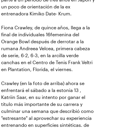
un poco de orientación de la ex
entrenadora Kimiko Date- Krum.
Fiona Crawley, de quince años, llega a la
final de individuales 16femenina del
Orange Bowl después de derrotar a la
rumana Andreea Velcea, primera cabeza
de serie, 6-2, 6-3, en la arcilla verde
canchas en el Centro de Tenis Frank Veltri
en Plantation, Florida, el viernes.
Crawley (en la foto de arriba) ahora se
enfrentará el sábado a la estonia 13 ,
Katriin Saar, en su intento por ganar el
título más importante de su carrera y
culminar una semana que describió como
"estresante" al aprovechar su experiencia
entrenando en superficies sintéticas. de