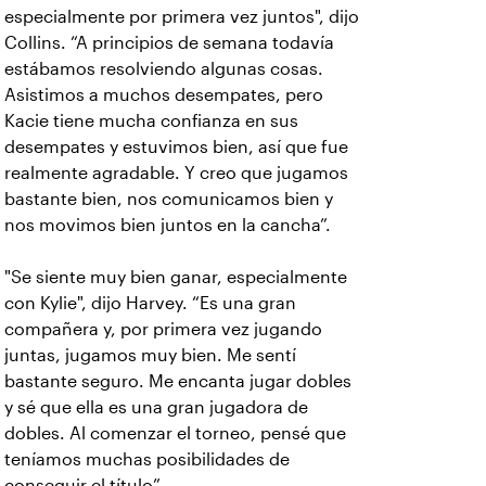
especialmente por primera vez juntos", dijo
Collins. “A principios de semana todavía
estábamos resolviendo algunas cosas.
Asistimos a muchos desempates, pero
Kacie tiene mucha confianza en sus
desempates y estuvimos bien, así que fue
realmente agradable. Y creo que jugamos
bastante bien, nos comunicamos bien y
nos movimos bien juntos en la cancha”.
"Se siente muy bien ganar, especialmente
con Kylie", dijo Harvey. “Es una gran
compañera y, por primera vez jugando
juntas, jugamos muy bien. Me sentí
bastante seguro. Me encanta jugar dobles
y sé que ella es una gran jugadora de
dobles. Al comenzar el torneo, pensé que
teníamos muchas posibilidades de
conseguir el título”.