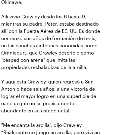
Okinawa.
Allí vivió Crawley desde los 6 hasta 9,
mientras su padre, Peter, estaba destinado
allí con la Fuerza Aérea de EE. UU. Es donde
comenzó sus años de formación de tenis,
en las canchas sintéticas conocidas como
Omnicourt, que Crawley describió como
“césped con arena” que imita las
propiedades resbaladizas de la arcilla.
Y aquí está Crawley, quien regresó a San
Antonio hace seis años, a una victoria de
lograr el mayor logro en una superficie de
cancha que no es precisamente
abundante en su estado natal.
"Me encanta la arcilla", dijo Crawley.
“Realmente no juego en arcilla, pero viví en