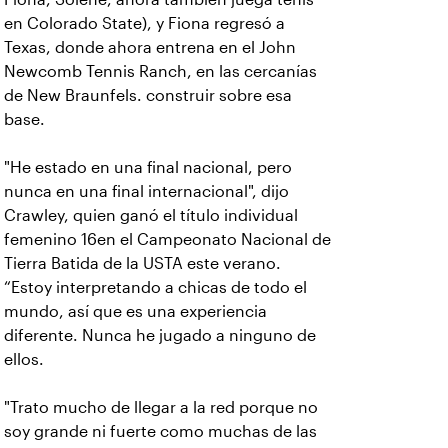
en Colorado State), y Fiona regresó a
Texas, donde ahora entrena en el John
Newcomb Tennis Ranch, en las cercanías
de New Braunfels. construir sobre esa
base.
"He estado en una final nacional, pero
nunca en una final internacional", dijo
Crawley, quien ganó el título individual
femenino 16en el Campeonato Nacional de
Tierra Batida de la USTA este verano.
“Estoy interpretando a chicas de todo el
mundo, así que es una experiencia
diferente. Nunca he jugado a ninguno de
ellos.
"Trato mucho de llegar a la red porque no
soy grande ni fuerte como muchas de las