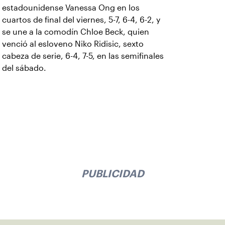
estadounidense Vanessa Ong en los
cuartos de final del viernes, 5-7, 6-4, 6-2, y
se une a la comodín Chloe Beck, quien
venció al esloveno Niko Ridisic, sexto
cabeza de serie, 6-4, 7-5, en las semifinales
del sábado.
PUBLICIDAD