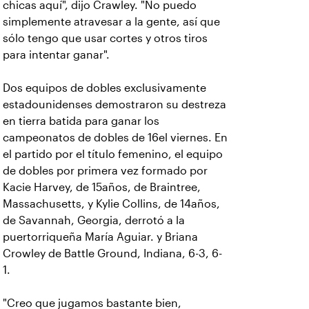
chicas aquí", dijo Crawley. "No puedo
simplemente atravesar a la gente, así que
sólo tengo que usar cortes y otros tiros
para intentar ganar".
Dos equipos de dobles exclusivamente
estadounidenses demostraron su destreza
en tierra batida para ganar los
campeonatos de dobles de 16el viernes. En
el partido por el título femenino, el equipo
de dobles por primera vez formado por
Kacie Harvey, de 15años, de Braintree,
Massachusetts, y Kylie Collins, de 14años,
de Savannah, Georgia, derrotó a la
puertorriqueña María Aguiar. y Briana
Crowley de Battle Ground, Indiana, 6-3, 6-
1.
"Creo que jugamos bastante bien,