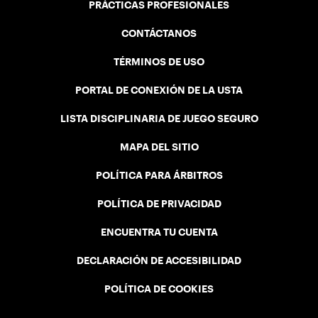
PRÁCTICAS PROFESIONALES
CONTÁCTANOS
TÉRMINOS DE USO
PORTAL DE CONEXIÓN DE LA USTA
LISTA DISCIPLINARIA DE JUEGO SEGURO
MAPA DEL SITIO
POLÍTICA PARA ÁRBITROS
POLÍTICA DE PRIVACIDAD
ENCUENTRA TU CUENTA
DECLARACIÓN DE ACCESIBILIDAD
POLÍTICA DE COOKIES