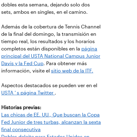
dobles esta semana, dejando solo dos
sets, ambos en singles, en el camino.
Además de la cobertura de Tennis Channel
de la final del domingo, la transmisión en
tiempo real, los resultados y los horarios
completos están disponibles en la
página
principal del USTA National Campus Junior
Davis y la Fed Cup
. Para obtener más
información, visite el
sitio web de la ITF.
Aspectos destacados se pueden ver en el
USTA ' s página Twitter
.
Historias previas:
Las chicas de EE. UU., Que buscan la Copa
Fed Junior de tres turbas, alcanzan la sexta
final consecutiva
Dobles deleite para Estados Unidos en