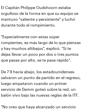
El Capitán Philippe Oudshoorn estaba
orgulloso de la forma en que su equipo se
mantuvo "valiente y persistente" y luchó
durante todo el rompimiento.
"Especialmente con estas súper
rompientes, es más largo de lo que piensas
y hay muchos altibajos", explicó. “Si te
dejas llevar un poco por dos o tres puntos
que pasas por alto, se te pasa rápido”.
De 7 9 hacia abajo, los estadounidenses
salvaron un punto de partido en el regreso,
luego empataron cuando un primer
servicio de Damm goteó sobre la red, un
balón vivo bajo las nuevas reglas de la ITF.
"No creo que haya alcanzado un servicio