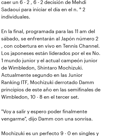
caer un 6 - 2 , 6 - 2 decisión de Mehdi
Sadaoui para iniciar el día en el n. ° 2
individuales.
En la final, programada para las 11 am del
sábado, se enfrentarán al Japón número 2
, con cobertura en vivo en Tennis Channel.
Los japoneses están liderados por el ex No.
1 mundo junior y el actual campeón junior
de Wimbledon, Shintaro Mochizuki.
Actualmente segundo en las Junior
Ranking ITF, Mochizuki derrotado Damm
principios de este año en las semifinales de
Wimbledon, 10 - 8 en el tercer set.
"Voy a salir y espero poder finalmente
vengarme", dijo Damm con una sonrisa.
Mochizuki es un perfecto 9 - 0 en singles y