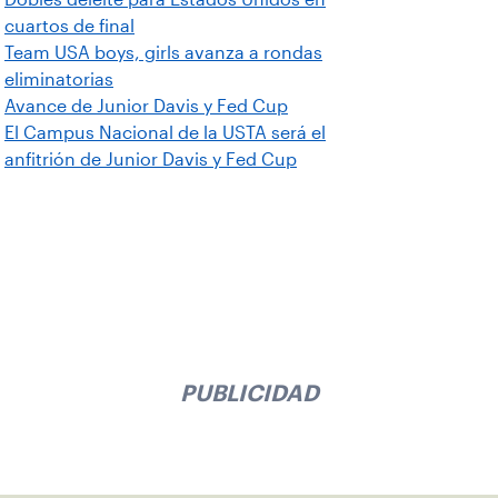
cuartos de final
Team USA boys, girls avanza a rondas
eliminatorias
Avance de Junior Davis y Fed Cup
El Campus Nacional de la USTA será el
anfitrión de Junior Davis y Fed Cup
PUBLICIDAD