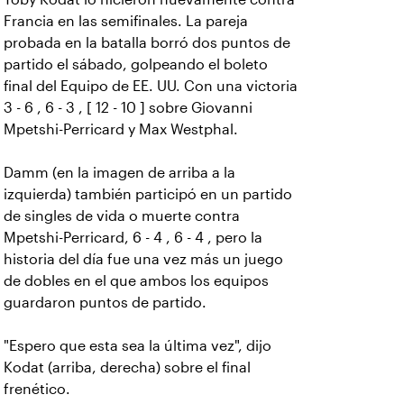
Francia en las semifinales. La pareja
probada en la batalla borró dos puntos de
partido el sábado, golpeando el boleto
final del Equipo de EE. UU. Con una victoria
3 - 6 , 6 - 3 , [ 12 - 10 ] sobre Giovanni
Mpetshi-Perricard y Max Westphal.
Damm (en la imagen de arriba a la
izquierda) también participó en un partido
de singles de vida o muerte contra
Mpetshi-Perricard, 6 - 4 , 6 - 4 , pero la
historia del día fue una vez más un juego
de dobles en el que ambos los equipos
guardaron puntos de partido.
"Espero que esta sea la última vez", dijo
Kodat (arriba, derecha) sobre el final
frenético.