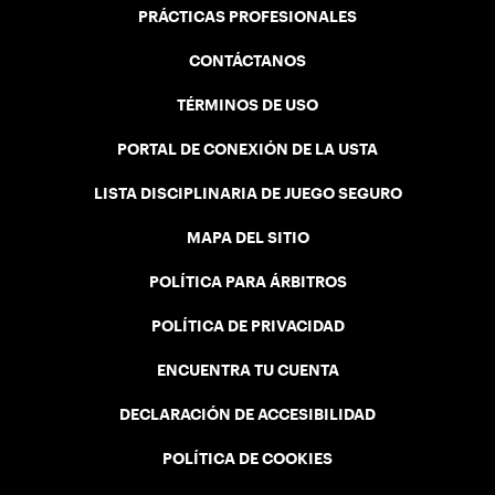
PRÁCTICAS PROFESIONALES
CONTÁCTANOS
TÉRMINOS DE USO
PORTAL DE CONEXIÓN DE LA USTA
LISTA DISCIPLINARIA DE JUEGO SEGURO
MAPA DEL SITIO
POLÍTICA PARA ÁRBITROS
POLÍTICA DE PRIVACIDAD
ENCUENTRA TU CUENTA
DECLARACIÓN DE ACCESIBILIDAD
POLÍTICA DE COOKIES