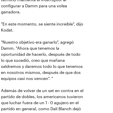
configurar a Damm para una volea
ganadora.
"En este momento, se siente increíble", dijo
Kodat.
"Nuestro objetivo era ganarlo", agregó
Damm. "Ahora que tenemos la
oportunidad de hacerlo, después de todo
lo que sucedió, creo que mañana
saldremos y daremos todo lo que tenemos
en nosotros mismos, después de que dos
equipos casi nos vencen". "
Además de volver de un set en contra en el
partido de dobles, los americanos tuvieron
que luchar fuera de un 1 - 0 agujero en el
partido en general, como Dalí Blanch dejó