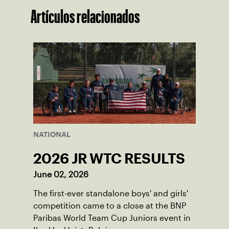
Artículos relacionados
NATIONAL
2026 JR WTC RESULTS
June 02, 2026
The first-ever standalone boys' and girls'
competition came to a close at the BNP
Paribas World Team Cup Juniors event in