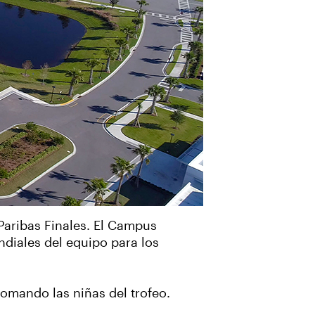
Paribas Finales. El Campus
ndiales del equipo para los
omando las niñas del trofeo.