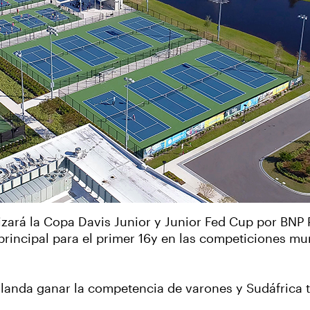
zará la Copa Davis Junior y Junior Fed Cup por BNP 
rincipal para el primer 16y en las competiciones mu
landa ganar la competencia de varones y Sudáfrica t