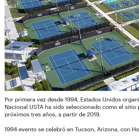
Por primera vez desde 1994, Estados Unidos organi
Nacional USTA ha sido seleccionado como el sitio p
próximos tres años, a partir de 2019.
1994 evento se celebró en Tucson, Arizona, con Ho