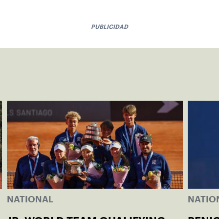
PUBLICIDAD
NATIONAL
NATIO