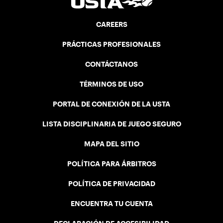
CAREERS
PRÁCTICAS PROFESIONALES
CONTÁCTANOS
TÉRMINOS DE USO
PORTAL DE CONEXIÓN DE LA USTA
LISTA DISCIPLINARIA DE JUEGO SEGURO
MAPA DEL SITIO
POLÍTICA PARA ÁRBITROS
POLÍTICA DE PRIVACIDAD
ENCUENTRA TU CUENTA