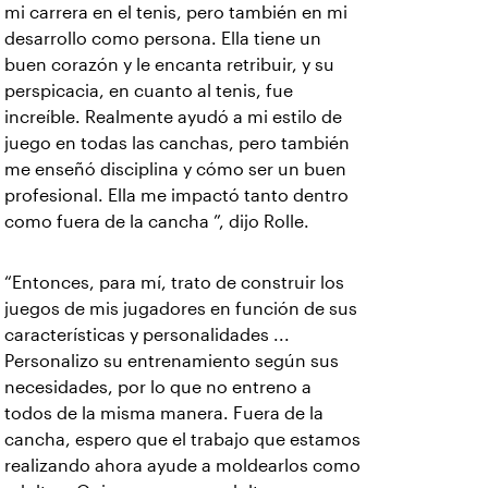
mi carrera en el tenis, pero también en mi
desarrollo como persona. Ella tiene un
buen corazón y le encanta retribuir, y su
perspicacia, en cuanto al tenis, fue
increíble. Realmente ayudó a mi estilo de
juego en todas las canchas, pero también
me enseñó disciplina y cómo ser un buen
profesional. Ella me impactó tanto dentro
como fuera de la cancha ”, dijo Rolle.
“Entonces, para mí, trato de construir los
juegos de mis jugadores en función de sus
características y personalidades ...
Personalizo su entrenamiento según sus
necesidades, por lo que no entreno a
todos de la misma manera. Fuera de la
cancha, espero que el trabajo que estamos
realizando ahora ayude a moldearlos como