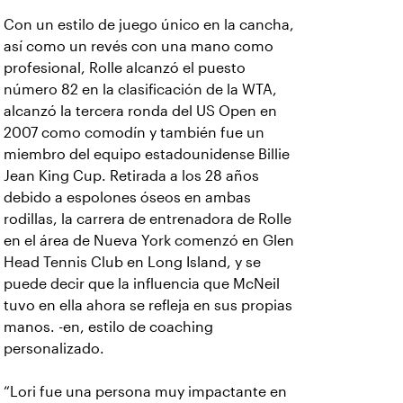
Con un estilo de juego único en la cancha,
así como un revés con una mano como
profesional, Rolle alcanzó el puesto
número 82 en la clasificación de la WTA,
alcanzó la tercera ronda del US Open en
2007 como comodín y también fue un
miembro del equipo estadounidense Billie
Jean King Cup. Retirada a los 28 años
debido a espolones óseos en ambas
rodillas, la carrera de entrenadora de Rolle
en el área de Nueva York comenzó en Glen
Head Tennis Club en Long Island, y se
puede decir que la influencia que McNeil
tuvo en ella ahora se refleja en sus propias
manos. -en, estilo de coaching
personalizado.
“Lori fue una persona muy impactante en