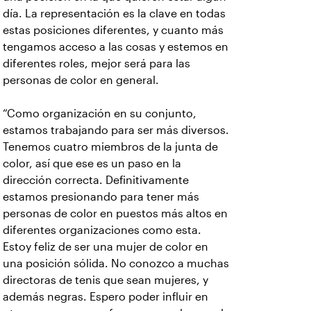
día. La representación es la clave en todas
estas posiciones diferentes, y cuanto más
tengamos acceso a las cosas y estemos en
diferentes roles, mejor será para las
personas de color en general.
“Como organización en su conjunto,
estamos trabajando para ser más diversos.
Tenemos cuatro miembros de la junta de
color, así que ese es un paso en la
dirección correcta. Definitivamente
estamos presionando para tener más
personas de color en puestos más altos en
diferentes organizaciones como esta.
Estoy feliz de ser una mujer de color en
una posición sólida. No conozco a muchas
directoras de tenis que sean mujeres, y
además negras. Espero poder influir en