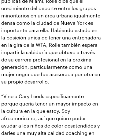
públicas de Miami, Rolle dice que el
crecimiento del deporte entre los grupos
minoritarios en un área urbana igualmente
densa como la ciudad de Nueva York es
importante para ella. Habiendo estado en
la posición única de tener una entrenadora
en la gira de la WTA, Rolle también espera
impartir la sabiduría que obtuvo a través
de su carrera profesional en la próxima
generación, particularmente como una
mujer negra que fue asesorada por otra en
su propio desarrollo.
“Vine a Cary Leeds específicamente
porque quería tener un mayor impacto en
la cultura en la que estoy. Soy
afroamericano, así que quiero poder
ayudar a los niños de color desatendidos y
darles una muy alta calidad coaching en