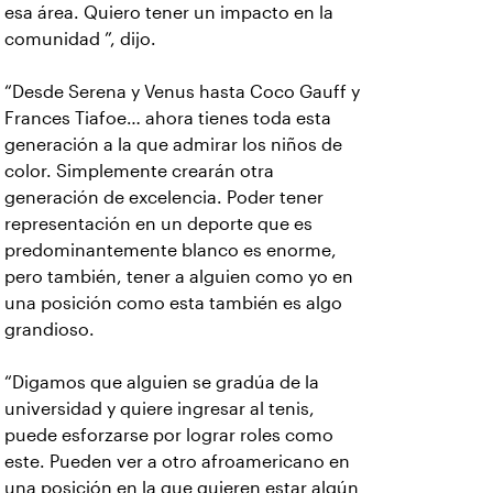
esa área. Quiero tener un impacto en la
comunidad ”, dijo.
“Desde Serena y Venus hasta Coco Gauff y
Frances Tiafoe… ahora tienes toda esta
generación a la que admirar los niños de
color. Simplemente crearán otra
generación de excelencia. Poder tener
representación en un deporte que es
predominantemente blanco es enorme,
pero también, tener a alguien como yo en
una posición como esta también es algo
grandioso.
“Digamos que alguien se gradúa de la
universidad y quiere ingresar al tenis,
puede esforzarse por lograr roles como
este. Pueden ver a otro afroamericano en
una posición en la que quieren estar algún