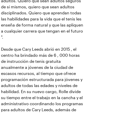
adultos. Quiero que sean adultos seguros
de sí mismos, quiero que sean adultos
disciplinados. Quiero que aprendan todas
las habilidades para la vida que el tenis les
enseña de forma natural y que las apliquen
a cualquier carrera que tengan en el futuro
".
Desde que Cary Leeds abrió en 2015 , el
centro ha brindado más de 6 , 000 horas
de instrucción de tenis gratuita
anualmente a jóvenes de la ciudad de
escasos recursos, al tiempo que ofrece
programación estructurada para jóvenes y
adultos de todas las edades y niveles de
habilidad. En su nuevo cargo, Rolle divide
su tiempo entre el trabajo en la cancha y el
administrativo coordinando los programas
para adultos de Cary Leeds, además de