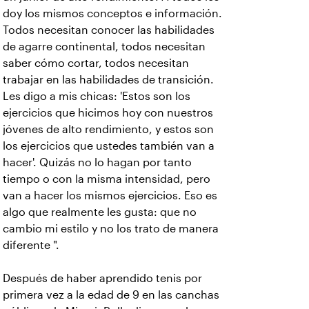
doy los mismos conceptos e información.
Todos necesitan conocer las habilidades
de agarre continental, todos necesitan
saber cómo cortar, todos necesitan
trabajar en las habilidades de transición.
Les digo a mis chicas: 'Estos son los
ejercicios que hicimos hoy con nuestros
jóvenes de alto rendimiento, y estos son
los ejercicios que ustedes también van a
hacer'. Quizás no lo hagan por tanto
tiempo o con la misma intensidad, pero
van a hacer los mismos ejercicios. Eso es
algo que realmente les gusta: que no
cambio mi estilo y no los trato de manera
diferente ".
Después de haber aprendido tenis por
primera vez a la edad de 9 en las canchas