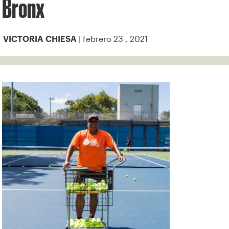
Bronx
| febrero 23 , 2021
VICTORIA CHIESA