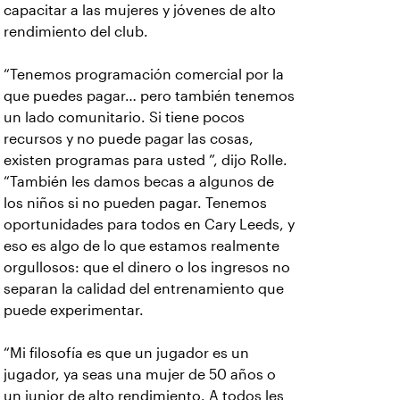
capacitar a las mujeres y jóvenes de alto
rendimiento del club.
“Tenemos programación comercial por la
que puedes pagar… pero también tenemos
un lado comunitario. Si tiene pocos
recursos y no puede pagar las cosas,
existen programas para usted ”, dijo Rolle.
“También les damos becas a algunos de
los niños si no pueden pagar. Tenemos
oportunidades para todos en Cary Leeds, y
eso es algo de lo que estamos realmente
orgullosos: que el dinero o los ingresos no
separan la calidad del entrenamiento que
puede experimentar.
“Mi filosofía es que un jugador es un
jugador, ya seas una mujer de 50 años o
un junior de alto rendimiento. A todos les