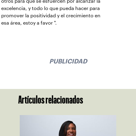
otros para que se esfuercen por alcanzar la
excelencia, y todo lo que pueda hacer para
promover la positividad y el crecimiento en
esa área, estoy a favor ".
PUBLICIDAD
Artículos relacionados