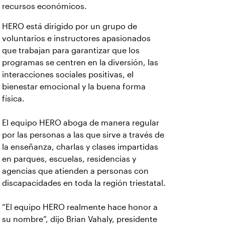
recursos económicos.
HERO está dirigido por un grupo de
voluntarios e instructores apasionados
que trabajan para garantizar que los
programas se centren en la diversión, las
interacciones sociales positivas, el
bienestar emocional y la buena forma
física.
El equipo HERO aboga de manera regular
por las personas a las que sirve a través de
la enseñanza, charlas y clases impartidas
en parques, escuelas, residencias y
agencias que atienden a personas con
discapacidades en toda la región triestatal.
“El equipo HERO realmente hace honor a
su nombre”, dijo Brian Vahaly, presidente