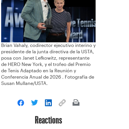
Brian Vahaly, codirector ejecutivo interino y
presidente de la junta directiva de la USTA,
posa con Janet Lefkowitz, representante
de HERO New York, y el trofeo del Premio
de Tenis Adaptado en la Reunión y
Conferencia Anual de 2026 . Fotografía de
Susan Mullane/USTA.
Reactions