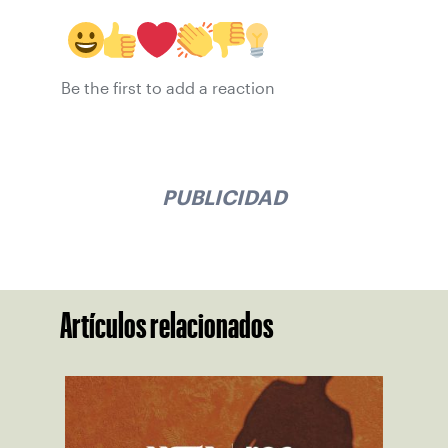
Be the first to add a reaction
PUBLICIDAD
Artículos relacionados