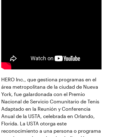
HERO Inc., que gestiona programas en el
área metropolitana de la ciudad de Nueva
York, fue galardonada con el Premio
Nacional de Servicio Comunitario de Tenis
Adaptado en la Reunión y Conferencia
Anual de la USTA, celebrada en Orlando,
Florida. La USTA otorga este
reconocimiento a una persona o programa