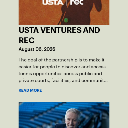
USTA VENTURES AND
REC
August 06, 2026
The goal of the partnership is to make it
easier for people to discover and access
tennis opportunities across public and
private courts, facilities, and community
programs through one connected
READ MORE
network.