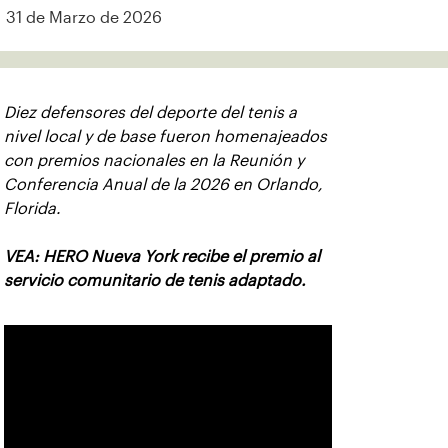
31 de Marzo de 2026
Diez defensores del deporte del tenis a
nivel local y de base fueron homenajeados
con premios nacionales en la Reunión y
Conferencia Anual de la 2026 en Orlando,
Florida.
VEA: HERO Nueva York recibe el premio al
servicio comunitario de tenis adaptado.