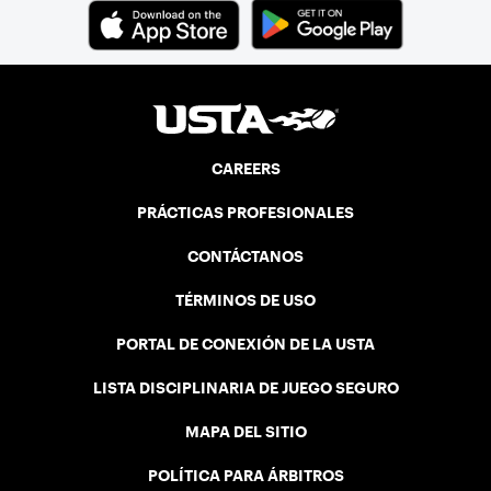
CAREERS
PRÁCTICAS PROFESIONALES
CONTÁCTANOS
TÉRMINOS DE USO
PORTAL DE CONEXIÓN DE LA USTA
LISTA DISCIPLINARIA DE JUEGO SEGURO
MAPA DEL SITIO
POLÍTICA PARA ÁRBITROS