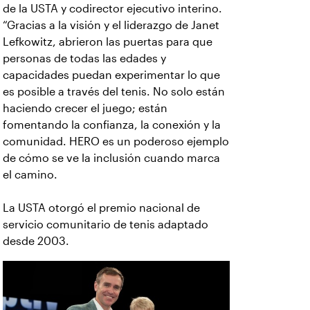
de la USTA y codirector ejecutivo interino.
“Gracias a la visión y el liderazgo de Janet
Lefkowitz, abrieron las puertas para que
personas de todas las edades y
capacidades puedan experimentar lo que
es posible a través del tenis. No solo están
haciendo crecer el juego; están
fomentando la confianza, la conexión y la
comunidad. HERO es un poderoso ejemplo
de cómo se ve la inclusión cuando marca
el camino.
La USTA otorgó el premio nacional de
servicio comunitario de tenis adaptado
desde 2003.