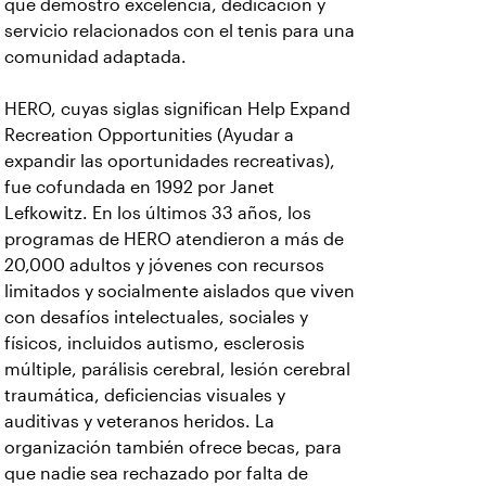
que demostró excelencia, dedicación y
servicio relacionados con el tenis para una
comunidad adaptada.
HERO, cuyas siglas significan Help Expand
Recreation Opportunities (Ayudar a
expandir las oportunidades recreativas),
fue cofundada en 1992 por Janet
Lefkowitz. En los últimos 33 años, los
programas de HERO atendieron a más de
20,000 adultos y jóvenes con recursos
limitados y socialmente aislados que viven
con desafíos intelectuales, sociales y
físicos, incluidos autismo, esclerosis
múltiple, parálisis cerebral, lesión cerebral
traumática, deficiencias visuales y
auditivas y veteranos heridos. La
organización también ofrece becas, para
que nadie sea rechazado por falta de