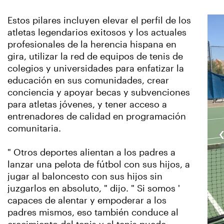
Estos pilares incluyen elevar el perfil de los
atletas legendarios exitosos y los actuales
profesionales de la herencia hispana en
gira, utilizar la red de equipos de tenis de
colegios y universidades para enfatizar la
educación en sus comunidades, crear
conciencia y apoyar becas y subvenciones
para atletas jóvenes, y tener acceso a
entrenadores de calidad en programación
comunitaria.
" Otros deportes alientan a los padres a
lanzar una pelota de fútbol con sus hijos, a
jugar al baloncesto con sus hijos sin
juzgarlos en absoluto, " dijo. " Si somos '
capaces de alentar y empoderar a los
padres mismos, eso también conduce al